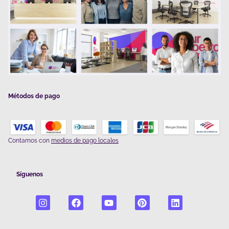
Métodos de pago
Contamos con
medios de pago locales
Síguenos