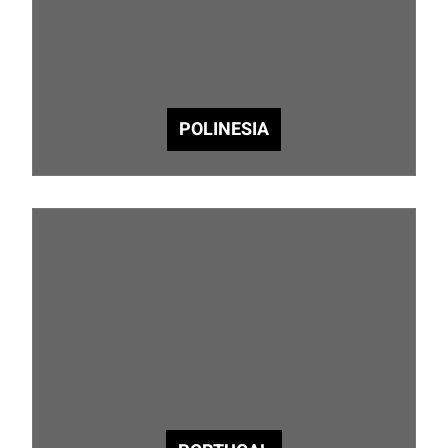
POLINESIA