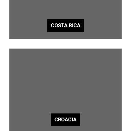
COSTA RICA
CROACIA