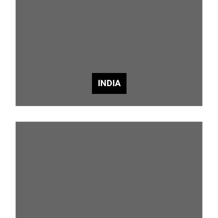
INDIA