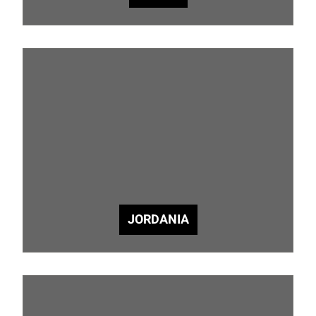
JORDANIA