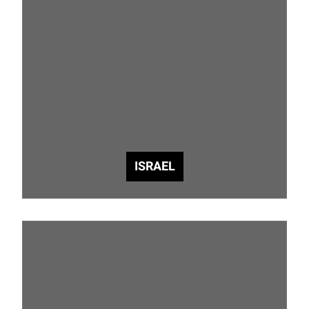
ISRAEL