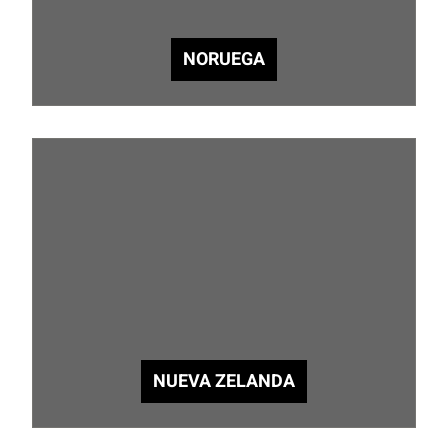
NORUEGA
NUEVA ZELANDA