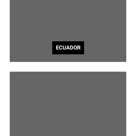
ECUADOR