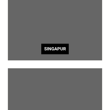
SINGAPUR