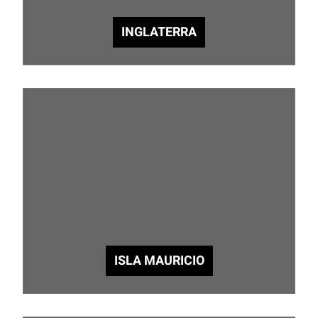
INGLATERRA
ISLA MAURICIO