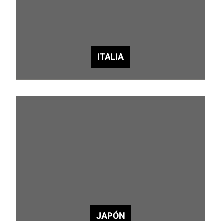
ITALIA
JAPÓN