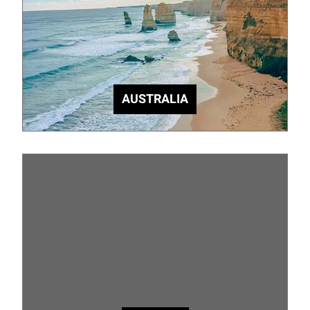
AUSTRALIA