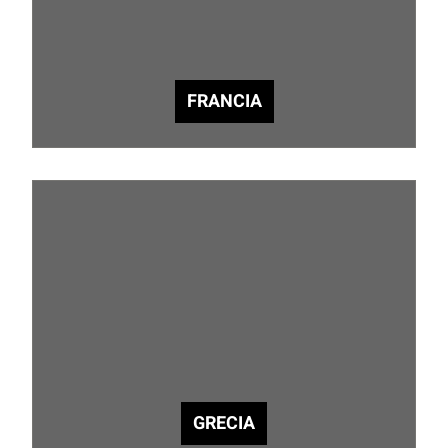
FRANCIA
GRECIA