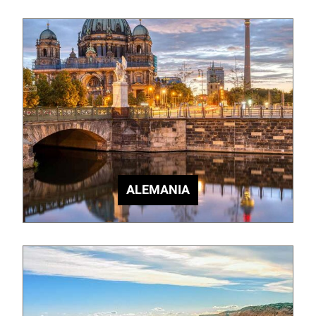
ALEMANIA