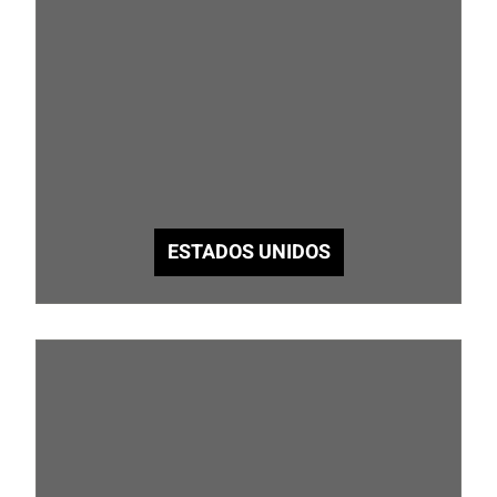
ESTADOS UNIDOS