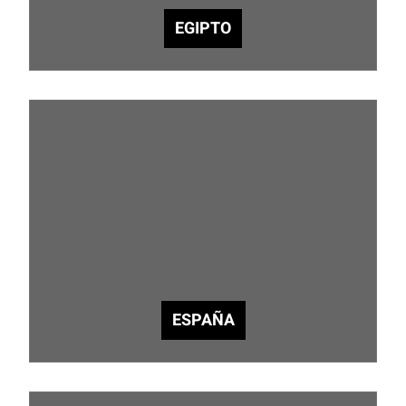
EGIPTO
ESPAÑA