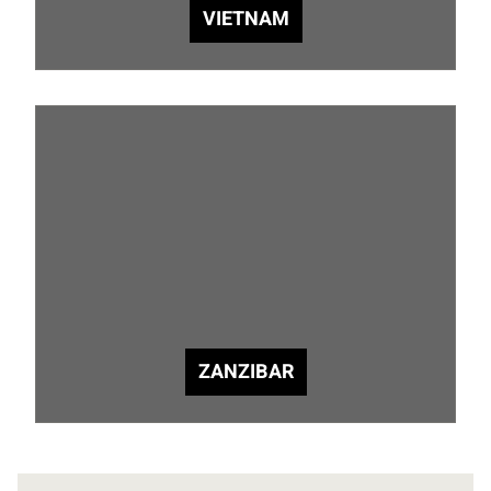
VIETNAM
ZANZIBAR