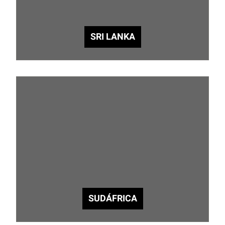
SRI LANKA
SUDÁFRICA