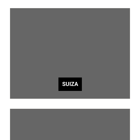
SUIZA