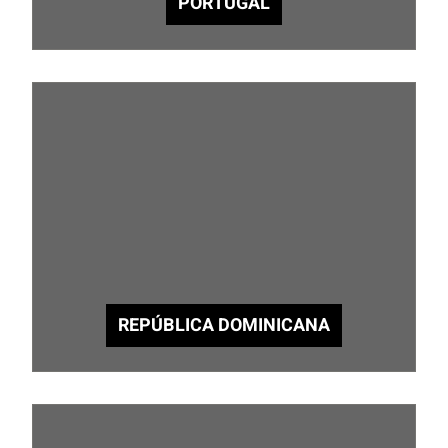
PORTUGAL
REPÚBLICA DOMINICANA