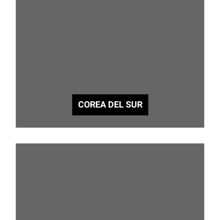
COREA DEL SUR