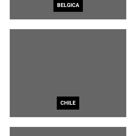
BELGICA
CHILE