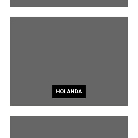
HOLANDA