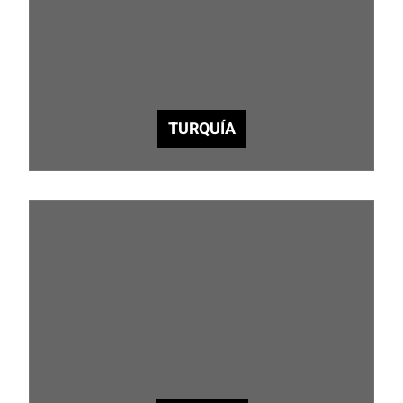
TURQUÍA