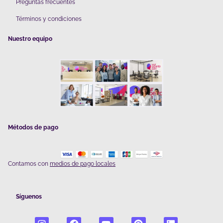
Preguntas frecuentes
Términos y condiciones
Nuestro equipo
Métodos de pago
Contamos con
medios de pago locales
Síguenos