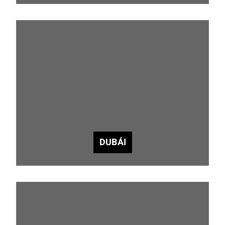
DUBÁI