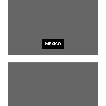
MEXICO