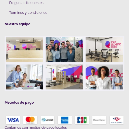
Preguntas frecuentes
Términos y condiciones
Nuestro equipo
Métodos de pago
Contamos con
medios de pago locales