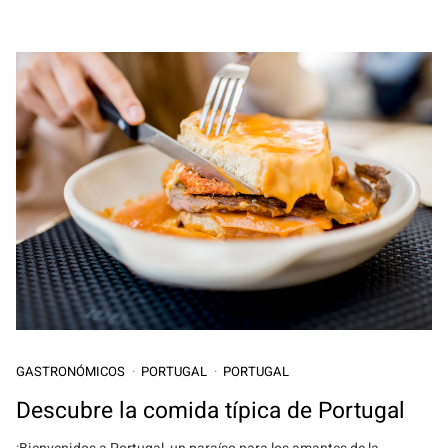
GASTRONÓMICOS
PORTUGAL
PORTUGAL
Descubre la comida típica de Portugal