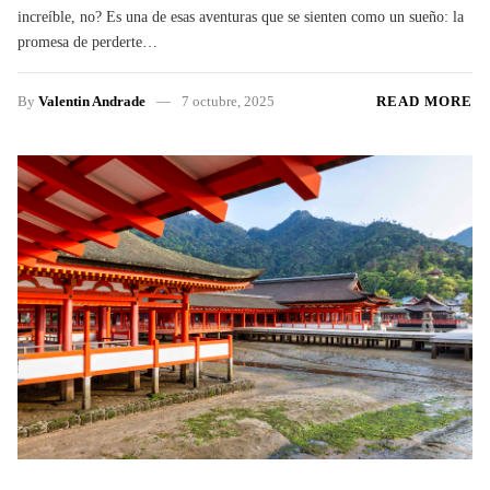
increíble, no? Es una de esas aventuras que se sienten como un sueño: la
promesa de perderte…
By
Valentin Andrade
7 octubre, 2025
READ MORE