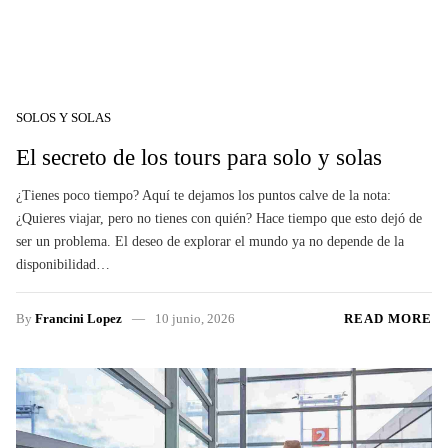
SOLOS Y SOLAS
El secreto de los tours para solo y solas
¿Tienes poco tiempo? Aquí te dejamos los puntos calve de la nota:
¿Quieres viajar, pero no tienes con quién? Hace tiempo que esto dejó de
ser un problema. El deseo de explorar el mundo ya no depende de la
disponibilidad…
By
Francini Lopez
10 junio, 2026
READ MORE