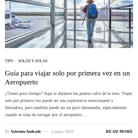
TIPS
SOLOS Y SOLAS
Guía para viajar solo por primera vez en un
Aeropuerto
¿Tienes poco tiempo? Aquí te dejamos los puntos calve de la nota: Viajar
solo por primera vez puede ser una experiencia emocionante y
liberadora, pero también puede ser un poco abrumador, especialmente
cuando se trata de navegar por el aeropuerto.…
By
Valentin Andrade
2 junio, 2026
READ MORE