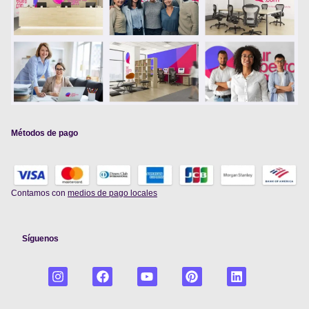
Métodos de pago
Contamos con
medios de pago locales
Síguenos