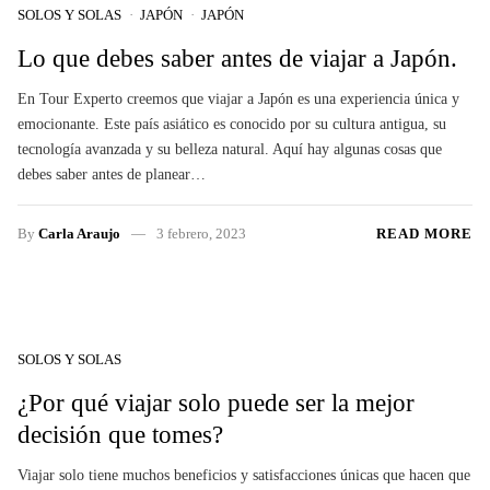
SOLOS Y SOLAS
JAPÓN
JAPÓN
Lo que debes saber antes de viajar a Japón.
En Tour Experto creemos que viajar a Japón es una experiencia única y
emocionante. Este país asiático es conocido por su cultura antigua, su
tecnología avanzada y su belleza natural. Aquí hay algunas cosas que
debes saber antes de planear…
By
Carla Araujo
3 febrero, 2023
READ MORE
SOLOS Y SOLAS
¿Por qué viajar solo puede ser la mejor
decisión que tomes?
Viajar solo tiene muchos beneficios y satisfacciones únicas que hacen que