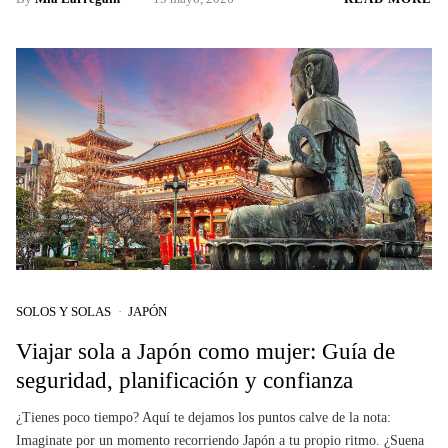
SOLOS Y SOLAS
JAPÓN
Viajar sola a Japón como mujer: Guía de
seguridad, planificación y confianza
¿Tienes poco tiempo? Aquí te dejamos los puntos calve de la nota:
Imaginate por un momento recorriendo Japón a tu propio ritmo. ¿Suena