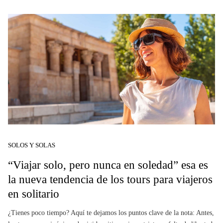
SOLOS Y SOLAS
“Viajar solo, pero nunca en soledad” esa es
la nueva tendencia de los tours para viajeros
en solitario
¿Tienes poco tiempo? Aquí te dejamos los puntos clave de la nota: Antes,