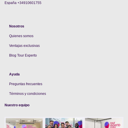
España +34910601755
Nosotros
Quienes somos
V
entajas exclusivas
Blog Tour Experto
Ayuda
Preguntas frecuentes
Términos y condiciones
Nuestro equipo