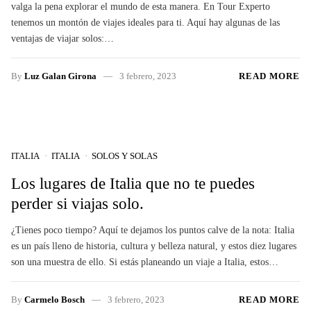
valga la pena explorar el mundo de esta manera. En Tour Experto
tenemos un montón de viajes ideales para ti. Aquí hay algunas de las
ventajas de viajar solos:…
By
Luz Galan Girona
3 febrero, 2023
READ MORE
ITALIA
ITALIA
SOLOS Y SOLAS
Los lugares de Italia que no te puedes
perder si viajas solo.
¿Tienes poco tiempo? Aquí te dejamos los puntos calve de la nota: Italia
es un país lleno de historia, cultura y belleza natural, y estos diez lugares
son una muestra de ello. Si estás planeando un viaje a Italia, estos…
By
Carmelo Bosch
3 febrero, 2023
READ MORE