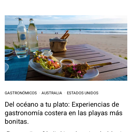
GASTRONÓMICOS
AUSTRALIA
ESTADOS UNIDOS
Del océano a tu plato: Experiencias de
gastronomía costera en las playas más
bonitas.