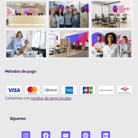
Métodos de pago
Contamos con
medios de pago locales
Síguenos