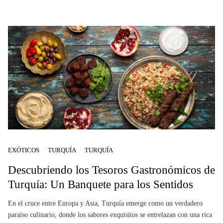
EXÓTICOS
TURQUÍA
TURQUÍA
Descubriendo los Tesoros Gastronómicos de
Turquía: Un Banquete para los Sentidos
En el cruce entre Europa y Asia, Turquía emerge como un verdadero
paraíso culinario, donde los sabores exquisitos se entrelazan con una rica