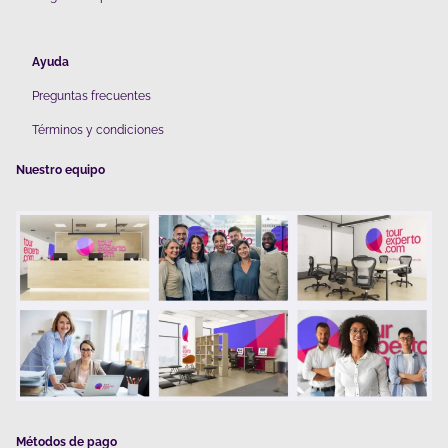
Ayuda
Preguntas frecuentes
Términos y condiciones
Nuestro equipo
Métodos de pago