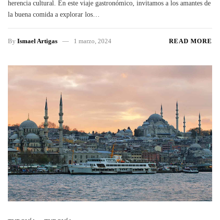
herencia cultural. En este viaje gastronómico, invitamos a los amantes de
la buena comida a explorar los…
By
Ismael Artigas
1 marzo, 2024
READ MORE