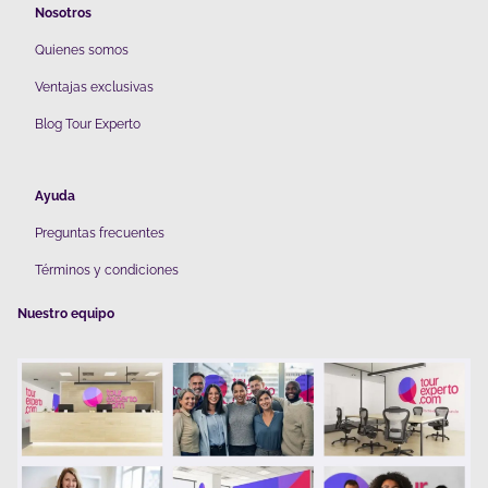
Nosotros
Quienes somos
V
entajas exclusivas
Blog Tour Experto
Ayuda
Preguntas frecuentes
Términos y condiciones
Nuestro equipo