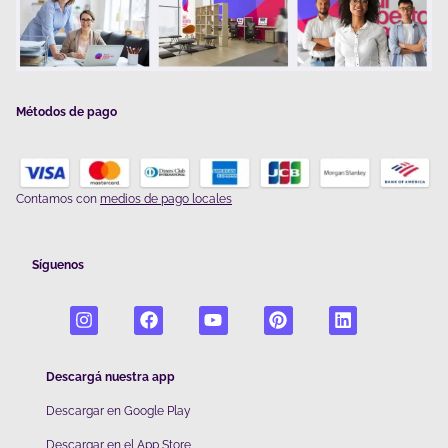
Métodos de pago
Contamos con
medios de pago locales
Síguenos
Descargá nuestra app
Descargar en Google Play
De
scargar en el App Store