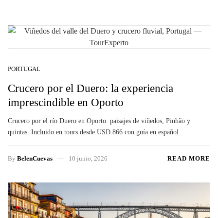
PORTUGAL
Crucero por el Duero: la experiencia
imprescindible en Oporto
Crucero por el río Duero en Oporto: paisajes de viñedos, Pinhão y
quintas. Incluido en tours desde USD 866 con guía en español.
By
BelenCuevas
10 junio, 2026
READ MORE