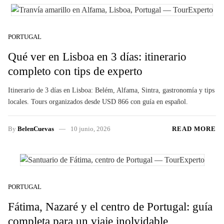
PORTUGAL
Qué ver en Lisboa en 3 días: itinerario
completo con tips de experto
Itinerario de 3 días en Lisboa: Belém, Alfama, Sintra, gastronomía y tips
locales. Tours organizados desde USD 866 con guía en español.
By
BelenCuevas
10 junio, 2026
READ MORE
PORTUGAL
Fátima, Nazaré y el centro de Portugal: guía
completa para un viaje inolvidable