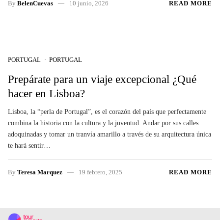
By
BelenCuevas
10 junio, 2026
READ MORE
PORTUGAL
PORTUGAL
Prepárate para un viaje excepcional ¿Qué
hacer en Lisboa?
Lisboa, la “perla de Portugal”, es el corazón del país que perfectamente
combina la historia con la cultura y la juventud. Andar por sus calles
adoquinadas y tomar un tranvía amarillo a través de su arquitectura única
te hará sentir…
By
Teresa Marquez
19 febrero, 2025
READ MORE