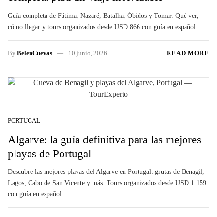
Guía completa de Fátima, Nazaré, Batalha, Óbidos y Tomar. Qué ver,
cómo llegar y tours organizados desde USD 866 con guía en español.
By
BelenCuevas
10 junio, 2026
READ MORE
PORTUGAL
Algarve: la guía definitiva para las mejores
playas de Portugal
Descubre las mejores playas del Algarve en Portugal: grutas de Benagil,
Lagos, Cabo de San Vicente y más. Tours organizados desde USD 1.159
con guía en español.