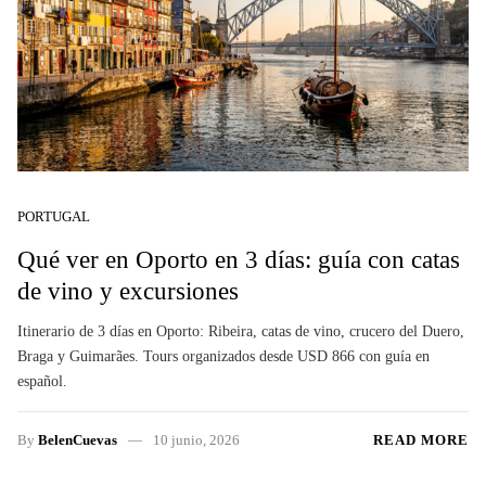
PORTUGAL
Qué ver en Oporto en 3 días: guía con catas
de vino y excursiones
Itinerario de 3 días en Oporto: Ribeira, catas de vino, crucero del Duero,
Braga y Guimarães. Tours organizados desde USD 866 con guía en
español.
By
BelenCuevas
10 junio, 2026
READ MORE