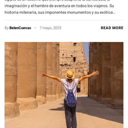
imaginación y el hambre de aventura en todos los viajeros. Su
historia milenaria, sus imponentes monumentos y su exótica…
By
BelenCuevas
7 mayo, 2025
READ MORE