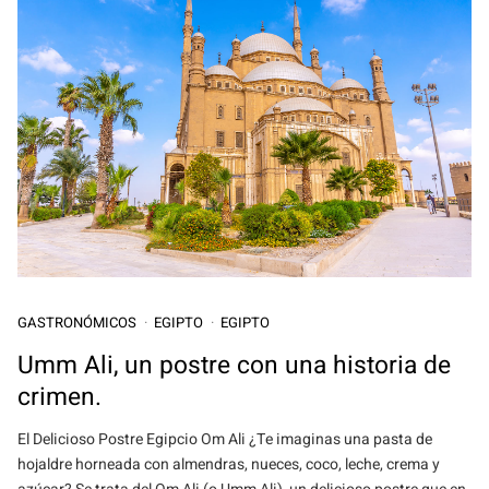
GASTRONÓMICOS
EGIPTO
EGIPTO
Umm Ali, un postre con una historia de
crimen.
El Delicioso Postre Egipcio Om Ali ¿Te imaginas una pasta de
hojaldre horneada con almendras, nueces, coco, leche, crema y