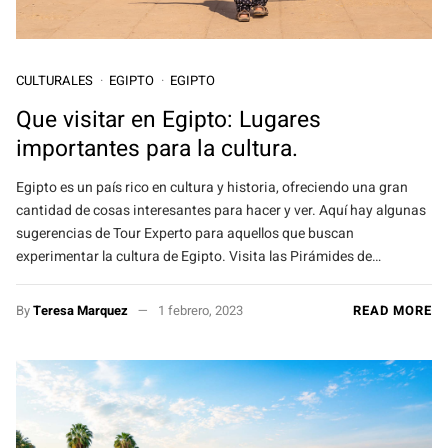
CULTURALES
EGIPTO
EGIPTO
Que visitar en Egipto: Lugares
importantes para la cultura.
Egipto es un país rico en cultura y historia, ofreciendo una gran
cantidad de cosas interesantes para hacer y ver. Aquí hay algunas
sugerencias de Tour Experto para aquellos que buscan
experimentar la cultura de Egipto. Visita las Pirámides de…
By
Teresa Marquez
1 febrero, 2023
READ MORE