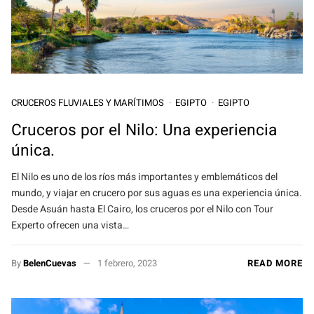
CRUCEROS FLUVIALES Y MARÍTIMOS
EGIPTO
EGIPTO
Cruceros por el Nilo: Una experiencia
única.
El Nilo es uno de los ríos más importantes y emblemáticos del
mundo, y viajar en crucero por sus aguas es una experiencia única.
Desde Asuán hasta El Cairo, los cruceros por el Nilo con Tour
Experto ofrecen una vista…
By
BelenCuevas
1 febrero, 2023
READ MORE