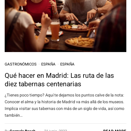
GASTRONÓMICOS
ESPAÑA
ESPAÑA
Qué hacer en Madrid: Las ruta de las
diez tabernas centenarias
¿Tienes poco tiempo? Aquí te dejamos los puntos calve de la nota:
Conocer el alma y la historia de Madrid va más allá de los museos.
Implica visitar sus tabernas con más de un siglo de vida, así como
también…