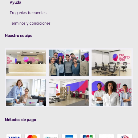
Ayuda
Preguntas frecuentes
Términos y condiciones
Nuestro equipo
Métodos de pago