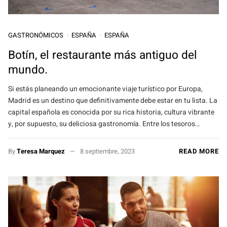
GASTRONÓMICOS
ESPAÑA
ESPAÑA
Botín, el restaurante más antiguo del
mundo.
Si estás planeando un emocionante viaje turístico por Europa,
Madrid es un destino que definitivamente debe estar en tu lista. La
capital española es conocida por su rica historia, cultura vibrante
y, por supuesto, su deliciosa gastronomía. Entre los tesoros…
By
Teresa Marquez
8 septiembre, 2023
READ MORE