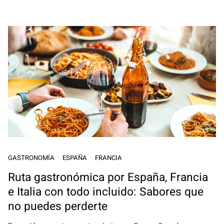
GASTRONOMÍA
ESPAÑA
FRANCIA
Ruta gastronómica por España, Francia
e Italia con todo incluido: Sabores que
no puedes perderte