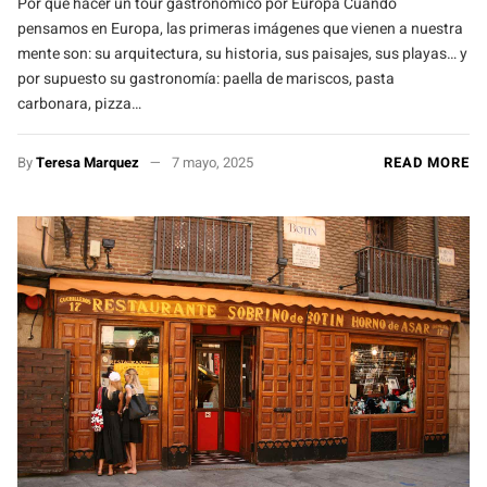
Por qué hacer un tour gastronómico por Europa Cuando
pensamos en Europa, las primeras imágenes que vienen a nuestra
mente son: su arquitectura, su historia, sus paisajes, sus playas… y
por supuesto su gastronomía: paella de mariscos, pasta
carbonara, pizza…
By
Teresa Marquez
7 mayo, 2025
READ MORE