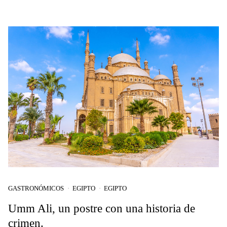
GASTRONÓMICOS
EGIPTO
EGIPTO
Umm Ali, un postre con una historia de
crimen.