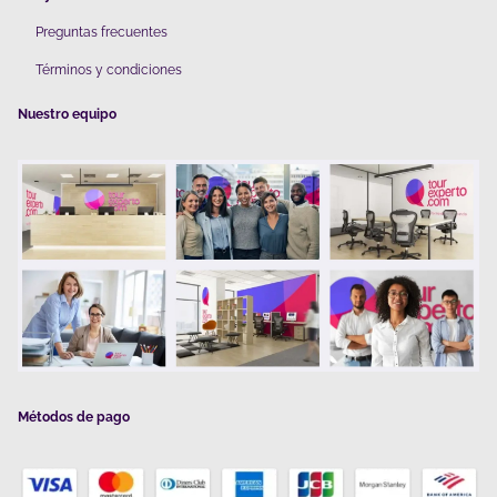
Preguntas frecuentes
Términos y condiciones
Nuestro equipo
Métodos de pago