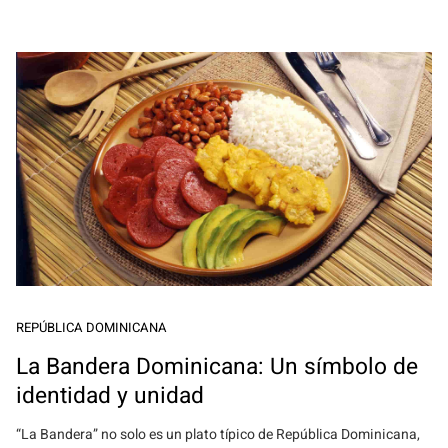
REPÚBLICA DOMINICANA
La Bandera Dominicana: Un símbolo de
identidad y unidad
“La Bandera” no solo es un plato típico de República Dominicana,