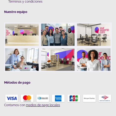
Términos y condiciones
Nuestro equipo
Métodos de pago
Contamos con
medios de pago locales