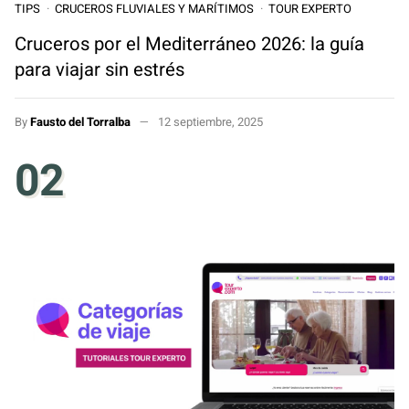
TIPS
CRUCEROS FLUVIALES Y MARÍTIMOS
TOUR EXPERTO
Cruceros por el Mediterráneo 2026: la guía
para viajar sin estrés
By
Fausto del Torralba
12 septiembre, 2025
02