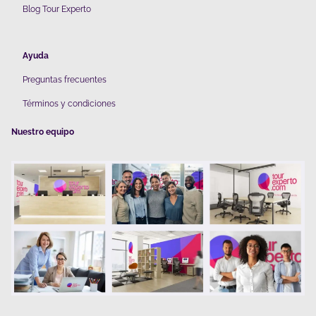
Blog Tour Experto
Ayuda
Preguntas frecuentes
Términos y condiciones
Nuestro equipo