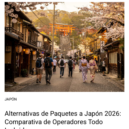
JAPÓN
Alternativas de Paquetes a Japón 2026:
Comparativa de Operadores Todo