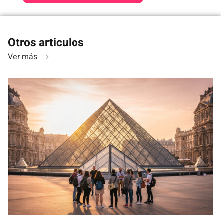
Otros articulos
Ver más