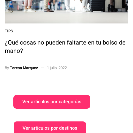
TIPS
¿Qué cosas no pueden faltarte en tu bolso de
mano?
By
Teresa Marquez
1 julio, 2022
Ver artículos por categorías
Ver artículos por destinos