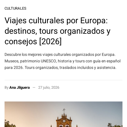
CULTURALES
Viajes culturales por Europa:
destinos, tours organizados y
consejos [2026]
Descubre los mejores viajes culturales organizados por Europa.
Museos, patrimonio UNESCO, historia y tours con guía en español
para 2026. Tours organizados, traslados incluidos y asistencia.
By
Ana Jilguera
27 julio, 2026