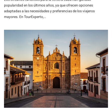
popularidad en los últimos años, ya que ofrecen opciones
adaptadas a las necesidades y preferencias de los viajeros
mayores. En TourExperto,…