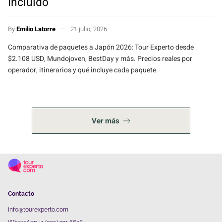
Incluido
By
Emilio Latorre
21 julio, 2026
Comparativa de paquetes a Japón 2026: Tour Experto desde
$2.108 USD, Mundojoven, BestDay y más. Precios reales por
operador, itinerarios y qué incluye cada paquete.
Ver más
Contacto
info@tourexperto.com