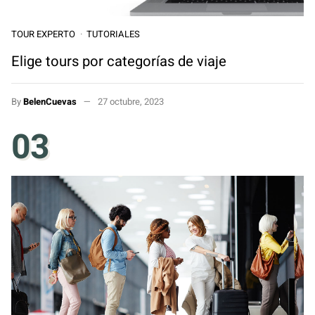
TOUR EXPERTO
TUTORIALES
Elige tours por categorías de viaje
By
BelenCuevas
27 octubre, 2023
03