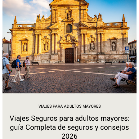
VIAJES PARA ADULTOS MAYORES
Viajes Seguros para adultos mayores:
guía Completa de seguros y consejos
2026