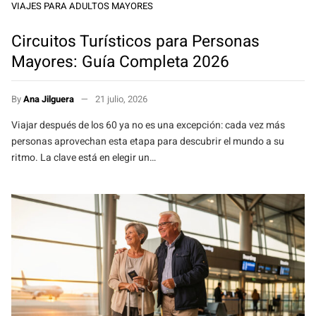
VIAJES PARA ADULTOS MAYORES
Circuitos Turísticos para Personas
Mayores: Guía Completa 2026
By
Ana Jilguera
21 julio, 2026
Viajar después de los 60 ya no es una excepción: cada vez más
personas aprovechan esta etapa para descubrir el mundo a su
ritmo. La clave está en elegir un…