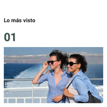
Lo más visto
01