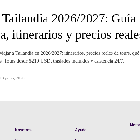
a Tailandia 2026/2027: Guía
, itinerarios y precios reale
iajar a Tailandia en 2026/2027: itinerarios, precios reales de tours, qué
s. Tours desde $210 USD, traslados incluidos y asistencia 24/7.
18 junio, 2026
Méto
Nosotros
Ayuda