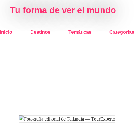
Tu forma de ver el mundo
Inicio
Destinos
Temáticas
Categoría