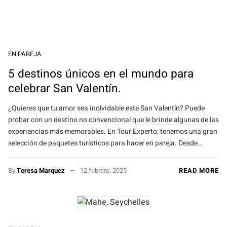
EN PAREJA
5 destinos únicos en el mundo para
celebrar San Valentín.
¿Quieres que tu amor sea inolvidable este San Valentín? Puede
probar con un destino no convencional que le brinde algunas de las
experiencias más memorables. En Tour Experto, tenemos una gran
selección de paquetes turísticos para hacer en pareja. Desde…
By
Teresa Marquez
12 febrero, 2025
READ MORE