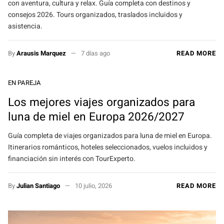
con aventura, cultura y relax. Guía completa con destinos y
consejos 2026. Tours organizados, traslados incluidos y
asistencia.
By
Arausis Marquez
7 días ago
READ MORE
EN PAREJA
Los mejores viajes organizados para
luna de miel en Europa 2026/2027
Guía completa de viajes organizados para luna de miel en Europa.
Itinerarios románticos, hoteles seleccionados, vuelos incluidos y
financiación sin interés con TourExperto.
By
Julian Santiago
10 julio, 2026
READ MORE