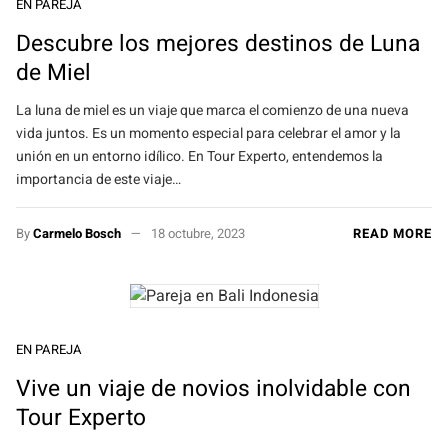
EN PAREJA
Descubre los mejores destinos de Luna
de Miel
La luna de miel es un viaje que marca el comienzo de una nueva
vida juntos. Es un momento especial para celebrar el amor y la
unión en un entorno idílico. En Tour Experto, entendemos la
importancia de este viaje…
By
Carmelo Bosch
18 octubre, 2023
READ MORE
EN PAREJA
Vive un viaje de novios inolvidable con
Tour Experto