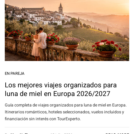
EN PAREJA
Los mejores viajes organizados para
luna de miel en Europa 2026/2027
Guía completa de viajes organizados para luna de miel en Europa.
Itinerarios románticos, hoteles seleccionados, vuelos incluidos y
financiación sin interés con TourExperto.