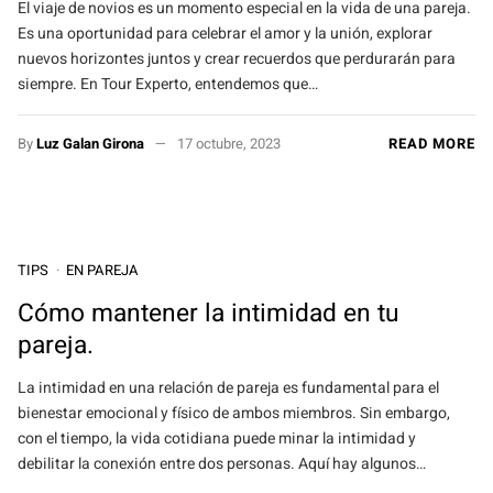
El viaje de novios es un momento especial en la vida de una pareja.
Es una oportunidad para celebrar el amor y la unión, explorar
nuevos horizontes juntos y crear recuerdos que perdurarán para
siempre. En Tour Experto, entendemos que…
By
Luz Galan Girona
17 octubre, 2023
READ MORE
TIPS
EN PAREJA
Cómo mantener la intimidad en tu
pareja.
La intimidad en una relación de pareja es fundamental para el
bienestar emocional y físico de ambos miembros. Sin embargo,
con el tiempo, la vida cotidiana puede minar la intimidad y
debilitar la conexión entre dos personas. Aquí hay algunos…