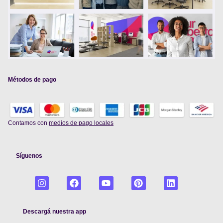
Métodos de pago
Contamos con
medios de pago locales
Síguenos
Descargá nuestra app