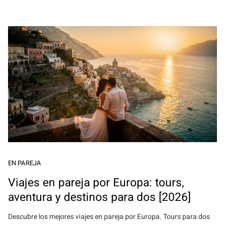
EN PAREJA
Viajes en pareja por Europa: tours,
aventura y destinos para dos [2026]
Descubre los mejores viajes en pareja por Europa. Tours para dos