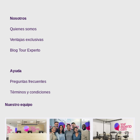
Nosotros
Quienes somos
V
entajas exclusivas
Blog Tour Experto
Ayuda
Preguntas frecuentes
Términos y condiciones
Nuestro equipo