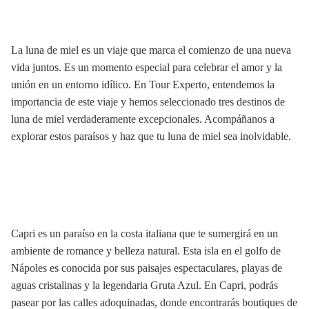
La luna de miel es un viaje que marca el comienzo de una nueva
vida juntos. Es un momento especial para celebrar el amor y la
unión en un entorno idílico. En Tour Experto, entendemos la
importancia de este viaje y hemos seleccionado tres destinos de
luna de miel verdaderamente excepcionales. Acompáñanos a
explorar estos paraísos y haz que tu luna de miel sea inolvidable.
Capri es un paraíso en la costa italiana que te sumergirá en un
ambiente de romance y belleza natural. Esta isla en el golfo de
Nápoles es conocida por sus paisajes espectaculares, playas de
aguas cristalinas y la legendaria Gruta Azul. En Capri, podrás
pasear por las calles adoquinadas, donde encontrarás boutiques de