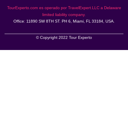
TourExperto.com es operado por TravelExpert.LLC a Delaware
limited liability company.
Office: 11890 SW 8TH ST. PH 6, Miami, FL 33184, USA.
© Copyright 2022 Tour Experto