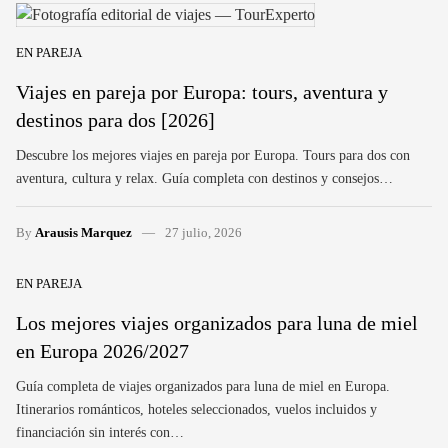
EN PAREJA
Viajes en pareja por Europa: tours, aventura y
destinos para dos [2026]
Descubre los mejores viajes en pareja por Europa. Tours para dos con
aventura, cultura y relax. Guía completa con destinos y consejos…
By
Arausis Marquez
27 julio, 2026
EN PAREJA
Los mejores viajes organizados para luna de miel
en Europa 2026/2027
Guía completa de viajes organizados para luna de miel en Europa.
Itinerarios románticos, hoteles seleccionados, vuelos incluidos y
financiación sin interés con…