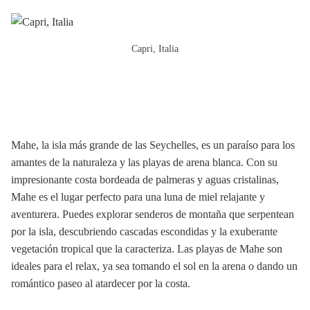
Capri, Italia
Mahe, la isla más grande de las Seychelles, es un paraíso para los
amantes de la naturaleza y las playas de arena blanca. Con su
impresionante costa bordeada de palmeras y aguas cristalinas,
Mahe es el lugar perfecto para una luna de miel relajante y
aventurera. Puedes explorar senderos de montaña que serpentean
por la isla, descubriendo cascadas escondidas y la exuberante
vegetación tropical que la caracteriza. Las playas de Mahe son
ideales para el relax, ya sea tomando el sol en la arena o dando un
romántico paseo al atardecer por la costa.