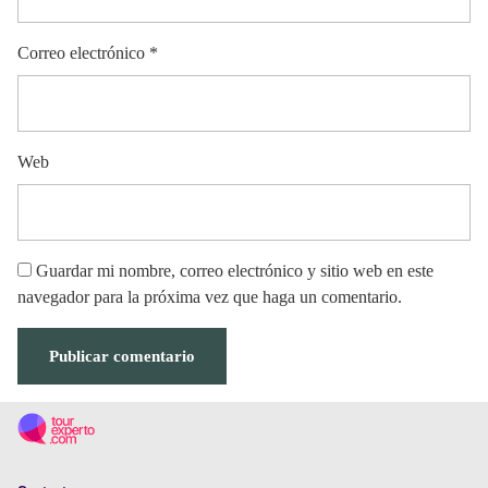
Correo electrónico
*
Web
Guardar mi nombre, correo electrónico y sitio web en este
navegador para la próxima vez que haga un comentario.