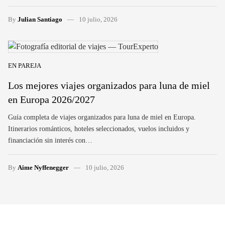
By
Julian Santiago
10 julio, 2026
EN PAREJA
Los mejores viajes organizados para luna de miel
en Europa 2026/2027
Guía completa de viajes organizados para luna de miel en Europa.
Itinerarios románticos, hoteles seleccionados, vuelos incluidos y
financiación sin interés con…
By
Aime Nyffenegger
10 julio, 2026