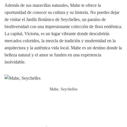
Además de sus maravillas naturales, Mahe te ofrece la
oportunidad de conocer su cultura y su historia. No puedes dejar
de visitar el Jardín Botánico de Seychelles, un paraíso de
biodiversidad con una impresionante colección de flora endémica.
La capital, Victoria, es un lugar vibrante donde descubrirás
mercados coloridos, la mezcla de tradición y modernidad en la
arquitectura y la auténtica vida local. Mahe es un destino donde la
belleza natural y el amor se funden en una experiencia
inolvidable.
Mahe, Seychelles