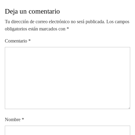
Deja un comentario
Tu dirección de correo electrónico no será publicada.
Los campos
obligatorios están marcados con
*
Comentario
*
Nombre
*