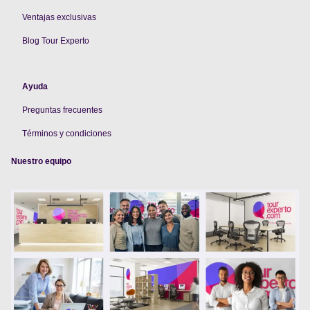
V
entajas exclusivas
Blog Tour Experto
Ayuda
Preguntas frecuentes
Términos y condiciones
Nuestro equipo