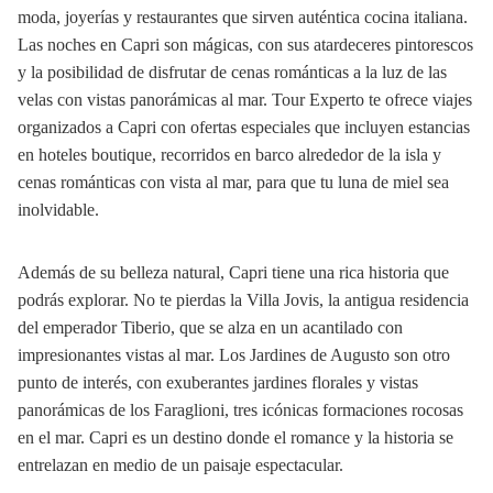
moda, joyerías y restaurantes que sirven auténtica cocina italiana.
Las noches en Capri son mágicas, con sus atardeceres pintorescos
y la posibilidad de disfrutar de cenas románticas a la luz de las
velas con vistas panorámicas al mar. Tour Experto te ofrece viajes
organizados a Capri con ofertas especiales que incluyen estancias
en hoteles boutique, recorridos en barco alrededor de la isla y
cenas románticas con vista al mar, para que tu luna de miel sea
inolvidable.
Además de su belleza natural, Capri tiene una rica historia que
podrás explorar. No te pierdas la Villa Jovis, la antigua residencia
del emperador Tiberio, que se alza en un acantilado con
impresionantes vistas al mar. Los Jardines de Augusto son otro
punto de interés, con exuberantes jardines florales y vistas
panorámicas de los Faraglioni, tres icónicas formaciones rocosas
en el mar. Capri es un destino donde el romance y la historia se
entrelazan en medio de un paisaje espectacular.