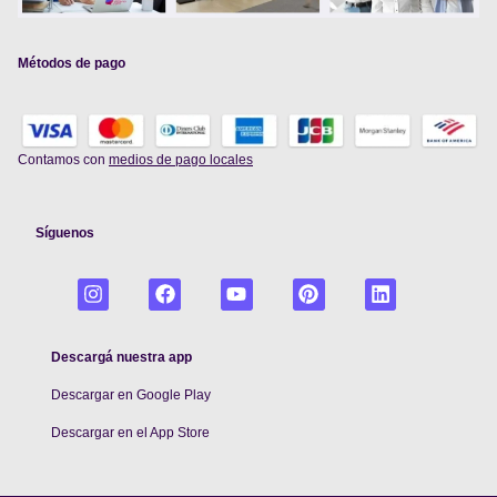
Métodos de pago
Contamos con
medios de pago locales
Síguenos
Descargá nuestra app
Descargar en Google Play
De
scargar en el App Store