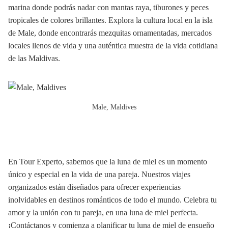
marina donde podrás nadar con mantas raya, tiburones y peces
tropicales de colores brillantes. Explora la cultura local en la isla
de Male, donde encontrarás mezquitas ornamentadas, mercados
locales llenos de vida y una auténtica muestra de la vida cotidiana
de las Maldivas.
Male, Maldives
En Tour Experto, sabemos que la luna de miel es un momento
único y especial en la vida de una pareja. Nuestros viajes
organizados están diseñados para ofrecer experiencias
inolvidables en destinos románticos de todo el mundo. Celebra tu
amor y la unión con tu pareja, en una luna de miel perfecta.
¡Contáctanos y comienza a planificar tu luna de miel de ensueño