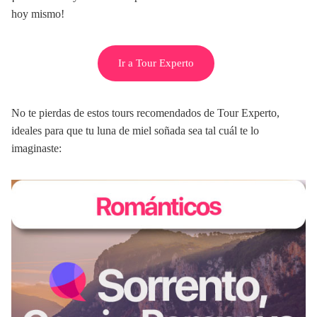
hoy mismo!
Ir a Tour Experto
No te pierdas de estos tours recomendados de Tour Experto,
ideales para que tu luna de miel soñada sea tal cuál te lo
imaginaste: