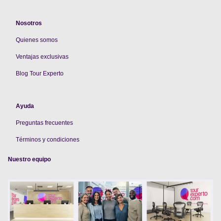
Nosotros
Quienes somos
V
entajas exclusivas
Blog Tour Experto
Ayuda
Preguntas frecuentes
Términos y condiciones
Nuestro equipo