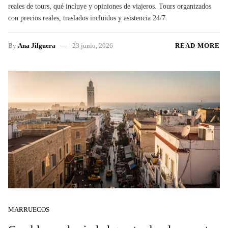
reales de tours, qué incluye y opiniones de viajeros. Tours organizados
con precios reales, traslados incluidos y asistencia 24/7.
By
Ana Jilguera
23 junio, 2026
READ MORE
MARRUECOS