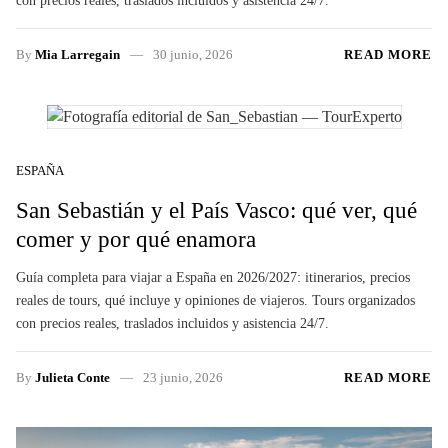
con precios reales, traslados incluidos y asistencia 24/7.
By
Mia Larregain
30 junio, 2026
READ MORE
ESPAÑA
San Sebastián y el País Vasco: qué ver, qué
comer y por qué enamora
Guía completa para viajar a España en 2026/2027: itinerarios, precios
reales de tours, qué incluye y opiniones de viajeros. Tours organizados
con precios reales, traslados incluidos y asistencia 24/7.
By
Julieta Conte
23 junio, 2026
READ MORE