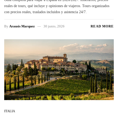
reales de tours, qué incluye y opiniones de viajeros. Tours organizados
con precios reales, traslados incluidos y asistencia 24/7.
By
Arausis Marquez
30 junio, 2026
READ MORE
ITALIA