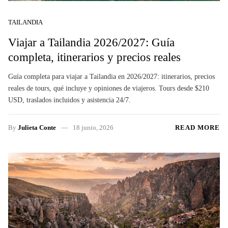
TAILANDIA
Viajar a Tailandia 2026/2027: Guía
completa, itinerarios y precios reales
Guía completa para viajar a Tailandia en 2026/2027: itinerarios, precios
reales de tours, qué incluye y opiniones de viajeros. Tours desde $210
USD, traslados incluidos y asistencia 24/7.
By
Julieta Conte
18 junio, 2026
READ MORE