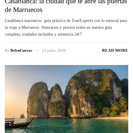
Casablanca: la ciudad que te abre las puertas
de Marruecos
Casablanca marruecos: guía práctica de TourExperto con lo esencial para
tu viaje a Marruecos. Itinerarios y precios reales en nuestra guía
completa, traslados incluidos y asistencia 24/7.
By
BelenCuevas
23 junio, 2026
READ MORE