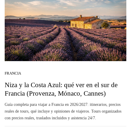
FRANCIA
Niza y la Costa Azul: qué ver en el sur de
Francia (Provenza, Mónaco, Cannes)
Guía completa para viajar a Francia en 2026/2027: itinerarios, precios
reales de tours, qué incluye y opiniones de viajeros. Tours organizados
con precios reales, traslados incluidos y asistencia 24/7.