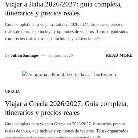
Viajar a Italia 2026/2027: guía completa,
itinerarios y precios reales
Guía completa para viajar a Italia en 2026/2027: itinerarios, precios
reales de tours, qué incluye y opiniones de viajeros. Tours organizados
con precios reales, traslados incluidos y asistencia 24/7.
By
Julian Santiago
30 junio, 2026
READ MORE
GRECIA
Viajar a Grecia 2026/2027: Guía completa,
itinerarios y precios reales
Guía completa para viajar a Grecia en 2026/2027: itinerarios, precios
reales de tours, qué incluye y opiniones de viajeros. Tours organizados