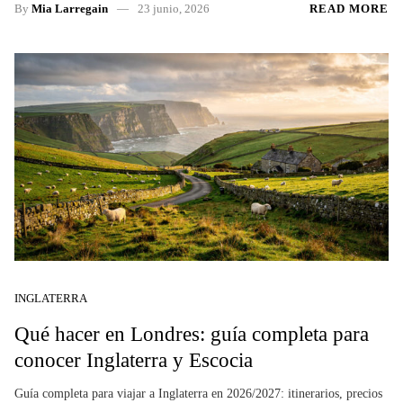
By
Mia Larregain
23 junio, 2026
READ MORE
INGLATERRA
Qué hacer en Londres: guía completa para
conocer Inglaterra y Escocia
Guía completa para viajar a Inglaterra en 2026/2027: itinerarios, precios