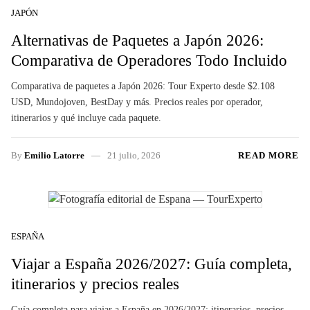
JAPÓN
Alternativas de Paquetes a Japón 2026:
Comparativa de Operadores Todo Incluido
Comparativa de paquetes a Japón 2026: Tour Experto desde $2.108
USD, Mundojoven, BestDay y más. Precios reales por operador,
itinerarios y qué incluye cada paquete.
By
Emilio Latorre
21 julio, 2026
READ MORE
ESPAÑA
Viajar a España 2026/2027: Guía completa,
itinerarios y precios reales
Guía completa para viajar a España en 2026/2027: itinerarios, precios