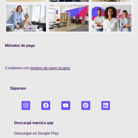
Métodos de pago
Contamos con
medios de pago locales
Síguenos
Descargá nuestra app
Descargar en Google Play