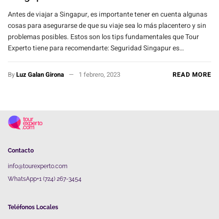
Antes de viajar a Singapur, es importante tener en cuenta algunas
cosas para asegurarse de que su viaje sea lo más placentero y sin
problemas posibles. Estos son los tips fundamentales que Tour
Experto tiene para recomendarte: Seguridad Singapur es…
By
Luz Galan Girona
1 febrero, 2023
READ MORE
Contacto
info@tourexperto.com
WhatsApp+1 (724) 267-3454
Teléfonos Locales