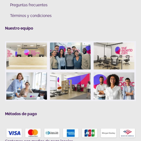
Preguntas frecuentes
Términos y condiciones
Nuestro equipo
Métodos de pago