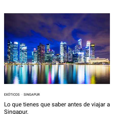
EXÓTICOS
SINGAPUR
Lo que tienes que saber antes de viajar a
Singapur.