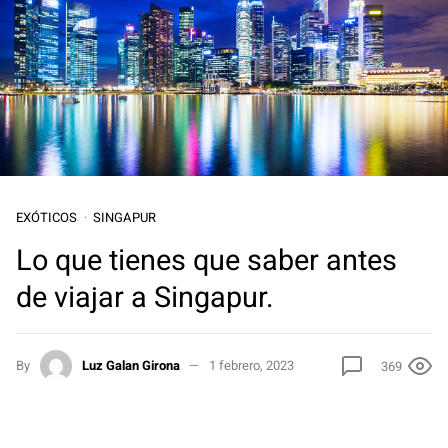
EXÓTICOS
SINGAPUR
Lo que tienes que saber antes
de viajar a Singapur.
By
Luz Galan Girona
1 febrero, 2023
369