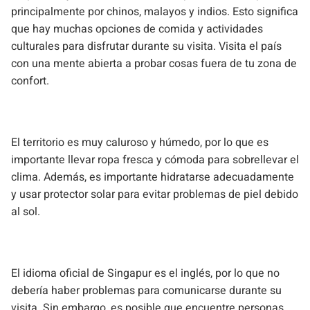
principalmente por chinos, malayos y indios. Esto significa
que hay muchas opciones de comida y actividades
culturales para disfrutar durante su visita. Visita el país
con una mente abierta a probar cosas fuera de tu zona de
confort.
El territorio es muy caluroso y húmedo, por lo que es
importante llevar ropa fresca y cómoda para sobrellevar el
clima. Además, es importante hidratarse adecuadamente
y usar protector solar para evitar problemas de piel debido
al sol.
El idioma oficial de Singapur es el inglés, por lo que no
debería haber problemas para comunicarse durante su
visita. Sin embargo, es posible que encuentre personas