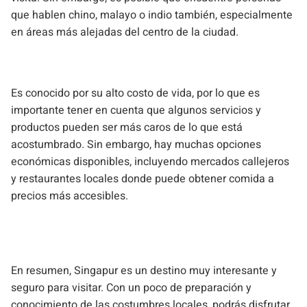
que hablen chino, malayo o indio también, especialmente
en áreas más alejadas del centro de la ciudad.
Es conocido por su alto costo de vida, por lo que es
importante tener en cuenta que algunos servicios y
productos pueden ser más caros de lo que está
acostumbrado. Sin embargo, hay muchas opciones
económicas disponibles, incluyendo mercados callejeros
y restaurantes locales donde puede obtener comida a
precios más accesibles.
En resumen, Singapur es un destino muy interesante y
seguro para visitar. Con un poco de preparación y
conocimiento de las costumbres locales, podrás disfrutar