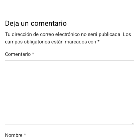
Deja un comentario
Tu dirección de correo electrónico no será publicada.
Los
campos obligatorios están marcados con
*
Comentario
*
Nombre
*