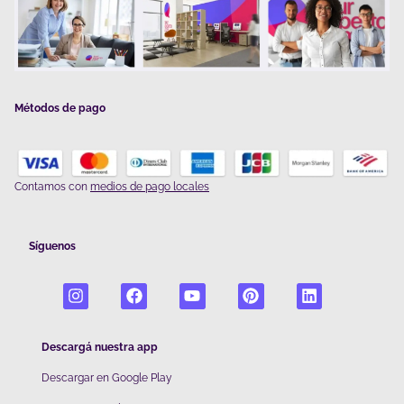
Métodos de pago
Contamos con
medios de pago locales
Síguenos
Descargá nuestra app
Descargar en Google Play