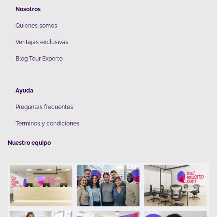
Nosotros
Quienes somos
V
entajas exclusivas
Blog Tour Experto
Ayuda
Preguntas frecuentes
Términos y condiciones
Nuestro equipo