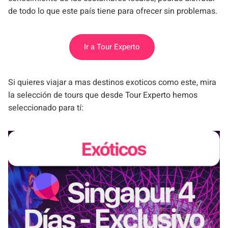
de todo lo que este país tiene para ofrecer sin problemas.
Ir a Tour Experto
Si quieres viajar a mas destinos exoticos como este, mira
la selección de tours que desde Tour Experto hemos
seleccionado para tí: