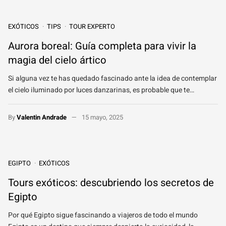
EXÓTICOS
TIPS
TOUR EXPERTO
Aurora boreal: Guía completa para vivir la
magia del cielo ártico
Si alguna vez te has quedado fascinado ante la idea de contemplar
el cielo iluminado por luces danzarinas, es probable que te…
By
Valentin Andrade
15 mayo, 2025
EGIPTO
EXÓTICOS
Tours exóticos: descubriendo los secretos de
Egipto
Por qué Egipto sigue fascinando a viajeros de todo el mundo