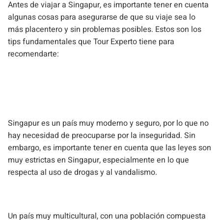
Antes de viajar a Singapur, es importante tener en cuenta
algunas cosas para asegurarse de que su viaje sea lo
más placentero y sin problemas posibles. Estos son los
tips fundamentales que Tour Experto tiene para
recomendarte:
Singapur es un país muy moderno y seguro, por lo que no
hay necesidad de preocuparse por la inseguridad. Sin
embargo, es importante tener en cuenta que las leyes son
muy estrictas en Singapur, especialmente en lo que
respecta al uso de drogas y al vandalismo.
Un país muy multicultural, con una población compuesta