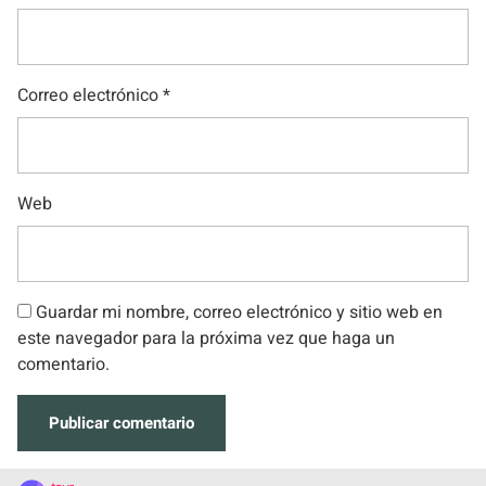
Correo electrónico
*
Web
Guardar mi nombre, correo electrónico y sitio web en
este navegador para la próxima vez que haga un
comentario.