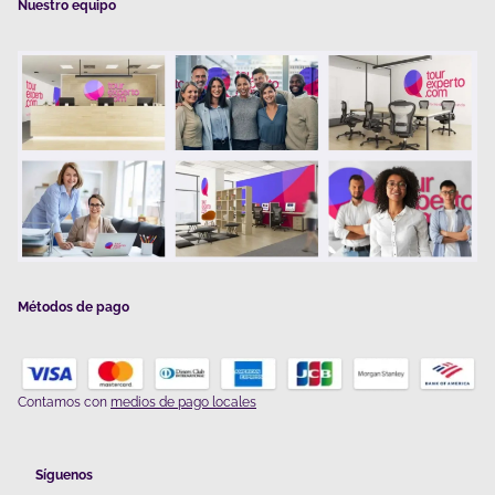
Nuestro equipo
Métodos de pago
Contamos con
medios de pago locales
Síguenos