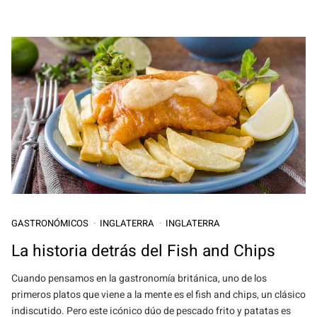
GASTRONÓMICOS
INGLATERRA
INGLATERRA
La historia detrás del Fish and Chips
Cuando pensamos en la gastronomía británica, uno de los
primeros platos que viene a la mente es el fish and chips, un clásico
indiscutido. Pero este icónico dúo de pescado frito y patatas es