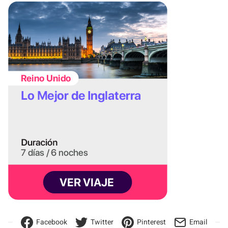
Facebook
Twitter
Pinterest
Email