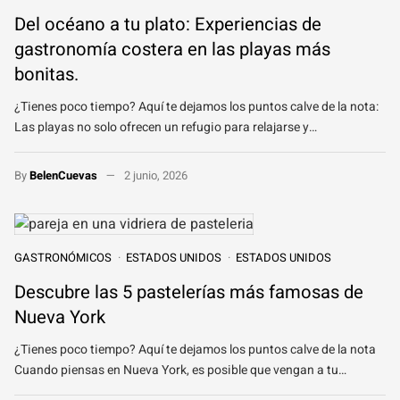
Del océano a tu plato: Experiencias de
gastronomía costera en las playas más
bonitas.
¿Tienes poco tiempo? Aquí te dejamos los puntos calve de la nota:
Las playas no solo ofrecen un refugio para relajarse y…
By
BelenCuevas
2 junio, 2026
GASTRONÓMICOS
ESTADOS UNIDOS
ESTADOS UNIDOS
Descubre las 5 pastelerías más famosas de
Nueva York
¿Tienes poco tiempo? Aquí te dejamos los puntos calve de la nota
Cuando piensas en Nueva York, es posible que vengan a tu…