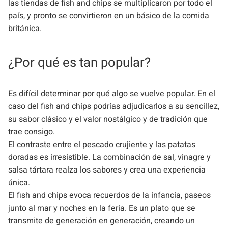
las tiendas de fish and chips se multiplicaron por todo el
país, y pronto se convirtieron en un básico de la comida
británica.
¿Por qué es tan popular?
Es difícil determinar por qué algo se vuelve popular. En el
caso del fish and chips podrías adjudicarlos a su sencillez,
su sabor clásico y el valor nostálgico y de tradición que
trae consigo.
El contraste entre el pescado crujiente y las patatas
doradas es irresistible. La combinación de sal, vinagre y
salsa tártara realza los sabores y crea una experiencia
única.
El fish and chips evoca recuerdos de la infancia, paseos
junto al mar y noches en la feria. Es un plato que se
transmite de generación en generación, creando un