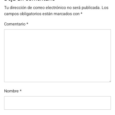
Tu dirección de correo electrónico no será publicada.
Los
campos obligatorios están marcados con
*
Comentario
*
Nombre
*