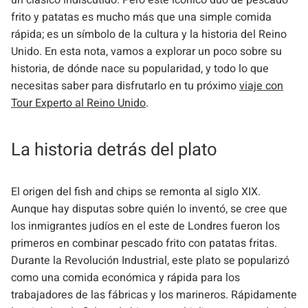
un clásico indiscutido. Pero este icónico dúo de pescado
frito y patatas es mucho más que una simple comida
rápida; es un símbolo de la cultura y la historia del Reino
Unido. En esta nota, vamos a explorar un poco sobre su
historia, de dónde nace su popularidad, y todo lo que
necesitas saber para disfrutarlo en tu próximo
viaje con
Tour Experto al Reino Unido
.
La historia detrás del plato
El origen del fish and chips se remonta al siglo XIX.
Aunque hay disputas sobre quién lo inventó, se cree que
los inmigrantes judíos en el este de Londres fueron los
primeros en combinar pescado frito con patatas fritas.
Durante la Revolución Industrial, este plato se popularizó
como una comida económica y rápida para los
trabajadores de las fábricas y los marineros. Rápidamente