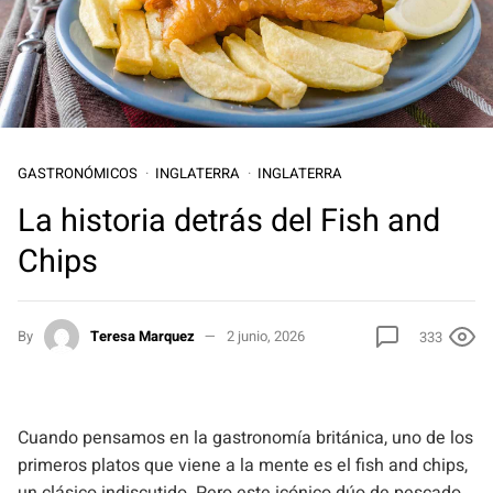
GASTRONÓMICOS
INGLATERRA
INGLATERRA
La historia detrás del Fish and
Chips
By
Teresa Marquez
2 junio, 2026
333
Cuando pensamos en la gastronomía británica, uno de los
primeros platos que viene a la mente es el fish and chips,