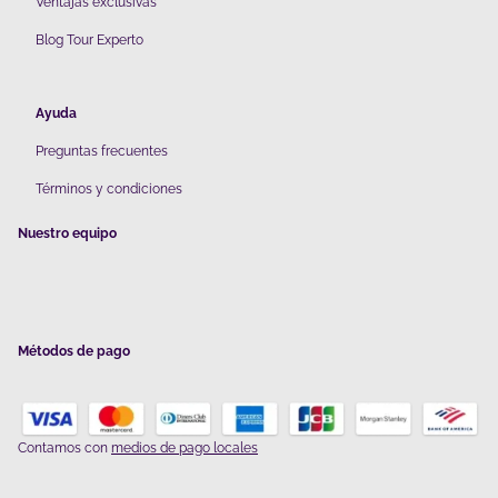
V
entajas exclusivas
Blog Tour Experto
Ayuda
Preguntas frecuentes
Términos y condiciones
Nuestro equipo
Métodos de pago
Contamos con
medios de pago locales