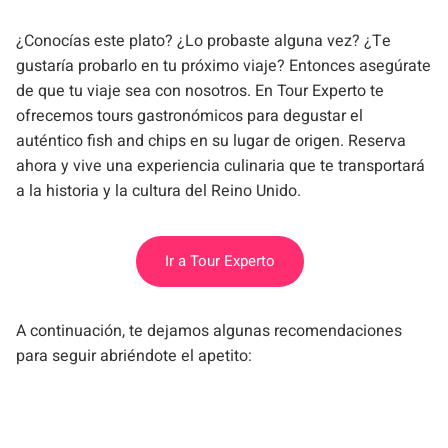
¿Conocías este plato? ¿Lo probaste alguna vez? ¿Te
gustaría probarlo en tu próximo viaje? Entonces asegúrate
de que tu viaje sea con nosotros. En Tour Experto te
ofrecemos tours gastronómicos para degustar el
auténtico fish and chips en su lugar de origen. Reserva
ahora y vive una experiencia culinaria que te transportará
a la historia y la cultura del Reino Unido.
Ir a Tour Experto
A continuación, te dejamos algunas recomendaciones
para seguir abriéndote el apetito: