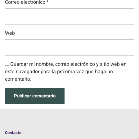
Correo electrónico
*
Web
Guardar mi nombre, correo electrónico y sitio web en
este navegador para la próxima vez que haga un
comentario.
Contacto