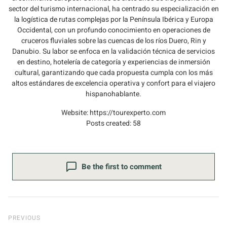
sector del turismo internacional, ha centrado su especialización en
la logística de rutas complejas por la Península Ibérica y Europa
Occidental, con un profundo conocimiento en operaciones de
cruceros fluviales sobre las cuencas de los ríos Duero, Rin y
Danubio. Su labor se enfoca en la validación técnica de servicios
en destino, hotelería de categoría y experiencias de inmersión
cultural, garantizando que cada propuesta cumpla con los más
altos estándares de excelencia operativa y confort para el viajero
hispanohablante.
Website:
https://tourexperto.com
Posts created: 58
Be the first to comment
Previous Post
PREVIOUS