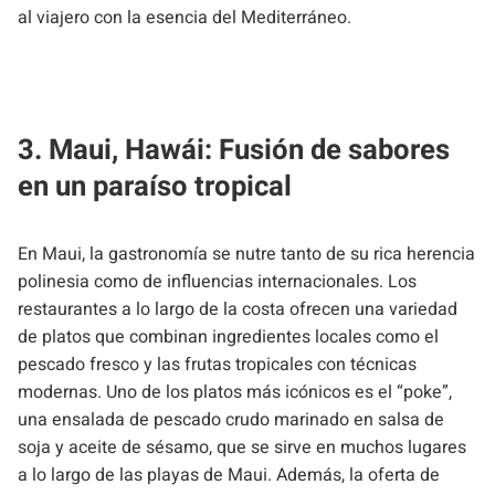
al viajero con la esencia del Mediterráneo.
3. Maui, Hawái: Fusión de sabores
en un paraíso tropical
En Maui, la gastronomía se nutre tanto de su rica herencia
polinesia como de influencias internacionales. Los
restaurantes a lo largo de la costa ofrecen una variedad
de platos que combinan ingredientes locales como el
pescado fresco y las frutas tropicales con técnicas
modernas. Uno de los platos más icónicos es el “poke”,
una ensalada de pescado crudo marinado en salsa de
soja y aceite de sésamo, que se sirve en muchos lugares
a lo largo de las playas de Maui. Además, la oferta de