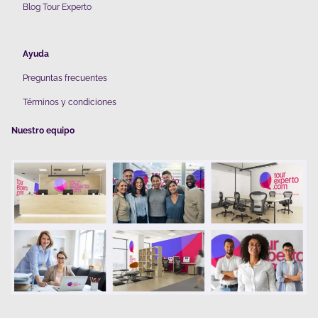
Blog Tour Experto
Ayuda
Preguntas frecuentes
Términos y condiciones
Nuestro equipo