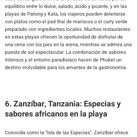
equilibrio entre lo dulce, salado, ácido y picante, y en las
playas de Patong y Kata, los viajeros pueden deleitarse
con platos como el pad thai de mariscos o el curry verde
preparado con ingredientes locales. Muchos restaurantes
en estas playas ofrecen la oportunidad de disfrutar de
una cena con los pies en la arena, mientras se admira una
puesta de sol espectacular. La combinación de sabores
intensos y el entorno paradisíaco hacen de Phuket un
destino inolvidable para los amantes de la gastronomía.
6. Zanzíbar, Tanzania: Especias y
sabores africanos en la playa
Conocida como la “Isla de las Especias”, Zanzíbar ofrece