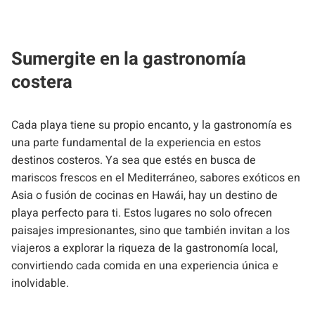
Sumergite en la gastronomía
costera
Cada playa tiene su propio encanto, y la gastronomía es
una parte fundamental de la experiencia en estos
destinos costeros. Ya sea que estés en busca de
mariscos frescos en el Mediterráneo, sabores exóticos en
Asia o fusión de cocinas en Hawái, hay un destino de
playa perfecto para ti. Estos lugares no solo ofrecen
paisajes impresionantes, sino que también invitan a los
viajeros a explorar la riqueza de la gastronomía local,
convirtiendo cada comida en una experiencia única e
inolvidable.