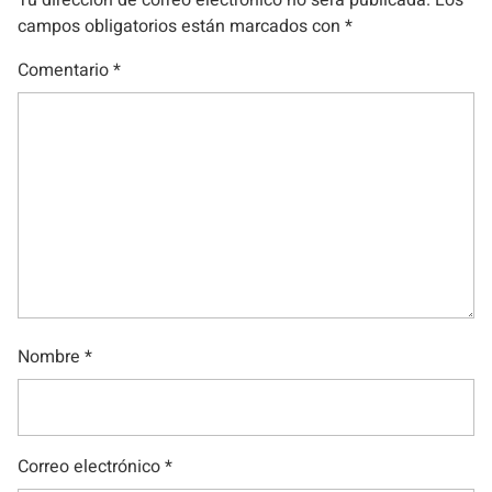
campos obligatorios están marcados con
*
Comentario
*
Nombre
*
Correo electrónico
*