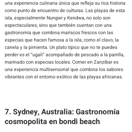
una experiencia culinaria única que refleja su rica historia
como punto de encuentro de culturas. Las playas de esta
isla, especialmente Nungwi y Kendwa, no solo son
espectaculares, sino que también cuentan con una
gastronomía que combina mariscos frescos con las
especias que hacen famosa a la isla, como el clavo, la
canela y la pimienta. Un plato típico que no te puedes
perder es el “ugali” acompañado de pescado a la parrilla,
marinado con especias locales. Comer en Zanzíbar es
una experiencia multisensorial que combina los sabores
vibrantes con el entorno exótico de las playas africanas.
7. Sydney, Australia: Gastronomía
cosmopolita en bondi beach