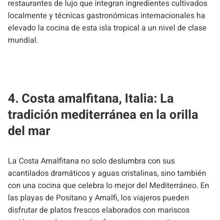
restaurantes de lujo que integran ingredientes cultivados
localmente y técnicas gastronómicas internacionales ha
elevado la cocina de esta isla tropical a un nivel de clase
mundial.
4. Costa amalfitana, Italia: La
tradición mediterránea en la orilla
del mar
La Costa Amalfitana no solo deslumbra con sus
acantilados dramáticos y aguas cristalinas, sino también
con una cocina que celebra lo mejor del Mediterráneo. En
las playas de Positano y Amalfi, los viajeros pueden
disfrutar de platos frescos elaborados con mariscos