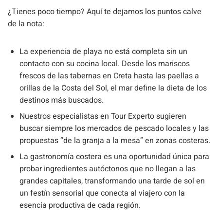
¿Tienes poco tiempo? Aquí te dejamos los puntos calve
de la nota:
La experiencia de playa no está completa sin un
contacto con su cocina local. Desde los mariscos
frescos de las tabernas en Creta hasta las paellas a
orillas de la Costa del Sol, el mar define la dieta de los
destinos más buscados.
Nuestros especialistas en Tour Experto sugieren
buscar siempre los mercados de pescado locales y las
propuestas “de la granja a la mesa” en zonas costeras.
La gastronomía costera es una oportunidad única para
probar ingredientes autóctonos que no llegan a las
grandes capitales, transformando una tarde de sol en
un festín sensorial que conecta al viajero con la
esencia productiva de cada región.