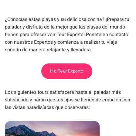
¿Conocías estas playas y su deliciosa cocina? ¡Prepara tu
paladar y disfruta de lo mejor que las playas del mundo
tienen para ofrecer von Tour Experto! Ponete en contacto
con nuestros Expertos y comienza a realizar tu viaje
soñado de manera relajante y llevadera.
Ir a Tour Experto
Los siguientes tours satisfacerá hasta el paladar más
sofisticado y harán que tus ojos se llenen de emoción con
las vistas paradisíacas que observaras: