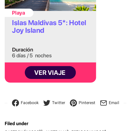
Facebook
Twitter
Pinterest
Email
Filed under