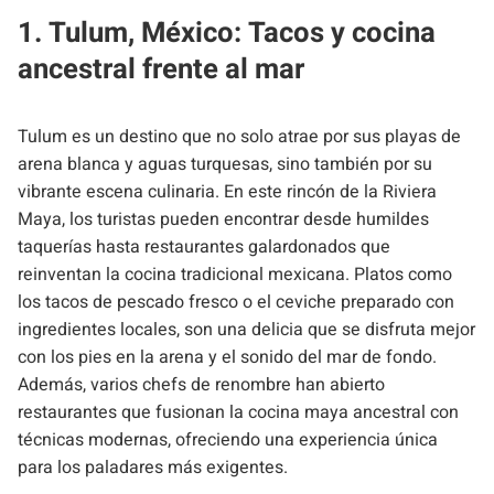
1. Tulum, México: Tacos y cocina
ancestral frente al mar
Tulum es un destino que no solo atrae por sus playas de
arena blanca y aguas turquesas, sino también por su
vibrante escena culinaria. En este rincón de la Riviera
Maya, los turistas pueden encontrar desde humildes
taquerías hasta restaurantes galardonados que
reinventan la cocina tradicional mexicana. Platos como
los tacos de pescado fresco o el ceviche preparado con
ingredientes locales, son una delicia que se disfruta mejor
con los pies en la arena y el sonido del mar de fondo.
Además, varios chefs de renombre han abierto
restaurantes que fusionan la cocina maya ancestral con
técnicas modernas, ofreciendo una experiencia única
para los paladares más exigentes.