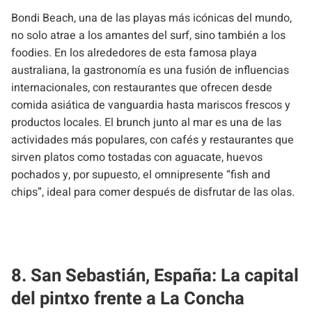
Bondi Beach, una de las playas más icónicas del mundo,
no solo atrae a los amantes del surf, sino también a los
foodies. En los alrededores de esta famosa playa
australiana, la gastronomía es una fusión de influencias
internacionales, con restaurantes que ofrecen desde
comida asiática de vanguardia hasta mariscos frescos y
productos locales. El brunch junto al mar es una de las
actividades más populares, con cafés y restaurantes que
sirven platos como tostadas con aguacate, huevos
pochados y, por supuesto, el omnipresente “fish and
chips”, ideal para comer después de disfrutar de las olas.
8. San Sebastián, España: La capital
del pintxo frente a La Concha