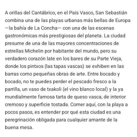
A orillas del Cantábrico, en el País Vasco, San Sebastián
combina una de las playas urbanas más bellas de Europa
—la bahía de La Concha— con una de las escenas
gastronómicas más prestigiosas del planeta. La ciudad
presume de una de las mayores concentraciones de
estrellas Michelin por habitante del mundo, pero su
verdadero corazón late en los bares de su Parte Vieja,
donde los pintxos (las tapas vascas) se exhiben en las
barras como pequeñas obras de arte. Entre bocado y
bocado, no te puedes perder el pescado fresco a la
parrilla, un vaso de txakoli (el vino blanco local) y la ya
mundialmente famosa tarta de queso vasca, de interior
cremoso y superficie tostada. Comer aquí, con la playa a
pocos pasos, es entender por qué esta ciudad es una
peregrinación obligada para cualquier amante de la
buena mesa.