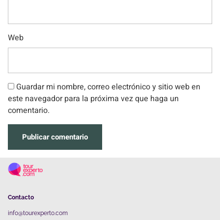
Web
Guardar mi nombre, correo electrónico y sitio web en
este navegador para la próxima vez que haga un
comentario.
Contacto
info@tourexperto.com