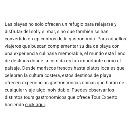
Las playas no solo ofrecen un refugio para relajarse y
disfrutar del sol y el mar, sino que también se han
convertido en epicentros de la gastronomía. Para aquellos
viajeros que buscan complementar su día de playa con
una experiencia culinaria memorable, el mundo está lleno
de destinos donde la comida es tan importante como el
paisaje. Desde mariscos frescos hasta platos locales que
celebran la cultura costera, estos destinos de playa
ofrecen experiencias gastronómicas únicas que harán de
cualquier viaje algo inolvidable. Puedes observar los
distintos tours gastronómicos que ofrece Tour Experto
haciendo
click aquí
.