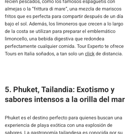
recién pescados, como los famosos espaguetis con
almejas o la “frittura di mare”, una mezcla de mariscos
fritos que es perfecta para compartir después de un día
bajo el sol. Además, los limoneros que crecen a lo largo
de la costa se utilizan para preparar el emblemático
limoncello, una bebida digestiva que redondea
perfectamente cualquier comida. Tour Experto te ofrece
Tours en Italia soñados, a tan solo un
click
de distancia.
5. Phuket, Tailandia: Exotismo y
sabores intensos a la orilla del mar
Phuket es el destino perfecto para quienes buscan una
experiencia de playa exótica con una explosión de
sabores. La gastronomía tailandesa es conocida por su