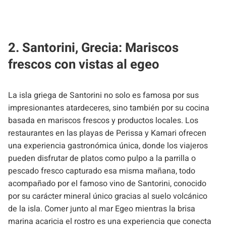
2. Santorini, Grecia: Mariscos
frescos con vistas al egeo
La isla griega de Santorini no solo es famosa por sus
impresionantes atardeceres, sino también por su cocina
basada en mariscos frescos y productos locales. Los
restaurantes en las playas de Perissa y Kamari ofrecen
una experiencia gastronómica única, donde los viajeros
pueden disfrutar de platos como pulpo a la parrilla o
pescado fresco capturado esa misma mañana, todo
acompañado por el famoso vino de Santorini, conocido
por su carácter mineral único gracias al suelo volcánico
de la isla. Comer junto al mar Egeo mientras la brisa
marina acaricia el rostro es una experiencia que conecta