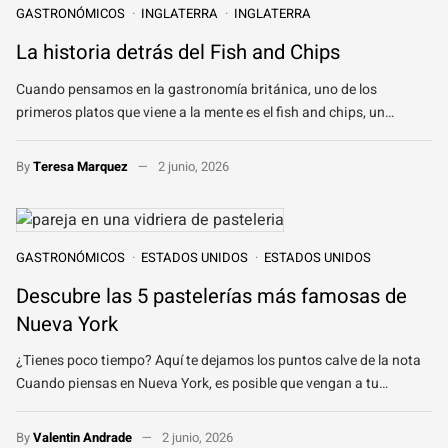
GASTRONÓMICOS
INGLATERRA
INGLATERRA
La historia detrás del Fish and Chips
Cuando pensamos en la gastronomía británica, uno de los
primeros platos que viene a la mente es el fish and chips, un…
By
Teresa Marquez
2 junio, 2026
GASTRONÓMICOS
ESTADOS UNIDOS
ESTADOS UNIDOS
Descubre las 5 pastelerías más famosas de
Nueva York
¿Tienes poco tiempo? Aquí te dejamos los puntos calve de la nota
Cuando piensas en Nueva York, es posible que vengan a tu…
By
Valentin Andrade
2 junio, 2026