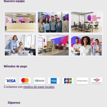
Nuestro equipo
Métodos de pago
Contamos con
medios de pago locales
Síguenos