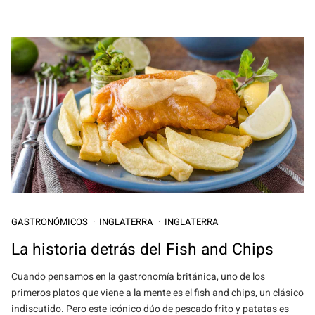
GASTRONÓMICOS
INGLATERRA
INGLATERRA
La historia detrás del Fish and Chips
Cuando pensamos en la gastronomía británica, uno de los
primeros platos que viene a la mente es el fish and chips, un clásico
indiscutido. Pero este icónico dúo de pescado frito y patatas es