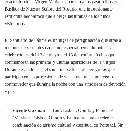
exacto donde la Virgen María se apareció a los pastorcillos, y la
Basílica de Nuestra Señora del Rosario, una impresionante
estructura neobarroca que alberga las tumbas de los niños
visionarios.
El Santuario de Fátima es un lugar de peregrinación que atrae a
millones de visitantes cada año, especialmente durante las
celebraciones del 13 de mayo y el 13 de octubre, fechas que
conmemoran las primeras y últimas apariciones de la Virgen.
Durante estas fechas, el santuario se llena de peregrinos que
participan en las procesiones de velas nocturnas, un evento
conmovedor que ilumina la noche con una atmósfera de devoción
y paz.
Vicente Guzmán
— Tour: Lisboa, Oporto y Fátima ✅
“Mi viaje a Lisboa, Oporto y Fátima fue una excelente
combinación de turismo cultural y espiritual en Portugal. Sin