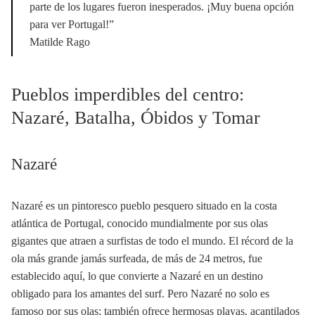
parte de los lugares fueron inesperados. ¡Muy buena opción
para ver Portugal!”
Matilde Rago
Pueblos imperdibles del centro:
Nazaré, Batalha, Óbidos y Tomar
Nazaré
Nazaré es un pintoresco pueblo pesquero situado en la costa
atlántica de Portugal, conocido mundialmente por sus olas
gigantes que atraen a surfistas de todo el mundo. El récord de la
ola más grande jamás surfeada, de más de 24 metros, fue
establecido aquí, lo que convierte a Nazaré en un destino
obligado para los amantes del surf. Pero Nazaré no solo es
famoso por sus olas; también ofrece hermosas playas, acantilados