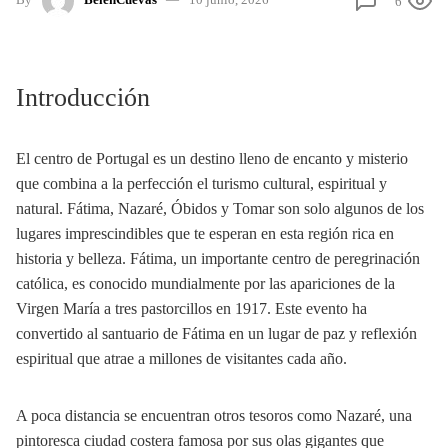
6
Introducción
El centro de Portugal es un destino lleno de encanto y misterio
que combina a la perfección el turismo cultural, espiritual y
natural. Fátima, Nazaré, Óbidos y Tomar son solo algunos de los
lugares imprescindibles que te esperan en esta región rica en
historia y belleza. Fátima, un importante centro de peregrinación
católica, es conocido mundialmente por las apariciones de la
Virgen María a tres pastorcillos en 1917. Este evento ha
convertido al santuario de Fátima en un lugar de paz y reflexión
espiritual que atrae a millones de visitantes cada año.
A poca distancia se encuentran otros tesoros como Nazaré, una
pintoresca ciudad costera famosa por sus olas gigantes que