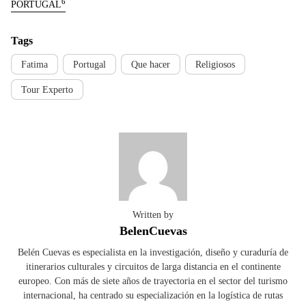
6
PORTUGAL
Tags
Fatima
Portugal
Que hacer
Religiosos
Tour Experto
Written by
BelenCuevas
Belén Cuevas es especialista en la investigación, diseño y curaduría de
itinerarios culturales y circuitos de larga distancia en el continente
europeo. Con más de siete años de trayectoria en el sector del turismo
internacional, ha centrado su especialización en la logística de rutas