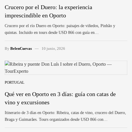
Crucero por el Duero: la experiencia
imprescindible en Oporto
Crucero por el río Duero en Oporto: paisajes de viñedos, Pinhão y
quintas. Incluido en tours desde USD 866 con guía en…
By
BelenCuevas
10 junio, 2026
PORTUGAL
Qué ver en Oporto en 3 días: guía con catas de
vino y excursiones
Itinerario de 3 días en Oporto: Ribeira, catas de vino, crucero del Duero,
Braga y Guimarães. Tours organizados desde USD 866 con…