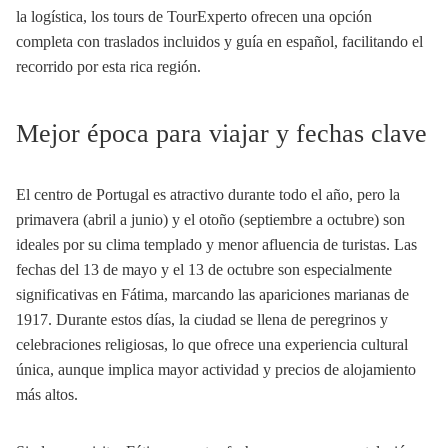
la logística, los tours de TourExperto ofrecen una opción
completa con traslados incluidos y guía en español, facilitando el
recorrido por esta rica región.
Mejor época para viajar y fechas clave
El centro de Portugal es atractivo durante todo el año, pero la
primavera (abril a junio) y el otoño (septiembre a octubre) son
ideales por su clima templado y menor afluencia de turistas. Las
fechas del 13 de mayo y el 13 de octubre son especialmente
significativas en Fátima, marcando las apariciones marianas de
1917. Durante estos días, la ciudad se llena de peregrinos y
celebraciones religiosas, lo que ofrece una experiencia cultural
única, aunque implica mayor actividad y precios de alojamiento
más altos.