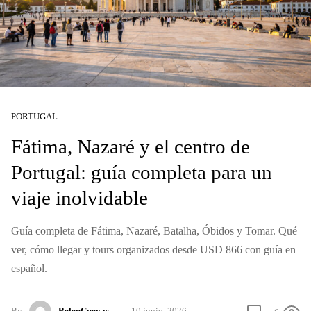
PORTUGAL
Fátima, Nazaré y el centro de
Portugal: guía completa para un
viaje inolvidable
Guía completa de Fátima, Nazaré, Batalha, Óbidos y Tomar. Qué
ver, cómo llegar y tours organizados desde USD 866 con guía en
español.
By
BelenCuevas
10 junio, 2026