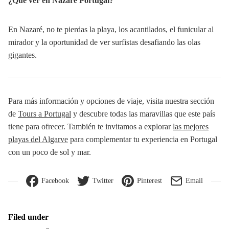
¿Qué ver en Nazaré Portugal?
En Nazaré, no te pierdas la playa, los acantilados, el funicular al
mirador y la oportunidad de ver surfistas desafiando las olas
gigantes.
Para más información y opciones de viaje, visita nuestra sección
de
Tours a Portugal
y descubre todas las maravillas que este país
tiene para ofrecer. También te invitamos a explorar
las mejores
playas del Algarve
para complementar tu experiencia en Portugal
con un poco de sol y mar.
Facebook
Twitter
Pinterest
Email
Filed under