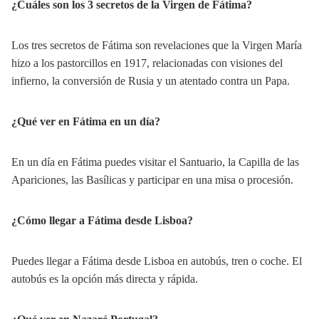
¿Cuáles son los 3 secretos de la Virgen de Fátima?
Los tres secretos de Fátima son revelaciones que la Virgen María
hizo a los pastorcillos en 1917, relacionadas con visiones del
infierno, la conversión de Rusia y un atentado contra un Papa.
¿Qué ver en Fátima en un día?
En un día en Fátima puedes visitar el Santuario, la Capilla de las
Apariciones, las Basílicas y participar en una misa o procesión.
¿Cómo llegar a Fátima desde Lisboa?
Puedes llegar a Fátima desde Lisboa en autobús, tren o coche. El
autobús es la opción más directa y rápida.