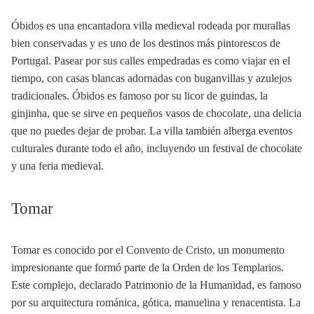
Óbidos es una encantadora villa medieval rodeada por murallas
bien conservadas y es uno de los destinos más pintorescos de
Portugal. Pasear por sus calles empedradas es como viajar en el
tiempo, con casas blancas adornadas con buganvillas y azulejos
tradicionales. Óbidos es famoso por su licor de guindas, la
ginjinha, que se sirve en pequeños vasos de chocolate, una delicia
que no puedes dejar de probar. La villa también alberga eventos
culturales durante todo el año, incluyendo un festival de chocolate
y una feria medieval.
Tomar
Tomar es conocido por el Convento de Cristo, un monumento
impresionante que formó parte de la Orden de los Templarios.
Este complejo, declarado Patrimonio de la Humanidad, es famoso
por su arquitectura románica, gótica, manuelina y renacentista. La