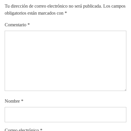
Tu dirección de correo electrónico no será publicada.
Los campos
obligatorios están marcados con
*
Comentario
*
Nombre
*
Correo electrónico
*