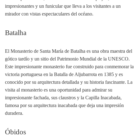
impresionantes y un funicular que lleva a los visitantes a un
mirador con vistas espectaculares del océano.
Batalha
El Monasterio de Santa María de Batalha es una obra maestra del
gótico tardío y un sitio del Patrimonio Mundial de la UNESCO.
Este impresionante monasterio fue construido para conmemorar la
victoria portuguesa en la Batalla de Aljubarrota en 1385 y es
conocido por su arquitectura detallada y su historia fascinante. La
visita al monasterio es una oportunidad para admirar su
impresionante fachada, sus claustros y la Capilla Inacabada,
famosa por su arquitectura inacabada que deja una impresión
duradera.
Óbidos