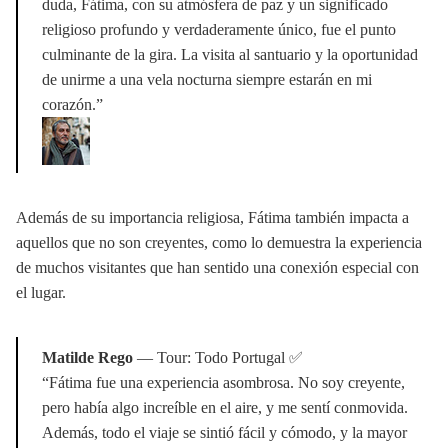
duda, Fátima, con su atmósfera de paz y un significado
religioso profundo y verdaderamente único, fue el punto
culminante de la gira. La visita al santuario y la oportunidad
de unirme a una vela nocturna siempre estarán en mi
corazón.”
Además de su importancia religiosa, Fátima también impacta a
aquellos que no son creyentes, como lo demuestra la experiencia
de muchos visitantes que han sentido una conexión especial con
el lugar.
Matilde Rego
— Tour: Todo Portugal ✅
“Fátima fue una experiencia asombrosa. No soy creyente,
pero había algo increíble en el aire, y me sentí conmovida.
Además, todo el viaje se sintió fácil y cómodo, y la mayor