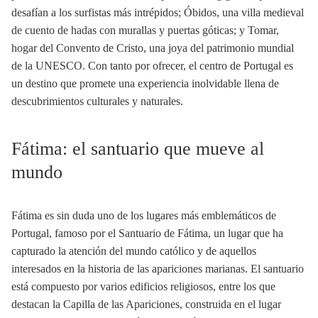
desafían a los surfistas más intrépidos; Óbidos, una villa medieval
de cuento de hadas con murallas y puertas góticas; y Tomar,
hogar del Convento de Cristo, una joya del patrimonio mundial
de la UNESCO. Con tanto por ofrecer, el centro de Portugal es
un destino que promete una experiencia inolvidable llena de
descubrimientos culturales y naturales.
Fátima: el santuario que mueve al
mundo
Fátima es sin duda uno de los lugares más emblemáticos de
Portugal, famoso por el Santuario de Fátima, un lugar que ha
capturado la atención del mundo católico y de aquellos
interesados en la historia de las apariciones marianas. El santuario
está compuesto por varios edificios religiosos, entre los que
destacan la Capilla de las Apariciones, construida en el lugar