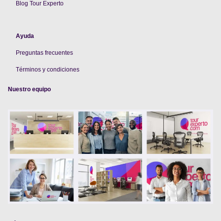
Blog Tour Experto
Ayuda
Preguntas frecuentes
Términos y condiciones
Nuestro equipo