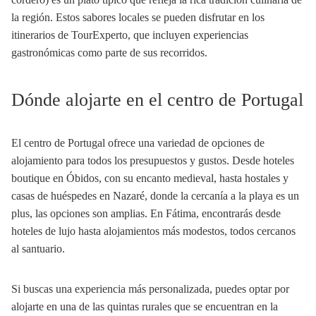
la región. Estos sabores locales se pueden disfrutar en los
itinerarios de TourExperto, que incluyen experiencias
gastronómicas como parte de sus recorridos.
Dónde alojarte en el centro de Portugal
El centro de Portugal ofrece una variedad de opciones de
alojamiento para todos los presupuestos y gustos. Desde hoteles
boutique en Óbidos, con su encanto medieval, hasta hostales y
casas de huéspedes en Nazaré, donde la cercanía a la playa es un
plus, las opciones son amplias. En Fátima, encontrarás desde
hoteles de lujo hasta alojamientos más modestos, todos cercanos
al santuario.
Si buscas una experiencia más personalizada, puedes optar por
alojarte en una de las quintas rurales que se encuentran en la