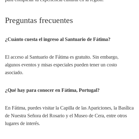
Preguntas frecuentes
¿Cuánto cuesta el ingreso al Santuario de Fátima?
El acceso al Santuario de Fátima es gratuito. Sin embargo,
algunos eventos y misas especiales pueden tener un costo
asociado.
¿Qué hay para conocer en Fátima, Portugal?
En Fátima, puedes visitar la Capilla de las Apariciones, la Basílica
de Nuestra Señora del Rosario y el Museo de Cera, entre otros
lugares de interés.