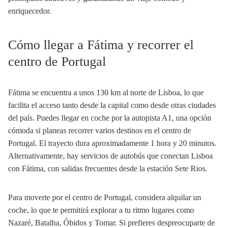
enriquecedor.
Cómo llegar a Fátima y recorrer el
centro de Portugal
Fátima se encuentra a unos 130 km al norte de Lisboa, lo que
facilita el acceso tanto desde la capital como desde otras ciudades
del país. Puedes llegar en coche por la autopista A1, una opción
cómoda si planeas recorrer varios destinos en el centro de
Portugal. El trayecto dura aproximadamente 1 hora y 20 minutos.
Alternativamente, hay servicios de autobús que conectan Lisboa
con Fátima, con salidas frecuentes desde la estación Sete Rios.
Para moverte por el centro de Portugal, considera alquilar un
coche, lo que te permitirá explorar a tu ritmo lugares como
Nazaré, Batalha, Óbidos y Tomar. Si prefieres despreocuparte de