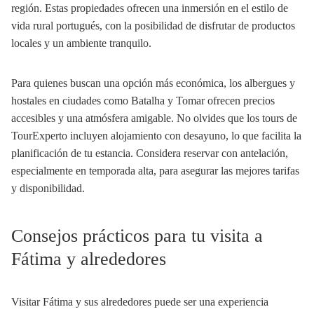
región. Estas propiedades ofrecen una inmersión en el estilo de
vida rural portugués, con la posibilidad de disfrutar de productos
locales y un ambiente tranquilo.
Para quienes buscan una opción más económica, los albergues y
hostales en ciudades como Batalha y Tomar ofrecen precios
accesibles y una atmósfera amigable. No olvides que los tours de
TourExperto incluyen alojamiento con desayuno, lo que facilita la
planificación de tu estancia. Considera reservar con antelación,
especialmente en temporada alta, para asegurar las mejores tarifas
y disponibilidad.
Consejos prácticos para tu visita a
Fátima y alrededores
Visitar Fátima y sus alrededores puede ser una experiencia