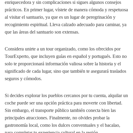
enriquecedora y sin complicaciones si sigues algunos consejos
prácticos. En primer lugar, vístete de manera cómoda y respetuosa
al visitar el santuario, ya que es un lugar de peregrinación y
recogimiento espiritual. Lleva calzado adecuado para caminar, ya
que las áreas del santuario son extensas.
Considera unirte a un tour organizado, como los ofrecidos por
TourExperto, que incluyen guías en español y portugués. Esto no
solo te proporcionará información valiosa sobre la historia y el
significado de cada lugar, sino que también te asegurará traslados
seguros y cómodos.
Si decides explorar los pueblos cercanos por tu cuenta, alquilar un
coche puede ser una opción práctica para moverte con libertad.
Sin embargo, el transporte público también conecta bien las
principales atracciones. Finalmente, no olvides probar la
gastronomía local, como los dulces conventuales y el bacalao,
para completar tu experiencia cultural en la región.