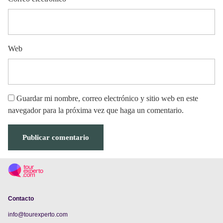
Web
Guardar mi nombre, correo electrónico y sitio web en este
navegador para la próxima vez que haga un comentario.
Contacto
info@tourexperto.com