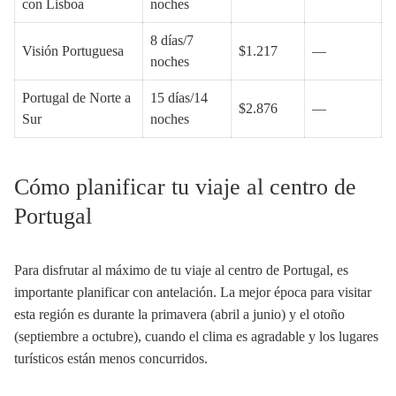
con Lisboa
noches
8 días/7
Visión Portuguesa
$1.217
—
noches
Portugal de Norte a
15 días/14
$2.876
—
Sur
noches
Cómo planificar tu viaje al centro de
Portugal
Para disfrutar al máximo de tu viaje al centro de Portugal, es
importante planificar con antelación. La mejor época para visitar
esta región es durante la primavera (abril a junio) y el otoño
(septiembre a octubre), cuando el clima es agradable y los lugares
turísticos están menos concurridos.