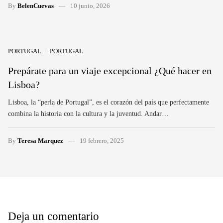
By
BelenCuevas
10 junio, 2026
PORTUGAL
PORTUGAL
Prepárate para un viaje excepcional ¿Qué hacer en
Lisboa?
Lisboa, la “perla de Portugal”, es el corazón del país que perfectamente
combina la historia con la cultura y la juventud. Andar…
By
Teresa Marquez
19 febrero, 2025
Deja un comentario