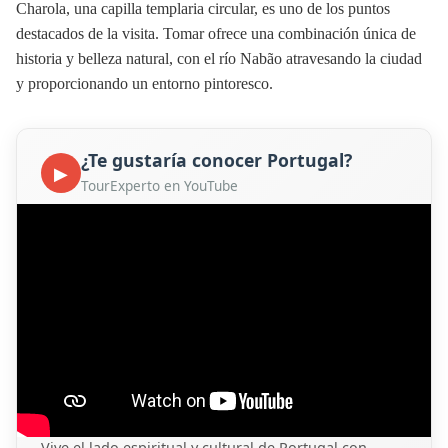
Charola, una capilla templaria circular, es uno de los puntos
destacados de la visita. Tomar ofrece una combinación única de
historia y belleza natural, con el río Nabão atravesando la ciudad
y proporcionando un entorno pintoresco.
¿Te gustaría conocer Portugal?
▶
TourExperto en YouTube
Vive el lado espiritual y cultural de Portugal con