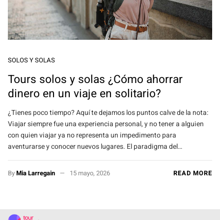
SOLOS Y SOLAS
Tours solos y solas ¿Cómo ahorrar
dinero en un viaje en solitario?
¿Tienes poco tiempo? Aquí te dejamos los puntos calve de la nota:
Viajar siempre fue una experiencia personal, y no tener a alguien
con quien viajar ya no representa un impedimento para
aventurarse y conocer nuevos lugares. El paradigma del…
By
Mia Larregain
15 mayo, 2026
READ MORE