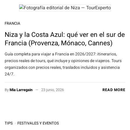
FRANCIA
Niza y la Costa Azul: qué ver en el sur de
Francia (Provenza, Mónaco, Cannes)
Guía completa para viajar a Francia en 2026/2027: itinerarios,
precios reales de tours, qué incluye y opiniones de viajeros. Tours
organizados con precios reales, traslados incluidos y asistencia
24/7.
By
Mia Larregain
23 junio, 2026
READ MORE
TIPS
FESTIVALES Y EVENTOS