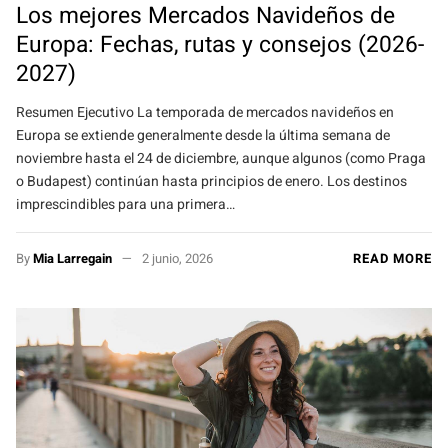
Los mejores Mercados Navideños de
Europa: Fechas, rutas y consejos (2026-
2027)
Resumen Ejecutivo La temporada de mercados navideños en
Europa se extiende generalmente desde la última semana de
noviembre hasta el 24 de diciembre, aunque algunos (como Praga
o Budapest) continúan hasta principios de enero. Los destinos
imprescindibles para una primera…
By
Mia Larregain
2 junio, 2026
READ MORE