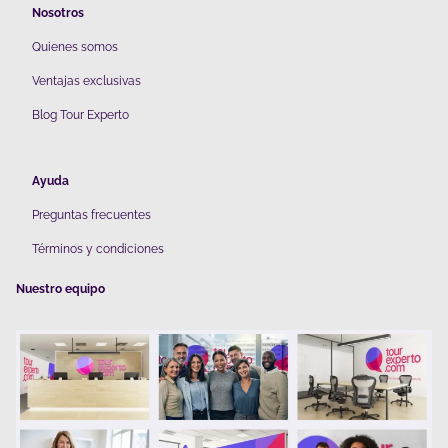
Nosotros
Quienes somos
V
entajas exclusivas
Blog Tour Experto
Ayuda
Preguntas frecuentes
Términos y condiciones
Nuestro equipo