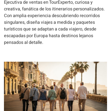
Ejecutiva de ventas en TourExperto, curiosa y
creativa, fanática de los itinerarios personalizados.
Con amplia experiencia descubriendo recorridos
singulares, diseña viajes a medida y paquetes
turísticos que se adaptan a cada viajero, desde
escapadas por Europa hasta destinos lejanos
pensados al detalle.