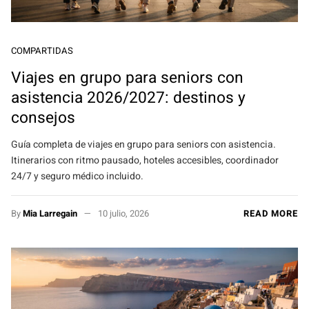
COMPARTIDAS
Viajes en grupo para seniors con
asistencia 2026/2027: destinos y
consejos
Guía completa de viajes en grupo para seniors con asistencia.
Itinerarios con ritmo pausado, hoteles accesibles, coordinador
24/7 y seguro médico incluido.
By
Mia Larregain
10 julio, 2026
READ MORE