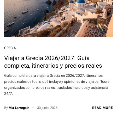
GRECIA
Viajar a Grecia 2026/2027: Guía
completa, itinerarios y precios reales
Guía completa para viajar a Grecia en 2026/2027: itinerarios,
precios reales de tours, qué incluye y opiniones de viajeros. Tours
organizados con precios reales, traslados incluidos y asistencia
24/7.
By
Mia Larregain
30 junio, 2026
READ MORE