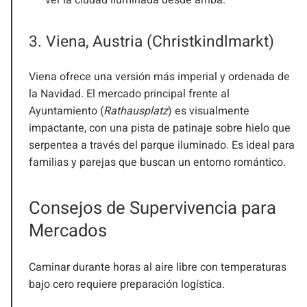
3. Viena, Austria (Christkindlmarkt)
Viena ofrece una versión más imperial y ordenada de
la Navidad. El mercado principal frente al
Ayuntamiento (
Rathausplatz
) es visualmente
impactante, con una pista de patinaje sobre hielo que
serpentea a través del parque iluminado. Es ideal para
familias y parejas que buscan un entorno romántico.
Consejos de Supervivencia para
Mercados
Caminar durante horas al aire libre con temperaturas
bajo cero requiere preparación logística.