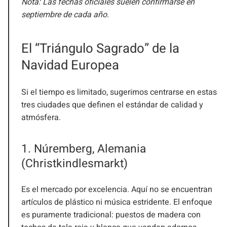
Nota: Las fechas oficiales suelen confirmarse en
septiembre de cada año.
El “Triángulo Sagrado” de la
Navidad Europea
Si el tiempo es limitado, sugerimos centrarse en estas
tres ciudades que definen el estándar de calidad y
atmósfera.
1. Núremberg, Alemania
(Christkindlesmarkt)
Es el mercado por excelencia. Aquí no se encuentran
artículos de plástico ni música estridente. El enfoque
es puramente tradicional: puestos de madera con