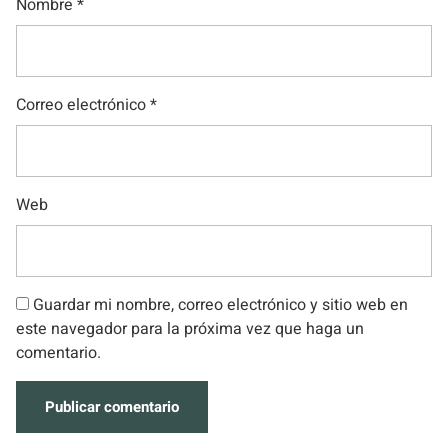
Nombre
*
Correo electrónico
*
Web
Guardar mi nombre, correo electrónico y sitio web en
este navegador para la próxima vez que haga un
comentario.