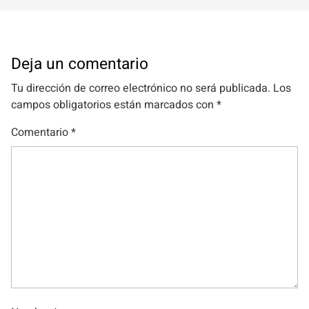
Deja un comentario
Tu dirección de correo electrónico no será publicada.
Los
campos obligatorios están marcados con
*
Comentario
*