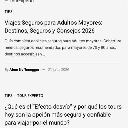
TIPS
Viajes Seguros para Adultos Mayores:
Destinos, Seguros y Consejos 2026
Guía completa de viajes seguros para adultos mayores. Cobertura
médica, seguros recomendados para mayores de 70 y 80 años,
destinos accesibles y…
By
Aime Nyffenegger
21 julio, 2026
TIPS
TOUR EXPERTO
¿Qué es el “Efecto desvío” y por qué los tours
hoy son la opción más segura y confiable
para viajar por el mundo?