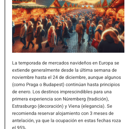
La temporada de mercados navideños en Europa se
extiende generalmente desde la última semana de
noviembre hasta el 24 de diciembre, aunque algunos
(como Praga o Budapest) continúan hasta principios
de enero. Los destinos imprescindibles para una
primera experiencia son Núremberg (tradición),
Estrasburgo (decoración) y Viena (elegancia). Se
recomienda reservar alojamiento con 3 meses de
antelación, ya que la ocupación en estas fechas roza
el 95%.