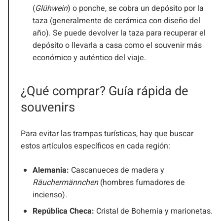
(
Glühwein
) o ponche, se cobra un depósito por la
taza (generalmente de cerámica con diseño del
año). Se puede devolver la taza para recuperar el
depósito o llevarla a casa como el souvenir más
económico y auténtico del viaje.
¿Qué comprar? Guía rápida de
souvenirs
Para evitar las trampas turísticas, hay que buscar
estos artículos específicos en cada región:
Alemania:
Cascanueces de madera y
Räuchermännchen
(hombres fumadores de
incienso).
República Checa:
Cristal de Bohemia y marionetas.