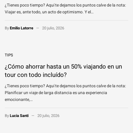
¿Tienes poco tiempo? Aquí te dejamos los puntos calve de la nota:
Viajar es, ante todo, un acto de optimismo. Y el…
By
Emilio Latorre
20 julio, 2026
TIPS
¿Cómo ahorrar hasta un 50% viajando en un
tour con todo incluído?
¿Tienes poco tiempo? Aquí te dejamos los puntos calve de la nota:
Planificar un viaje de larga distancia es una experiencia
emocionante,…
By
Lucia Santi
20 julio, 2026