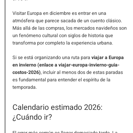
Visitar Europa en diciembre es entrar en una
atmósfera que parece sacada de un cuento clásico.
Más allá de las compras, los mercados navideños son
un fenómeno cultural con siglos de historia que
transforma por completo la experiencia urbana.
Si se está organizando una ruta para
viajar a Europa
en invierno (enlace a viajar-europa-invierno-guia-
costos-2026)
, incluir al menos dos de estas paradas
es fundamental para entender el espíritu de la
temporada.
Calendario estimado 2026:
¿Cuándo ir?
El error más común es llegar demasiado tarde. La