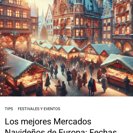
TIPS
FESTIVALES Y EVENTOS
Los mejores Mercados
Navideños de Europa: Fechas,