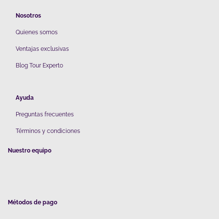
Nosotros
Quienes somos
V
entajas exclusivas
Blog Tour Experto
Ayuda
Preguntas frecuentes
Términos y condiciones
Nuestro equipo
Métodos de pago