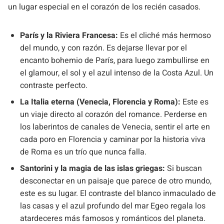
un lugar especial en el corazón de los recién casados.
París y la Riviera Francesa:
Es el cliché más hermoso
del mundo, y con razón. Es dejarse llevar por el
encanto bohemio de París, para luego zambullirse en
el glamour, el sol y el azul intenso de la Costa Azul. Un
contraste perfecto.
La Italia eterna (Venecia, Florencia y Roma):
Este es
un viaje directo al corazón del romance. Perderse en
los laberintos de canales de Venecia, sentir el arte en
cada poro en Florencia y caminar por la historia viva
de Roma es un trío que nunca falla.
Santorini y la magia de las islas griegas:
Si buscan
desconectar en un paisaje que parece de otro mundo,
este es su lugar. El contraste del blanco inmaculado de
las casas y el azul profundo del mar Egeo regala los
atardeceres más famosos y románticos del planeta.