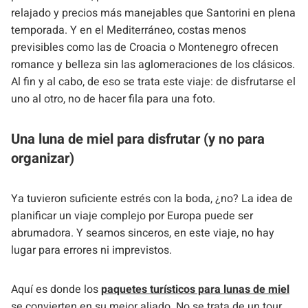
relajado y precios más manejables que Santorini en plena
temporada. Y en el Mediterráneo, costas menos
previsibles como las de Croacia o Montenegro ofrecen
romance y belleza sin las aglomeraciones de los clásicos.
Al fin y al cabo, de eso se trata este viaje: de disfrutarse el
uno al otro, no de hacer fila para una foto.
Una luna de miel para disfrutar (y no para
organizar)
Ya tuvieron suficiente estrés con la boda, ¿no? La idea de
planificar un viaje complejo por Europa puede ser
abrumadora. Y seamos sinceros, en este viaje, no hay
lugar para errores ni imprevistos.
Aquí es donde los
paquetes turísticos para lunas de miel
se convierten en su mejor aliado. No se trata de un tour