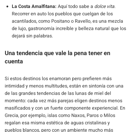
La Costa Amalfitana:
Aquí todo sabe a
dolce vita
.
Recorrer en auto los pueblos que cuelgan de los
acantilados, como Positano o Ravello, es una mezcla
de lujo, gastronomía increíble y belleza natural que los
dejará sin palabras.
Una tendencia que vale la pena tener en
cuenta
Si estos destinos los enamoran pero prefieren más
intimidad y menos multitudes, están en sintonía con una
de las grandes tendencias de las lunas de miel del
momento: cada vez más parejas eligen destinos menos
masificados y con un fuerte componente experiencial. En
Grecia, por ejemplo, islas como Naxos, Paros o Milos
regalan esa misma estética de aguas cristalinas y
pueblos blancos, pero con un ambiente mucho más