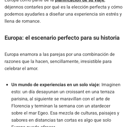
Europa como parte de la
planificación de su viaje
,
déjennos contarles por qué es la elección perfecta y cómo
podemos ayudarles a diseñar una experiencia sin estrés y
llena de romance.
Europa: el escenario perfecto para su historia
Europa enamora a las parejas por una combinación de
razones que la hacen, sencillamente, irresistible para
celebrar el amor.
Un mundo de experiencias en un solo viaje:
Imaginen
esto: un día desayunan un croissant en una terraza
parisina, al siguiente se maravillan con el arte de
Florencia y terminan la semana con un atardecer
sobre el mar Egeo. Esa mezcla de culturas, paisajes y
sabores en distancias tan cortas es algo que solo