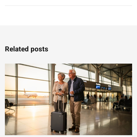
Related posts