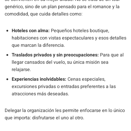
genérico, sino de un plan pensado para el romance y la
comodidad, que cuida detalles como:
Hoteles con alma:
Pequeños hoteles boutique,
habitaciones con vistas espectaculares y esos detalles
que marcan la diferencia.
Traslados privados y sin preocupaciones:
Para que al
llegar cansados del vuelo, su única misión sea
relajarse.
Experiencias inolvidables:
Cenas especiales,
excursiones privadas o entradas preferentes a las
atracciones más deseadas.
Delegar la organización les permite enfocarse en lo único
que importa: disfrutarse el uno al otro.