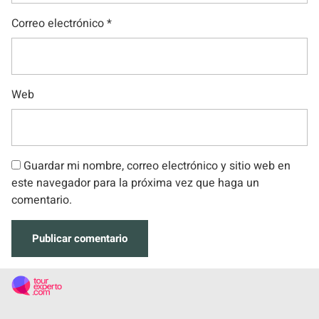
Correo electrónico
*
Web
Guardar mi nombre, correo electrónico y sitio web en
este navegador para la próxima vez que haga un
comentario.