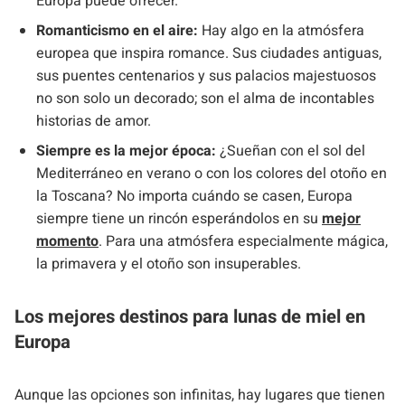
Europa puede ofrecer.
Romanticismo en el aire:
Hay algo en la atmósfera
europea que inspira romance. Sus ciudades antiguas,
sus puentes centenarios y sus palacios majestuosos
no son solo un decorado; son el alma de incontables
historias de amor.
Siempre es la mejor época:
¿Sueñan con el sol del
Mediterráneo en verano o con los colores del otoño en
la Toscana? No importa cuándo se casen, Europa
siempre tiene un rincón esperándolos en su
mejor
momento
. Para una atmósfera especialmente mágica,
la primavera y el otoño son insuperables.
Los mejores destinos para lunas de miel en
Europa
Aunque las opciones son infinitas, hay lugares que tienen