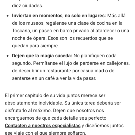
diez ciudades.
Inviertan en momentos, no solo en lugares:
Más allá
de los museos, regálense una clase de cocina en la
Toscana, un paseo en barco privado al atardecer o una
noche de ópera. Esos son los recuerdos que se
quedan para siempre.
Dejen que la magia suceda:
No planifiquen cada
segundo. Permítanse el lujo de perderse en callejones,
de descubrir un restaurante por casualidad o de
sentarse en un café a ver la vida pasar.
El primer capítulo de su vida juntos merece ser
absolutamente inolvidable. Su única tarea debería ser
disfrutarlo al máximo. Dejen que nosotros nos
encarguemos de que cada detalle sea perfecto.
Contacten a nuestros especialistas
y diseñemos juntos
ese viaje con el que siempre soñaron.