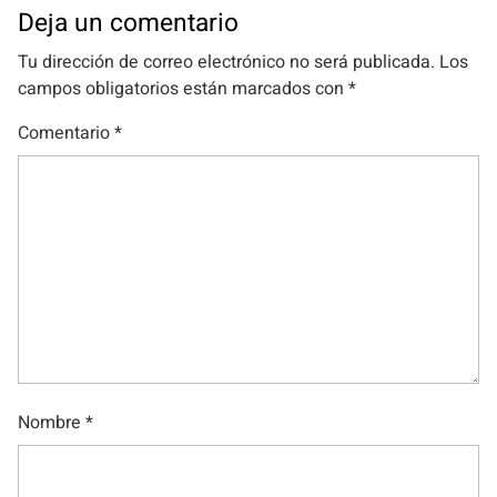
Deja un comentario
Tu dirección de correo electrónico no será publicada.
Los
campos obligatorios están marcados con
*
Comentario
*
Nombre
*