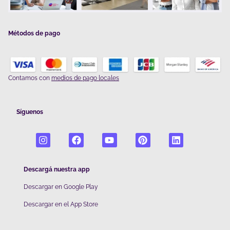
Métodos de pago
Contamos con
medios de pago locales
Síguenos
Descargá nuestra app
Descargar en Google Play
De
scargar en el App Store