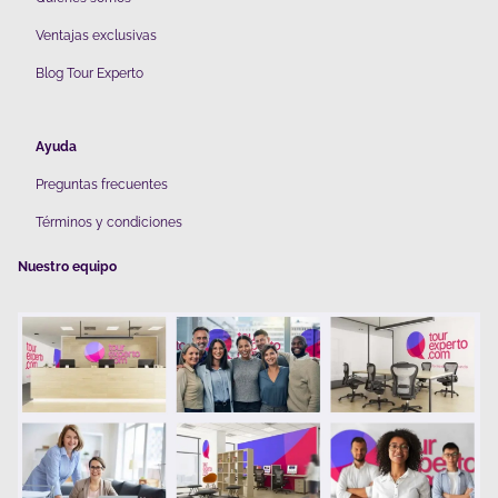
V
entajas exclusivas
Blog Tour Experto
Ayuda
Preguntas frecuentes
Términos y condiciones
Nuestro equipo