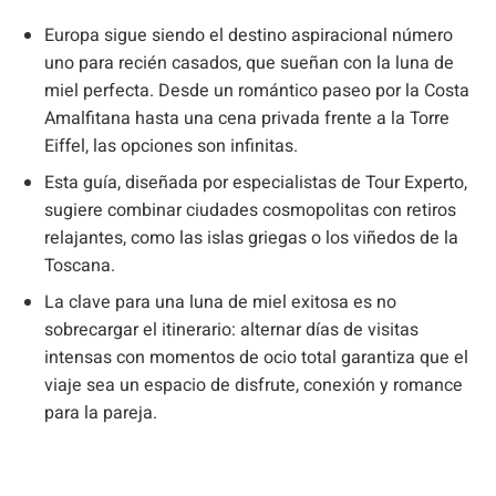
Europa sigue siendo el destino aspiracional número
uno para recién casados, que sueñan con la luna de
miel perfecta. Desde un romántico paseo por la Costa
Amalfitana hasta una cena privada frente a la Torre
Eiffel, las opciones son infinitas.
Esta guía, diseñada por especialistas de Tour Experto,
sugiere combinar ciudades cosmopolitas con retiros
relajantes, como las islas griegas o los viñedos de la
Toscana.
La clave para una luna de miel exitosa es no
sobrecargar el itinerario: alternar días de visitas
intensas con momentos de ocio total garantiza que el
viaje sea un espacio de disfrute, conexión y romance
para la pareja.