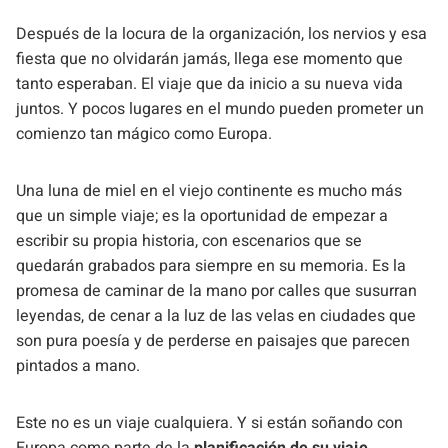
Después de la locura de la organización, los nervios y esa
fiesta que no olvidarán jamás, llega ese momento que
tanto esperaban. El viaje que da inicio a su nueva vida
juntos. Y pocos lugares en el mundo pueden prometer un
comienzo tan mágico como Europa.
Una luna de miel en el viejo continente es mucho más
que un simple viaje; es la oportunidad de empezar a
escribir su propia historia, con escenarios que se
quedarán grabados para siempre en su memoria. Es la
promesa de caminar de la mano por calles que susurran
leyendas, de cenar a la luz de las velas en ciudades que
son pura poesía y de perderse en paisajes que parecen
pintados a mano.
Este no es un viaje cualquiera. Y si están soñando con