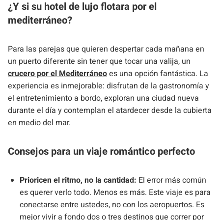
¿Y si su hotel de lujo flotara por el
mediterráneo?
Para las parejas que quieren despertar cada mañana en
un puerto diferente sin tener que tocar una valija, un
crucero por el Mediterráneo
es una opción fantástica. La
experiencia es inmejorable: disfrutan de la gastronomía y
el entretenimiento a bordo, exploran una ciudad nueva
durante el día y contemplan el atardecer desde la cubierta
en medio del mar.
Consejos para un viaje romántico perfecto
Prioricen el ritmo, no la cantidad:
El error más común
es querer verlo todo. Menos es más. Este viaje es para
conectarse entre ustedes, no con los aeropuertos. Es
mejor vivir a fondo dos o tres destinos que correr por