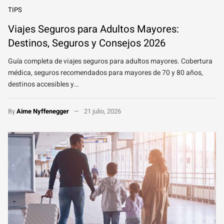
TIPS
Viajes Seguros para Adultos Mayores:
Destinos, Seguros y Consejos 2026
Guía completa de viajes seguros para adultos mayores. Cobertura
médica, seguros recomendados para mayores de 70 y 80 años,
destinos accesibles y…
By
Aime Nyffenegger
21 julio, 2026