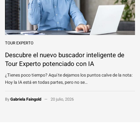
TOUR EXPERTO
Descubre el nuevo buscador inteligente de
Tour Experto potenciado con IA
¿Tienes poco tiempo? Aquí te dejamos los puntos calve de la nota:
Hoy la IA está en todas partes, pero no se…
By
Gabriela Faingold
20 julio, 2026