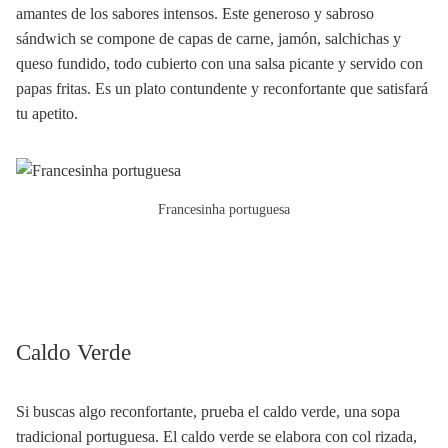
amantes de los sabores intensos. Este generoso y sabroso
sándwich se compone de capas de carne, jamón, salchichas y
queso fundido, todo cubierto con una salsa picante y servido con
papas fritas. Es un plato contundente y reconfortante que satisfará
tu apetito.
Francesinha portuguesa
Caldo Verde
Si buscas algo reconfortante, prueba el caldo verde, una sopa
tradicional portuguesa. El caldo verde se elabora con col rizada,