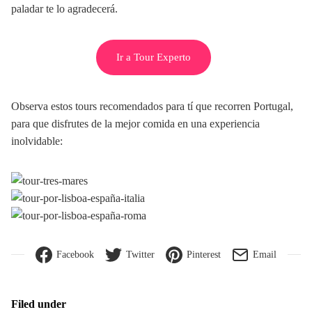
paladar te lo agradecerá.
Ir a Tour Experto
Observa estos tours recomendados para tí que recorren Portugal,
para que disfrutes de la mejor comida en una experiencia
inolvidable:
Facebook
Twitter
Pinterest
Email
Filed under