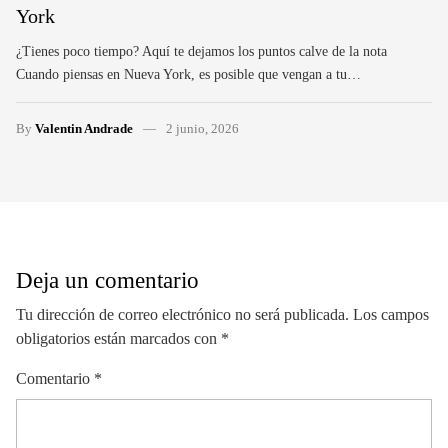
York
¿Tienes poco tiempo? Aquí te dejamos los puntos calve de la nota
Cuando piensas en Nueva York, es posible que vengan a tu…
By
Valentin Andrade
2 junio, 2026
Deja un comentario
Tu dirección de correo electrónico no será publicada.
Los campos
obligatorios están marcados con
*
Comentario
*