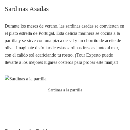
Sardinas Asadas
Durante los meses de verano, las sardinas asadas se convierten en
el plato estrella de Portugal. Esta delicia marinera se cocina a la
parrilla y se sirve con una pizca de sal y un chorrito de aceite de
oliva. Imagínate disfrutar de estas sardinas frescas junto al mar,
con el cálido sol acariciando tu rostro. ¡Tour Experto puede
llevarte a los mejores lugares costeros para probar este manjar!
Sardinas a la parrilla