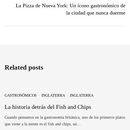
La Pizza de Nueva York: Un ícono gastronómico de
la ciudad que nunca duerme
Related posts
GASTRONÓMICOS
INGLATERRA
INGLATERRA
La historia detrás del Fish and Chips
Cuando pensamos en la gastronomía británica, uno de los primeros platos
que viene a la mente es el fish and chips, un…