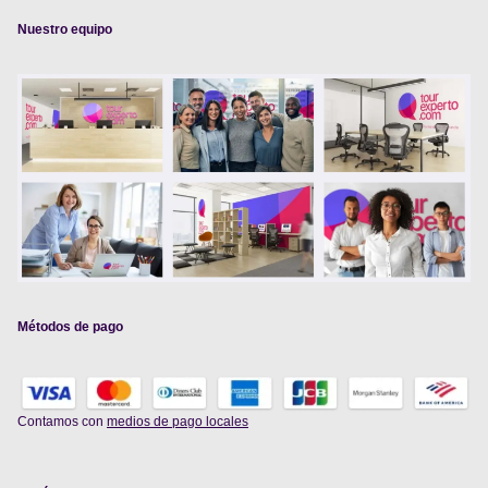
Nuestro equipo
Métodos de pago
Contamos con
medios de pago locales