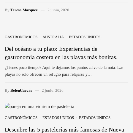
By
Teresa Marquez
2 junio, 2026
GASTRONÓMICOS
AUSTRALIA
ESTADOS UNIDOS
Del océano a tu plato: Experiencias de
gastronomía costera en las playas más bonitas.
¿Tienes poco tiempo? Aquí te dejamos los puntos calve de la nota: Las
playas no solo ofrecen un refugio para relajarse y…
By
BelenCuevas
2 junio, 2026
GASTRONÓMICOS
ESTADOS UNIDOS
ESTADOS UNIDOS
Descubre las 5 pastelerías más famosas de Nueva