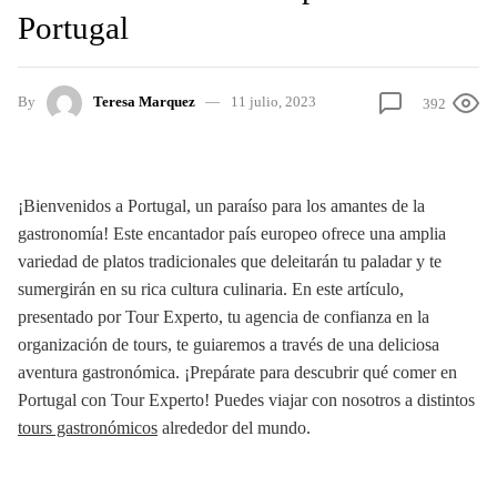
Portugal
By
Teresa Marquez
11 julio, 2023
392
¡Bienvenidos a Portugal, un paraíso para los amantes de la
gastronomía! Este encantador país europeo ofrece una amplia
variedad de platos tradicionales que deleitarán tu paladar y te
sumergirán en su rica cultura culinaria. En este artículo,
presentado por Tour Experto, tu agencia de confianza en la
organización de tours, te guiaremos a través de una deliciosa
aventura gastronómica. ¡Prepárate para descubrir qué comer en
Portugal con Tour Experto! Puedes viajar con nosotros a distintos
tours gastronómicos
alrededor del mundo.