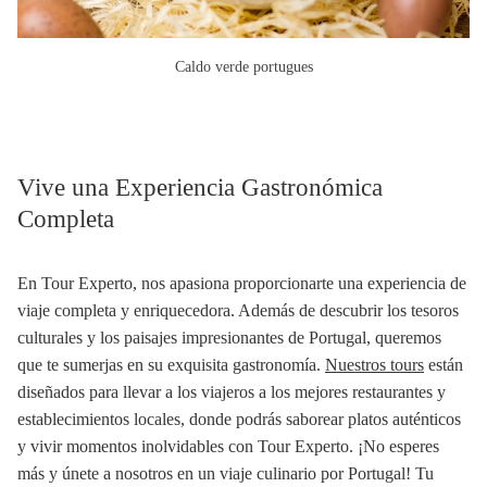
Caldo verde portugues
Vive una Experiencia Gastronómica
Completa
En Tour Experto, nos apasiona proporcionarte una experiencia de
viaje completa y enriquecedora. Además de descubrir los tesoros
culturales y los paisajes impresionantes de Portugal, queremos
que te sumerjas en su exquisita gastronomía.
Nuestros tours
están
diseñados para llevar a los viajeros a los mejores restaurantes y
establecimientos locales, donde podrás saborear platos auténticos
y vivir momentos inolvidables con Tour Experto. ¡No esperes
más y únete a nosotros en un viaje culinario por Portugal! Tu