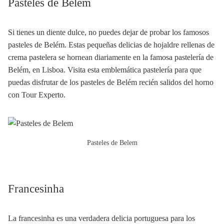
Pasteles de Belém
Si tienes un diente dulce, no puedes dejar de probar los famosos
pasteles de Belém. Estas pequeñas delicias de hojaldre rellenas de
crema pastelera se hornean diariamente en la famosa pastelería de
Belém, en Lisboa. Visita esta emblemática pastelería para que
puedas disfrutar de los pasteles de Belém recién salidos del horno
con Tour Experto.
Pasteles de Belem
Francesinha
La francesinha es una verdadera delicia portuguesa para los