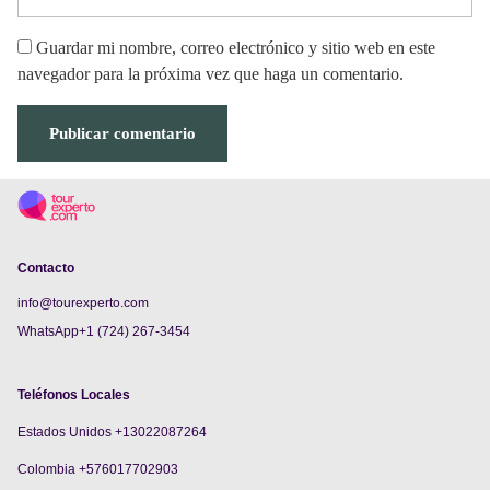
Guardar mi nombre, correo electrónico y sitio web en este
navegador para la próxima vez que haga un comentario.
Contacto
info@tourexperto.com
WhatsApp+1 (724) 267-3454
Teléfonos Locales
Estados Unidos +13022087264
Colombia +576017702903