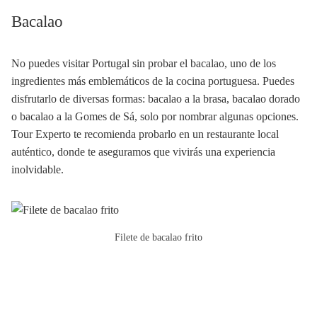
Bacalao
No puedes visitar Portugal sin probar el bacalao, uno de los
ingredientes más emblemáticos de la cocina portuguesa. Puedes
disfrutarlo de diversas formas: bacalao a la brasa, bacalao dorado
o bacalao a la Gomes de Sá, solo por nombrar algunas opciones.
Tour Experto te recomienda probarlo en un restaurante local
auténtico, donde te aseguramos que vivirás una experiencia
inolvidable.
Filete de bacalao frito