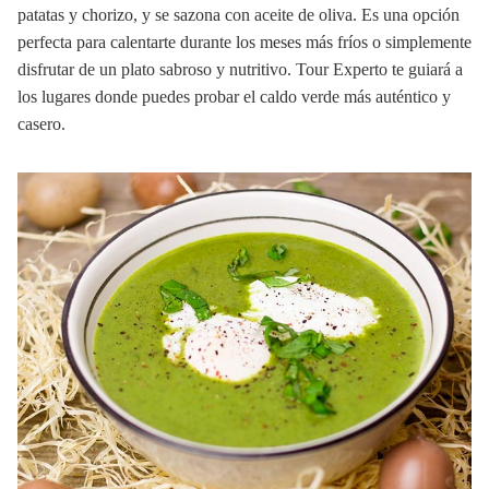
patatas y chorizo, y se sazona con aceite de oliva. Es una opción
perfecta para calentarte durante los meses más fríos o simplemente
disfrutar de un plato sabroso y nutritivo. Tour Experto te guiará a
los lugares donde puedes probar el caldo verde más auténtico y
casero.