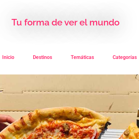
Tu forma de ver el mundo
Inicio
Destinos
Temáticas
Categorías