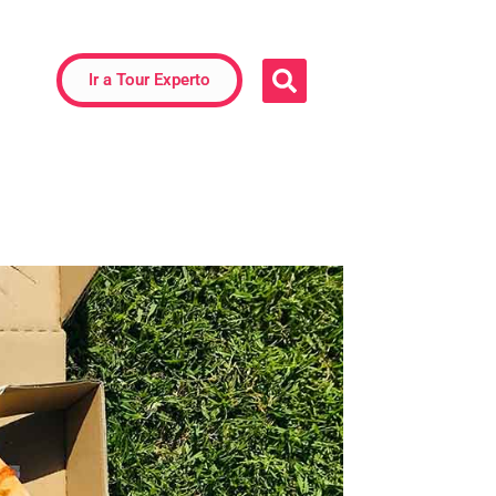
Ir a Tour Experto