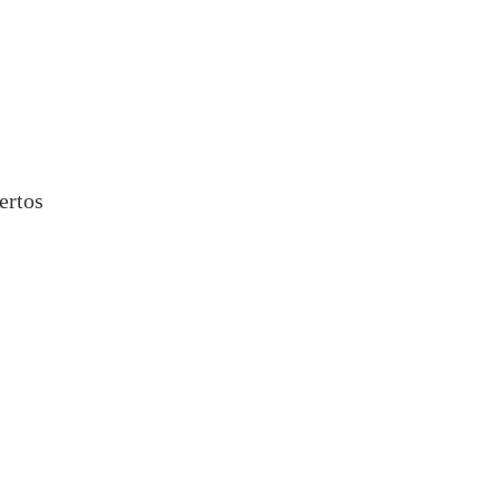
ertos