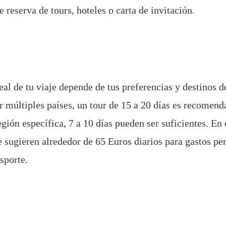
 reserva de tours, hoteles o carta de invitación.
eal de tu viaje depende de tus preferencias y destinos d
r múltiples países, un tour de 15 a 20 días es recomend
gión específica, 7 a 10 días pueden ser suficientes. En 
e sugieren alrededor de 65 Euros diarios para gastos pe
sporte.