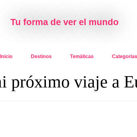
Tu forma de ver el mundo
Inicio
Destinos
Temáticas
Categoría
i próximo viaje a 