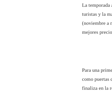
La temporada a
turistas y la 
(noviembre a m
mejores precio
Para una prime
como puertas d
finaliza en la 