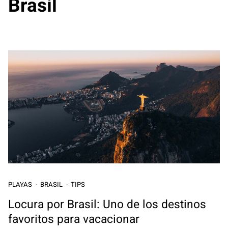
Brasil
PLAYAS
BRASIL
TIPS
Locura por Brasil: Uno de los destinos
favoritos para vacacionar