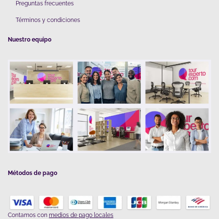
Preguntas frecuentes
Términos y condiciones
Nuestro equipo
Métodos de pago
Contamos con
medios de pago locales