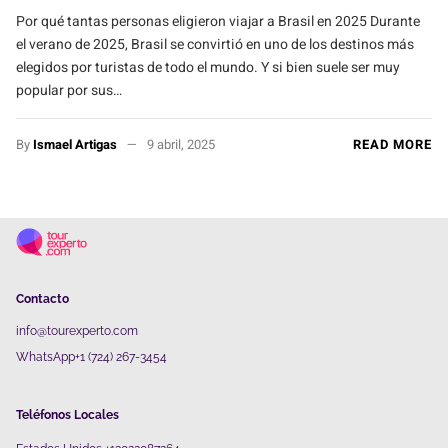
Por qué tantas personas eligieron viajar a Brasil en 2025 Durante
el verano de 2025, Brasil se convirtió en uno de los destinos más
elegidos por turistas de todo el mundo. Y si bien suele ser muy
popular por sus…
By
Ismael Artigas
9 abril, 2025
READ MORE
Contacto
info@tourexperto.com
WhatsApp+1 (724) 267-3454
Teléfonos Locales