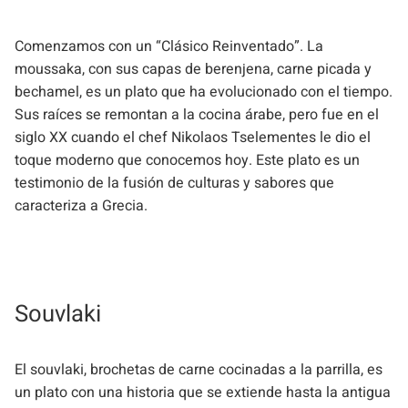
Comenzamos con un “Clásico Reinventado”. La
moussaka, con sus capas de berenjena, carne picada y
bechamel, es un plato que ha evolucionado con el tiempo.
Sus raíces se remontan a la cocina árabe, pero fue en el
siglo XX cuando el chef Nikolaos Tselementes le dio el
toque moderno que conocemos hoy. Este plato es un
testimonio de la fusión de culturas y sabores que
caracteriza a Grecia.
Souvlaki
El souvlaki, brochetas de carne cocinadas a la parrilla, es
un plato con una historia que se extiende hasta la antigua