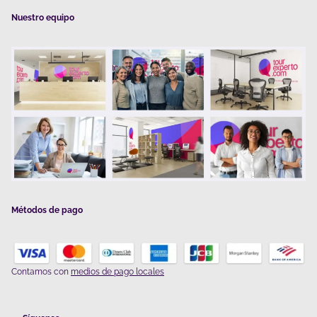
Nuestro equipo
Métodos de pago
Contamos con
medios de pago locales