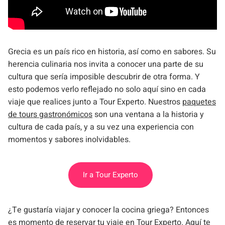
Grecia es un país rico en historia, así como en sabores. Su
herencia culinaria nos invita a conocer una parte de su
cultura que sería imposible descubrir de otra forma. Y
esto podemos verlo reflejado no solo aquí sino en cada
viaje que realices junto a Tour Experto. Nuestros
paquetes
de tours gastronómicos
son una ventana a la historia y
cultura de cada país, y a su vez una experiencia con
momentos y sabores inolvidables.
Ir a Tour Experto
¿Te gustaría viajar y conocer la cocina griega? Entonces
es momento de reservar tu viaje en Tour Experto. Aquí te