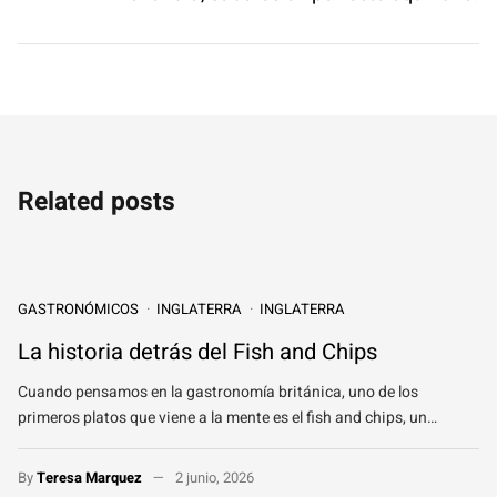
Related posts
GASTRONÓMICOS
INGLATERRA
INGLATERRA
La historia detrás del Fish and Chips
Cuando pensamos en la gastronomía británica, uno de los
primeros platos que viene a la mente es el fish and chips, un…
By
Teresa Marquez
2 junio, 2026