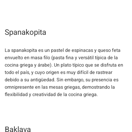
Spanakopita
La spanakopita es un pastel de espinacas y queso feta
envuelto en masa filo (pasta fina y versátil típica de la
cocina griega y árabe). Un plato típico que se disfruta en
todo el país, y cuyo origen es muy difícil de rastrear
debido a su antigüedad. Sin embargo, su presencia es
omnipresente en las mesas griegas, demostrando la
flexibilidad y creatividad de la cocina griega.
Baklava