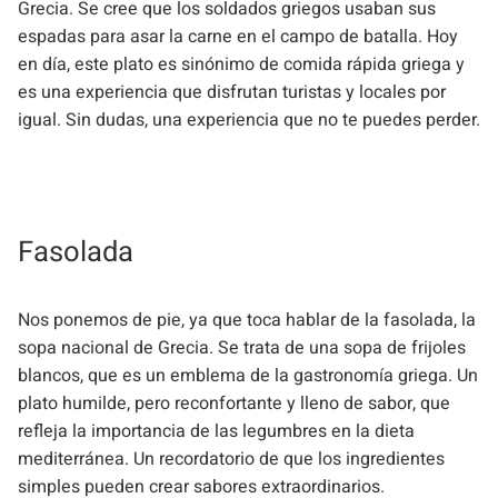
Grecia. Se cree que los soldados griegos usaban sus
espadas para asar la carne en el campo de batalla. Hoy
en día, este plato es sinónimo de comida rápida griega y
es una experiencia que disfrutan turistas y locales por
igual. Sin dudas, una experiencia que no te puedes perder.
Fasolada
Nos ponemos de pie, ya que toca hablar de la fasolada, la
sopa nacional de Grecia. Se trata de una sopa de frijoles
blancos, que es un emblema de la gastronomía griega. Un
plato humilde, pero reconfortante y lleno de sabor, que
refleja la importancia de las legumbres en la dieta
mediterránea. Un recordatorio de que los ingredientes
simples pueden crear sabores extraordinarios.