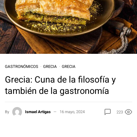
GASTRONÓMICOS
GRECIA
GRECIA
Grecia: Cuna de la filosofía y
también de la gastronomía
By
Ismael Artigas
16 mayo, 2024
223