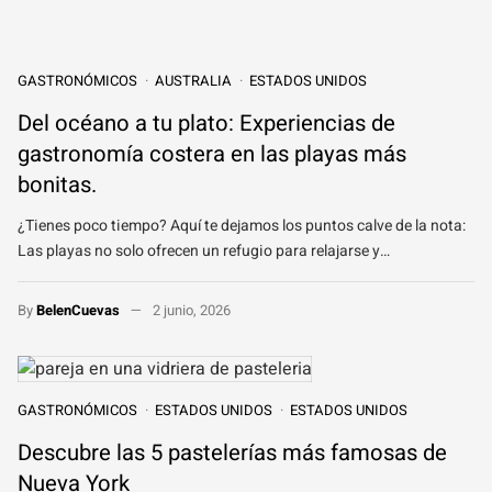
GASTRONÓMICOS
AUSTRALIA
ESTADOS UNIDOS
Del océano a tu plato: Experiencias de
gastronomía costera en las playas más
bonitas.
¿Tienes poco tiempo? Aquí te dejamos los puntos calve de la nota:
Las playas no solo ofrecen un refugio para relajarse y…
By
BelenCuevas
2 junio, 2026
GASTRONÓMICOS
ESTADOS UNIDOS
ESTADOS UNIDOS
Descubre las 5 pastelerías más famosas de
Nueva York