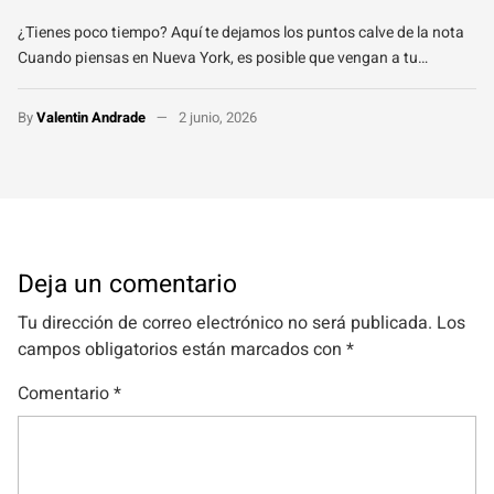
¿Tienes poco tiempo? Aquí te dejamos los puntos calve de la nota
Cuando piensas en Nueva York, es posible que vengan a tu…
By
Valentin Andrade
2 junio, 2026
Deja un comentario
Tu dirección de correo electrónico no será publicada.
Los
campos obligatorios están marcados con
*
Comentario
*