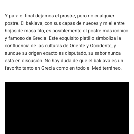
Y para el final dejamos el prostre, pero no cualquier
postre. El baklava, con sus capas de nueces y miel entre
hojas de masa filo, es posiblemente el postre más icónico
y famoso de Grecia. Este exquisito platillo simboliza la
confluencia de las culturas de Oriente y Occidente, y
aunque su origen exacto es disputado, su sabor nunca
está en discusión. No hay duda de que el baklava es un
favorito tanto en Grecia como en todo el Mediterráneo.