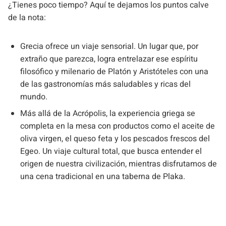
¿Tienes poco tiempo? Aquí te dejamos los puntos calve
de la nota:
Grecia ofrece un viaje sensorial. Un lugar que, por
extraño que parezca, logra entrelazar ese espíritu
filosófico y milenario de Platón y Aristóteles con una
de las gastronomías más saludables y ricas del
mundo.
Más allá de la Acrópolis, la experiencia griega se
completa en la mesa con productos como el aceite de
oliva virgen, el queso feta y los pescados frescos del
Egeo. Un viaje cultural total, que busca entender el
origen de nuestra civilización, mientras disfrutamos de
una cena tradicional en una taberna de Plaka.