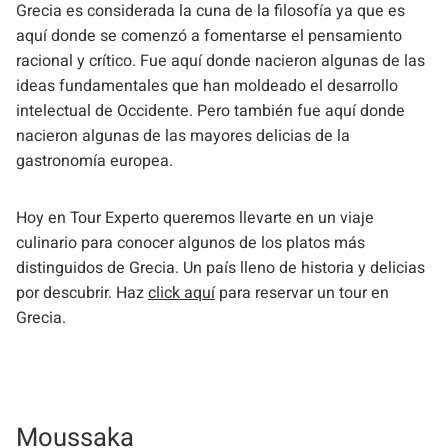
Grecia es considerada la cuna de la filosofía ya que es
aquí donde se comenzó a fomentarse el pensamiento
racional y crítico. Fue aquí donde nacieron algunas de las
ideas fundamentales que han moldeado el desarrollo
intelectual de Occidente. Pero también fue aquí donde
nacieron algunas de las mayores delicias de la
gastronomía europea.
Hoy en Tour Experto queremos llevarte en un viaje
culinario para conocer algunos de los platos más
distinguidos de Grecia. Un país lleno de historia y delicias
por descubrir. Haz
click aquí
para reservar un tour en
Grecia.
Moussaka