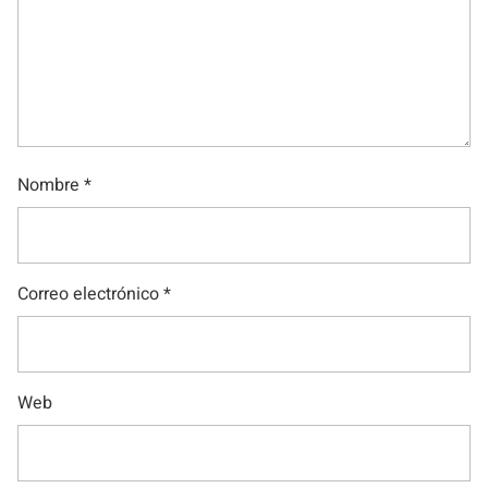
Nombre
*
Correo electrónico
*
Web