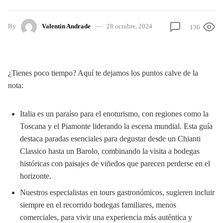
By
Valentin Andrade
28 octubre, 2024
136
¿Tienes poco tiempo? Aquí te dejamos los puntos calve de la
nota:
Italia es un paraíso para el enoturismo, con regiones como la
Toscana y el Piamonte liderando la escena mundial. Esta guía
destaca paradas esenciales para degustar desde un Chianti
Classico hasta un Barolo, combinando la visita a bodegas
históricas con paisajes de viñedos que parecen perderse en el
horizonte.
Nuestros especialistas en tours gastronómicos, sugieren incluir
siempre en el recorrido bodegas familiares, menos
comerciales, para vivir una experiencia más auténtica y