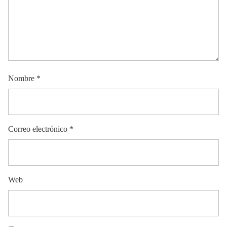
Nombre
*
Correo electrónico
*
Web