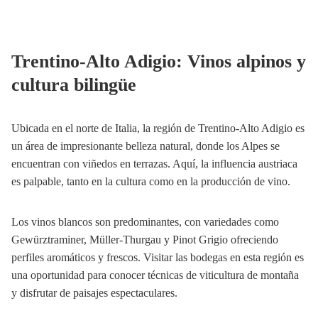
Trentino-Alto Adigio: Vinos alpinos y
cultura bilingüe
Ubicada en el norte de Italia, la región de Trentino-Alto Adigio es
un área de impresionante belleza natural, donde los Alpes se
encuentran con viñedos en terrazas. Aquí, la influencia austriaca
es palpable, tanto en la cultura como en la producción de vino.
Los vinos blancos son predominantes, con variedades como
Gewürztraminer, Müller-Thurgau y Pinot Grigio ofreciendo
perfiles aromáticos y frescos. Visitar las bodegas en esta región es
una oportunidad para conocer técnicas de viticultura de montaña
y disfrutar de paisajes espectaculares.