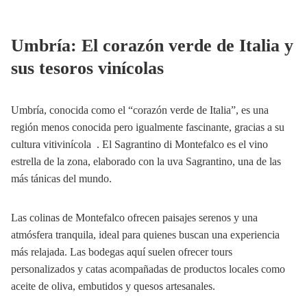
Umbría: El corazón verde de Italia y
sus tesoros vinícolas
Umbría, conocida como el “corazón verde de Italia”, es una
región menos conocida pero igualmente fascinante, gracias a su
cultura vitivinícola . El Sagrantino di Montefalco es el vino
estrella de la zona, elaborado con la uva Sagrantino, una de las
más tánicas del mundo.
Las colinas de Montefalco ofrecen paisajes serenos y una
atmósfera tranquila, ideal para quienes buscan una experiencia
más relajada. Las bodegas aquí suelen ofrecer tours
personalizados y catas acompañadas de productos locales como
aceite de oliva, embutidos y quesos artesanales.