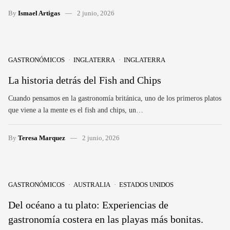
By
Ismael Artigas
2 junio, 2026
GASTRONÓMICOS
INGLATERRA
INGLATERRA
La historia detrás del Fish and Chips
Cuando pensamos en la gastronomía británica, uno de los primeros platos
que viene a la mente es el fish and chips, un…
By
Teresa Marquez
2 junio, 2026
GASTRONÓMICOS
AUSTRALIA
ESTADOS UNIDOS
Del océano a tu plato: Experiencias de
gastronomía costera en las playas más bonitas.