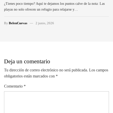
¿Tienes poco tiempo? Aquí te dejamos los puntos calve de la nota: Las
playas no solo ofrecen un refugio para relajarse y…
By
BelenCuevas
2 junio, 2026
Deja un comentario
Tu dirección de correo electrónico no será publicada.
Los campos
obligatorios están marcados con
*
Comentario
*