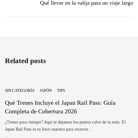
Qué llevar en la valija para un viaje largo
Related posts
SIN CATEGORÍA
JAPÓN
TIPS
Qué Trenes Incluye el Japan Rail Pass: Guía
Completa de Cobertura 2026
¿Tienes poco tiempo? Aquí te dejamos los puntos calve de la nota: El
Japan Rail Pass es tu llave maestra para recorrer…