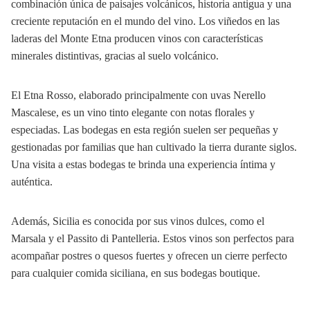
combinación única de paisajes volcánicos, historia antigua y una
creciente reputación en el mundo del vino. Los viñedos en las
laderas del Monte Etna producen vinos con características
minerales distintivas, gracias al suelo volcánico.
El Etna Rosso, elaborado principalmente con uvas Nerello
Mascalese, es un vino tinto elegante con notas florales y
especiadas. Las bodegas en esta región suelen ser pequeñas y
gestionadas por familias que han cultivado la tierra durante siglos.
Una visita a estas bodegas te brinda una experiencia íntima y
auténtica.
Además, Sicilia es conocida por sus vinos dulces, como el
Marsala y el Passito di Pantelleria. Estos vinos son perfectos para
acompañar postres o quesos fuertes y ofrecen un cierre perfecto
para cualquier comida siciliana, en sus bodegas boutique.