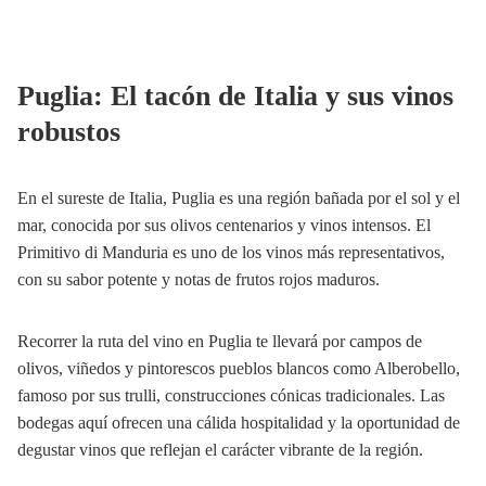
Puglia: El tacón de Italia y sus vinos
robustos
En el sureste de Italia, Puglia es una región bañada por el sol y el
mar, conocida por sus olivos centenarios y vinos intensos. El
Primitivo di Manduria es uno de los vinos más representativos,
con su sabor potente y notas de frutos rojos maduros.
Recorrer la ruta del vino en Puglia te llevará por campos de
olivos, viñedos y pintorescos pueblos blancos como Alberobello,
famoso por sus trulli, construcciones cónicas tradicionales. Las
bodegas aquí ofrecen una cálida hospitalidad y la oportunidad de
degustar vinos que reflejan el carácter vibrante de la región.