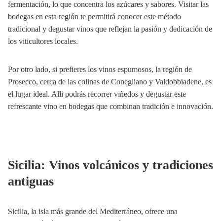
fermentación, lo que concentra los azúcares y sabores. Visitar las
bodegas en esta región te permitirá conocer este método
tradicional y degustar vinos que reflejan la pasión y dedicación de
los viticultores locales.
Por otro lado, si prefieres los vinos espumosos, la región de
Prosecco, cerca de las colinas de Conegliano y Valdobbiadene, es
el lugar ideal. Alli podrás recorrer viñedos y degustar este
refrescante vino en bodegas que combinan tradición e innovación.
Sicilia: Vinos volcánicos y tradiciones
antiguas
Sicilia, la isla más grande del Mediterráneo, ofrece una