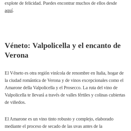
explote de felicidad. Puedes encontrar muchos de ellos desde
aquí
.
Véneto: Valpolicella y el encanto de
Verona
El Véneto es otra región vinícola de renombre en Italia, hogar de
la ciudad romántica de Verona y de vinos excepcionales como el
Amarone della Valpolicella y el Prosecco. La ruta del vino de
Valpolicella te llevará a través de valles fértiles y colinas cubiertas
de viñedos.
El Amarone es un vino tinto robusto y complejo, elaborado
mediante el proceso de secado de las uvas antes de la