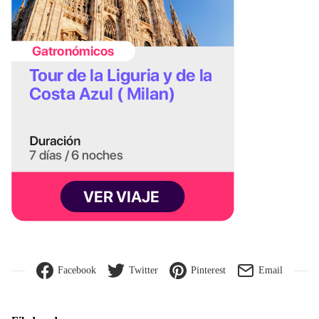
Facebook
Twitter
Pinterest
Email