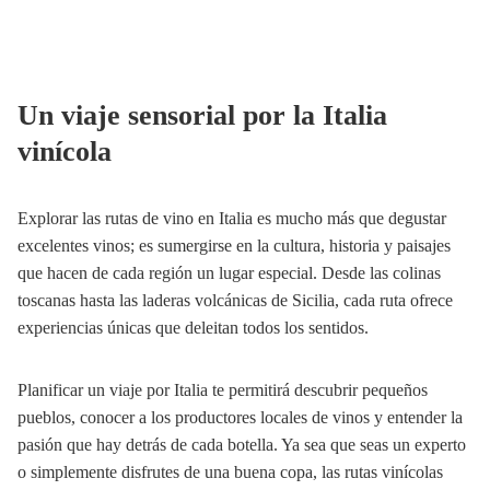
Un viaje sensorial por la Italia
vinícola
Explorar las rutas de vino en Italia es mucho más que degustar
excelentes vinos; es sumergirse en la cultura, historia y paisajes
que hacen de cada región un lugar especial. Desde las colinas
toscanas hasta las laderas volcánicas de Sicilia, cada ruta ofrece
experiencias únicas que deleitan todos los sentidos.
Planificar un viaje por Italia te permitirá descubrir pequeños
pueblos, conocer a los productores locales de vinos y entender la
pasión que hay detrás de cada botella. Ya sea que seas un experto
o simplemente disfrutes de una buena copa, las rutas vinícolas