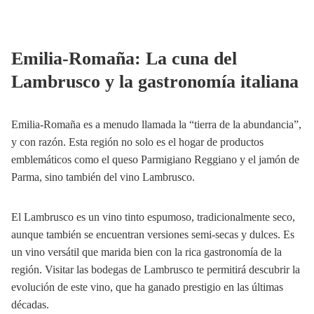
Emilia-Romaña: La cuna del
Lambrusco y la gastronomía italiana
Emilia-Romaña es a menudo llamada la “tierra de la abundancia”,
y con razón. Esta región no solo es el hogar de productos
emblemáticos como el queso Parmigiano Reggiano y el jamón de
Parma, sino también del vino Lambrusco.
El Lambrusco es un vino tinto espumoso, tradicionalmente seco,
aunque también se encuentran versiones semi-secas y dulces. Es
un vino versátil que marida bien con la rica gastronomía de la
región. Visitar las bodegas de Lambrusco te permitirá descubrir la
evolución de este vino, que ha ganado prestigio en las últimas
décadas.