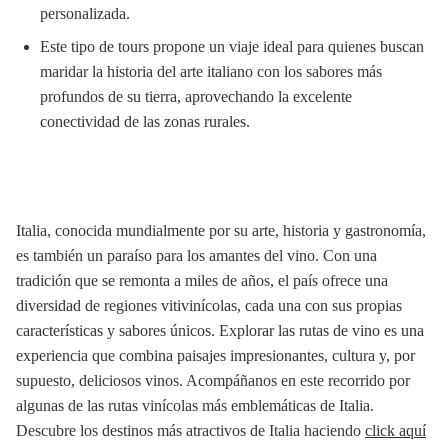
personalizada.
Este tipo de tours propone un viaje ideal para quienes buscan
maridar la historia del arte italiano con los sabores más
profundos de su tierra, aprovechando la excelente
conectividad de las zonas rurales.
Italia, conocida mundialmente por su arte, historia y gastronomía,
es también un paraíso para los amantes del vino. Con una
tradición que se remonta a miles de años, el país ofrece una
diversidad de regiones vitivinícolas, cada una con sus propias
características y sabores únicos. Explorar las rutas de vino es una
experiencia que combina paisajes impresionantes, cultura y, por
supuesto, deliciosos vinos. Acompáñanos en este recorrido por
algunas de las rutas vinícolas más emblemáticas de Italia.
Descubre los destinos más atractivos de Italia haciendo
click aquí