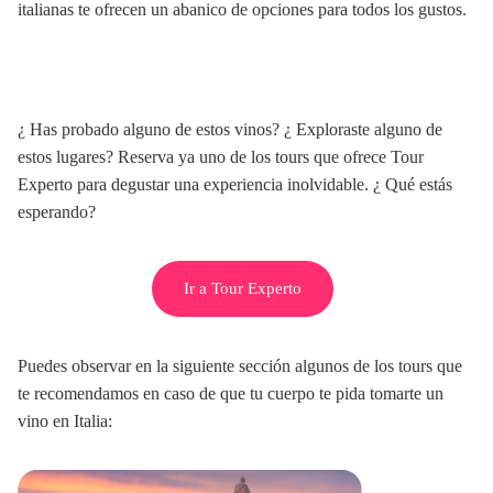
italianas te ofrecen un abanico de opciones para todos los gustos.
¿ Has probado alguno de estos vinos? ¿ Exploraste alguno de
estos lugares? Reserva ya uno de los tours que ofrece Tour
Experto para degustar una experiencia inolvidable. ¿ Qué estás
esperando?
Ir a Tour Experto
Puedes observar en la siguiente sección algunos de los tours que
te recomendamos en caso de que tu cuerpo te pida tomarte un
vino en Italia: