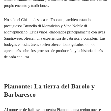
propio encanto y tradiciones.
No solo el Chianti destaca en Toscana; también están los
prestigiosos Brunello di Montalcino y Vino Nobile di
Montepulciano. Estos vinos, elaborados principalmente con uvas
Sangiovese, ofrecen una experiencia de cata rica y compleja. Las
bodegas en estas áreas suelen ofrecer tours guiados, donde
aprenderás sobre los procesos de producción y la historia detrás
de cada etiqueta.
Piamonte: La tierra del Barolo y
Barbaresco
Al noroeste de Italia se encuentra Piamonte, una región que se