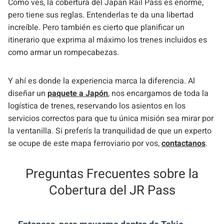
Como ves, la cobertura del Japan Rail Pass es enorme,
pero tiene sus reglas. Entenderlas te da una libertad
increíble. Pero también es cierto que planificar un
itinerario que exprima al máximo los trenes incluidos es
como armar un rompecabezas.
Y ahí es donde la experiencia marca la diferencia. Al
diseñar un
paquete a Japón
, nos encargamos de toda la
logística de trenes, reservando los asientos en los
servicios correctos para que tu única misión sea mirar por
la ventanilla. Si preferís la tranquilidad de que un experto
se ocupe de este mapa ferroviario por vos,
contactanos
.
Preguntas Frecuentes sobre la
Cobertura del JR Pass