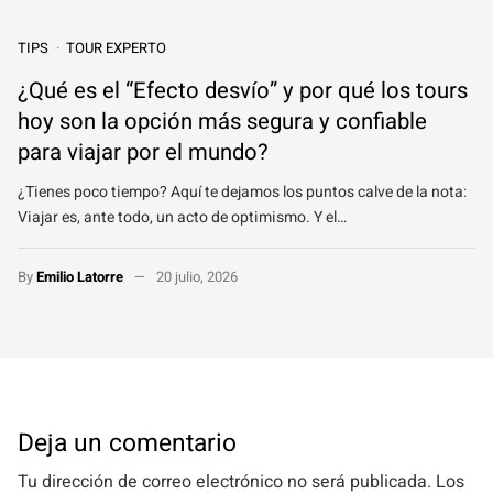
TIPS
TOUR EXPERTO
¿Qué es el “Efecto desvío” y por qué los tours
hoy son la opción más segura y confiable
para viajar por el mundo?
¿Tienes poco tiempo? Aquí te dejamos los puntos calve de la nota:
Viajar es, ante todo, un acto de optimismo. Y el…
By
Emilio Latorre
20 julio, 2026
Deja un comentario
Tu dirección de correo electrónico no será publicada.
Los