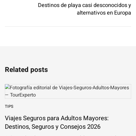
Destinos de playa casi desconocidos y
alternativos en Europa
Related posts
TIPS
Viajes Seguros para Adultos Mayores:
Destinos, Seguros y Consejos 2026