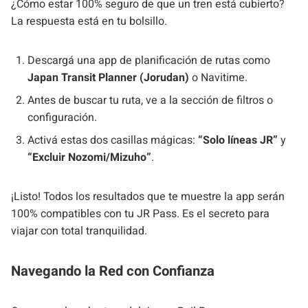
¿Cómo estar 100% seguro de que un tren está cubierto?
La respuesta está en tu bolsillo.
Descargá una app de planificación de rutas como
Japan Transit Planner (Jorudan)
o Navitime.
Antes de buscar tu ruta, ve a la sección de filtros o
configuración.
Activá estas dos casillas mágicas:
“Solo líneas JR”
y
“Excluir Nozomi/Mizuho”
.
¡Listo! Todos los resultados que te muestre la app serán
100% compatibles con tu JR Pass. Es el secreto para
viajar con total tranquilidad.
Navegando la Red con Confianza