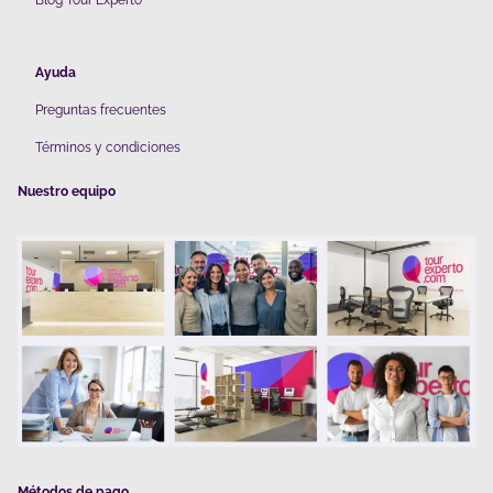
Blog Tour Experto
Ayuda
Preguntas frecuentes
Términos y condiciones
Nuestro equipo
Métodos de pago