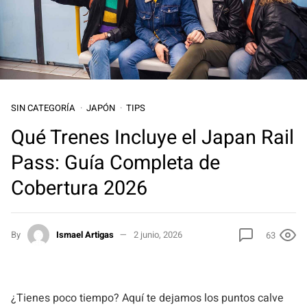
SIN CATEGORÍA
JAPÓN
TIPS
Qué Trenes Incluye el Japan Rail
Pass: Guía Completa de
Cobertura 2026
By
Ismael Artigas
2 junio, 2026
63
¿Tienes poco tiempo? Aquí te dejamos los puntos calve