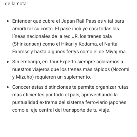
de la nota:
Entender qué cubre el Japan Rail Pass es vital para
amortizar su costo. El pase incluye casi todas las
líneas nacionales de la red JR, los trenes bala
(Shinkansen) como el Hikari y Kodama, el Narita
Express y hasta algunos ferrys como el de Miyajima.
Sin embargo, en Tour Experto siempre aclaramos a
nuestros viajeros que los trenes más rápidos (Nozomi
y Mizuho) requieren un suplemento.
Conocer estas distinciones te permite organizar rutas
más eficientes por todo el país, aprovechando la
puntualidad extrema del sistema ferroviario japonés
como el eje central del transporte de tu viaje.