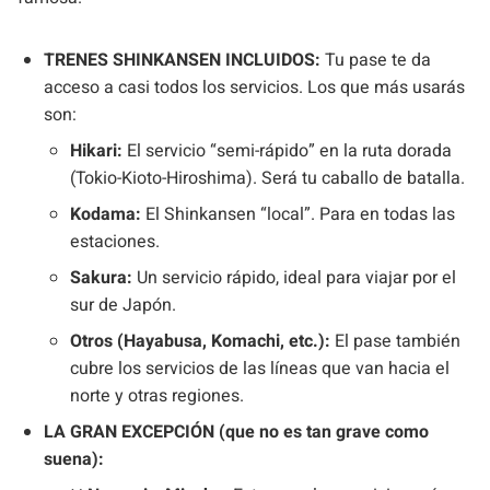
TRENES SHINKANSEN INCLUIDOS:
Tu pase te da
acceso a casi todos los servicios. Los que más usarás
son:
Hikari:
El servicio “semi-rápido” en la ruta dorada
(Tokio-Kioto-Hiroshima). Será tu caballo de batalla.
Kodama:
El Shinkansen “local”. Para en todas las
estaciones.
Sakura:
Un servicio rápido, ideal para viajar por el
sur de Japón.
Otros (Hayabusa, Komachi, etc.):
El pase también
cubre los servicios de las líneas que van hacia el
norte y otras regiones.
LA GRAN EXCEPCIÓN (que no es tan grave como
suena):