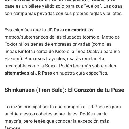
pase es un billete válido solo para sus “vuelos”. Las otras
son compañías privadas con sus propias reglas y billetes.
Esto significa que tu JR Pass
no cubrirá
los
metros/subterráneos de las ciudades (como el Metro de
Tokio) ni los trenes de empresas privadas (como las
líneas Kintetsu cerca de Kioto o la línea Odakyu para ir a
Hakone). Para esos trayectos, usarás una tarjeta
recargable como la Suica. Podés leer más sobre estas
alternativas al JR Pass
en nuestra guía específica.
Shinkansen (Tren Bala): El Corazón de tu Pase
La razón principal por la que comprás el JR Pass es para
subirte a estos cohetes sobre rieles. Podés usar la
mayoría, pero tenés que conocer la excepción más
famosa.