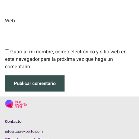
Web
Guardar mi nombre, correo electrónico y sitio web en
este navegador para la próxima vez que haga un
comentario.
Contacto
info@tourexperto.com