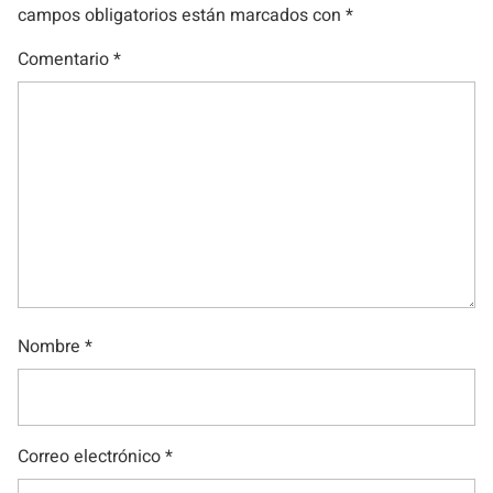
campos obligatorios están marcados con
*
Comentario
*
Nombre
*
Correo electrónico
*