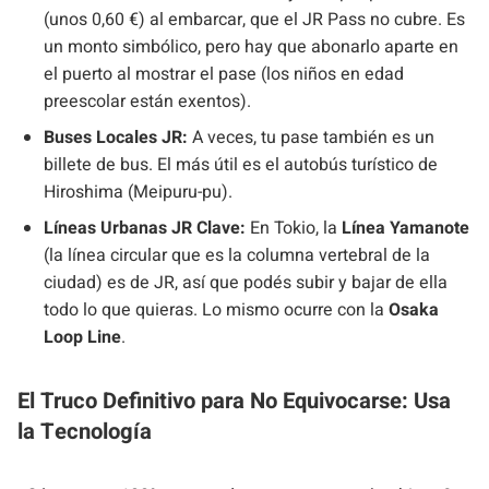
(unos 0,60 €) al embarcar, que el JR Pass no cubre. Es
un monto simbólico, pero hay que abonarlo aparte en
el puerto al mostrar el pase (los niños en edad
preescolar están exentos).
Buses Locales JR:
A veces, tu pase también es un
billete de bus. El más útil es el autobús turístico de
Hiroshima (Meipuru-pu).
Líneas Urbanas JR Clave:
En Tokio, la
Línea Yamanote
(la línea circular que es la columna vertebral de la
ciudad) es de JR, así que podés subir y bajar de ella
todo lo que quieras. Lo mismo ocurre con la
Osaka
Loop Line
.
El Truco Definitivo para No Equivocarse: Usa
la Tecnología