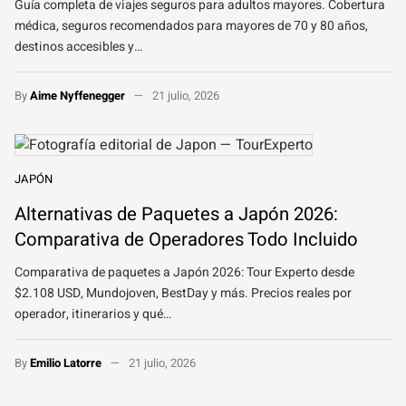
Guía completa de viajes seguros para adultos mayores. Cobertura
médica, seguros recomendados para mayores de 70 y 80 años,
destinos accesibles y…
By
Aime Nyffenegger
21 julio, 2026
JAPÓN
Alternativas de Paquetes a Japón 2026:
Comparativa de Operadores Todo Incluido
Comparativa de paquetes a Japón 2026: Tour Experto desde
$2.108 USD, Mundojoven, BestDay y más. Precios reales por
operador, itinerarios y qué…
By
Emilio Latorre
21 julio, 2026