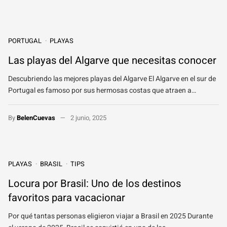
PORTUGAL
PLAYAS
Las playas del Algarve que necesitas conocer
Descubriendo las mejores playas del Algarve El Algarve en el sur de
Portugal es famoso por sus hermosas costas que atraen a…
By
BelenCuevas
2 junio, 2025
PLAYAS
BRASIL
TIPS
Locura por Brasil: Uno de los destinos
favoritos para vacacionar
Por qué tantas personas eligieron viajar a Brasil en 2025 Durante