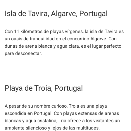
Isla de Tavira, Algarve, Portugal
Con 11 kilómetros de playas vírgenes, la isla de Tavira es
un oasis de tranquilidad en el concurrido Algarve. Con
dunas de arena blanca y agua clara, es el lugar perfecto
para desconectar.
Playa de Troia, Portugal
A pesar de su nombre curioso, Troia es una playa
escondida en Portugal. Con playas extensas de arenas
blancas y agua cristalina, Tria ofrece a los visitantes un
ambiente silencioso y lejos de las multitudes.