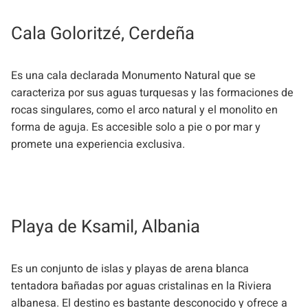
Cala Goloritzé, Cerdeña
Es una cala declarada Monumento Natural que se
caracteriza por sus aguas turquesas y las formaciones de
rocas singulares, como el arco natural y el monolito en
forma de aguja. Es accesible solo a pie o por mar y
promete una experiencia exclusiva.
Playa de Ksamil, Albania
Es un conjunto de islas y playas de arena blanca
tentadora bañadas por aguas cristalinas en la Riviera
albanesa. El destino es bastante desconocido y ofrece a