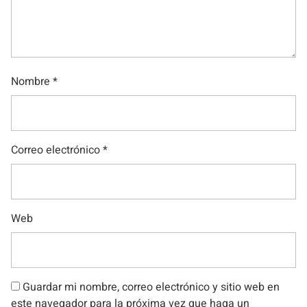
Nombre
*
Correo electrónico
*
Web
Guardar mi nombre, correo electrónico y sitio web en
este navegador para la próxima vez que haga un