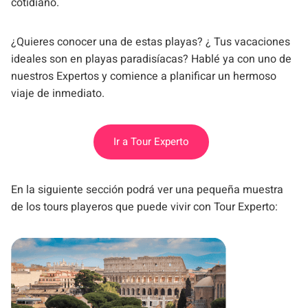
cotidiano.
¿Quieres conocer una de estas playas? ¿ Tus vacaciones
ideales son en playas paradisíacas? Hablé ya con uno de
nuestros Expertos y comience a planificar un hermoso
viaje de inmediato.
Ir a Tour Experto
En la siguiente sección podrá ver una pequeña muestra
de los tours playeros que puede vivir con Tour Experto: