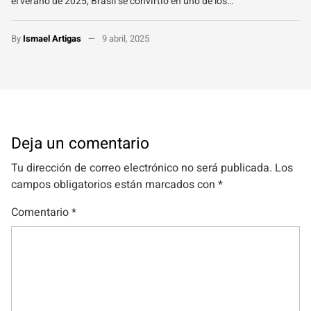
el verano de 2025, Brasil se convirtió en uno de los…
By
Ismael Artigas
9 abril, 2025
Deja un comentario
Tu dirección de correo electrónico no será publicada.
Los
campos obligatorios están marcados con
*
Comentario
*