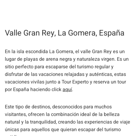
Valle Gran Rey, La Gomera, España
En la isla escondida La Gomera, el valle Gran Rey es un
lugar de playas de arena negra y naturaleza virgen. Es un
sitio perfecto para escaparse del turismo regular y
disfrutar de las vacaciones relajadas y auténticas, estas
vacaciones vivilas junto a Tour Experto y reserva un tour
por España haciendo click
aquí
.
Este tipo de destinos, desconocidos para muchos
visitantes, ofrecen la combinación ideal de la belleza
natural y la tranquilidad, creando las experiencias de viaje
únicas para aquellos que quieran escapar del turismo