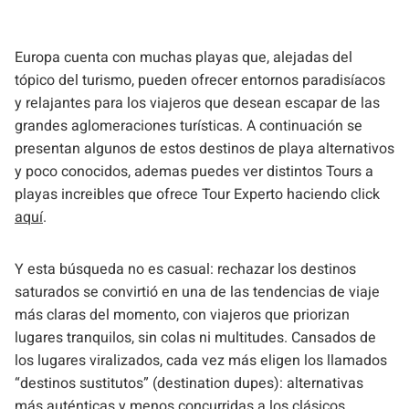
Europa cuenta con muchas playas que, alejadas del
tópico del turismo, pueden ofrecer entornos paradisíacos
y relajantes para los viajeros que desean escapar de las
grandes aglomeraciones turísticas. A continuación se
presentan algunos de estos destinos de playa alternativos
y poco conocidos, ademas puedes ver distintos Tours a
playas increibles que ofrece Tour Experto haciendo click
aquí
.
Y esta búsqueda no es casual: rechazar los destinos
saturados se convirtió en una de las tendencias de viaje
más claras del momento, con viajeros que priorizan
lugares tranquilos, sin colas ni multitudes. Cansados de
los lugares viralizados, cada vez más eligen los llamados
“destinos sustitutos” (destination dupes): alternativas
más auténticas y menos concurridas a los clásicos