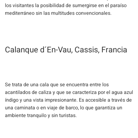
los visitantes la posibilidad de sumergirse en el paraíso
mediterráneo sin las multitudes convencionales.
Calanque d´En-Vau, Cassis, Francia
Se trata de una cala que se encuentra entre los
acantilados de caliza y que se caracteriza por el agua azul
índigo y una vista impresionante. Es accesible a través de
una caminata o en viaje de barco, lo que garantiza un
ambiente tranquilo y sin turistas.