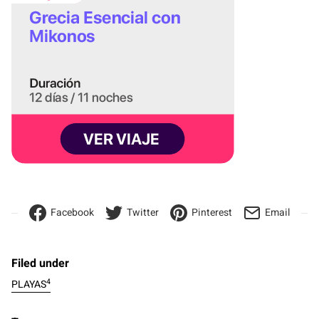
Facebook
Twitter
Pinterest
Email
Filed under
4
PLAYAS