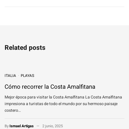
Related posts
ITALIA
PLAYAS
Cómo recorrer la Costa Amalfitana
Mejor época para visitar la Costa Amalfitana La Costa Amalfitana
impresiona a turistas de todo el mundo por su hermoso paisaje
costero…
By
Ismael Artigas
2 junio, 2025