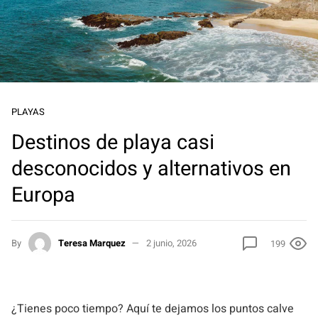
PLAYAS
Destinos de playa casi
desconocidos y alternativos en
Europa
By
Teresa Marquez
2 junio, 2026
199
¿Tienes poco tiempo? Aquí te dejamos los puntos calve