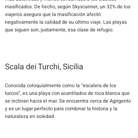
masificados. De hecho, según Skyscanner, un 32% de los
viajeros asegura que la masificación afectó
negativamente la calidad de su último viaje. Las playas
que siguen son, justamente, esa clase de refugio.
Scala dei Turchi, Sicilia
Conocida coloquialmente como la “escalera de los
turcos”, es una playa con acantilados de roca blanca que
se inclinan hacia el mar. Se encuentra cerca de Agrigento
y es un lugar perfecto para combinar la historia y la
naturaleza en soledad.