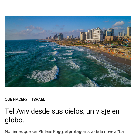
QUE HACER?
ISRAEL
Tel Aviv desde sus cielos, un viaje en
globo.
No tienes que ser Phileas Fogg, el protagonista de la novela “La