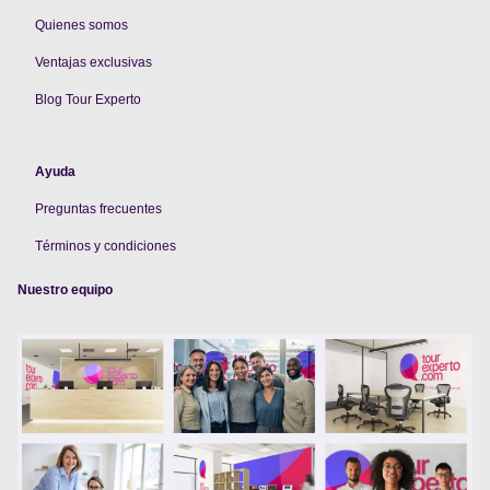
Quienes somos
V
entajas exclusivas
Blog Tour Experto
Ayuda
Preguntas frecuentes
Términos y condiciones
Nuestro equipo