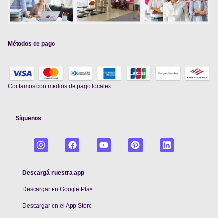
Métodos de pago
Contamos con
medios de pago locales
Síguenos
Descargá nuestra app
Descargar en Google Play
De
scargar en el App Store