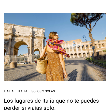
ITALIA
ITALIA
SOLOS Y SOLAS
Los lugares de Italia que no te puedes
perder si viajas solo.