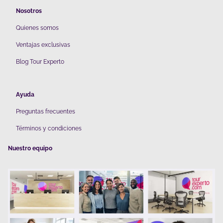
Nosotros
Quienes somos
V
entajas exclusivas
Blog Tour Experto
Ayuda
Preguntas frecuentes
Términos y condiciones
Nuestro equipo