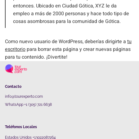
entonces. Ubicado en Ciudad Gótica, XYZ le da
empleo a más de 2000 personas y hace todo tipo de
cosas asombrosas para la comunidad de Gótica.
Como nuevo usuario de WordPress, deberías dirigirte a
tu
escritorio
para borrar esta página y crear nuevas páginas
para tu contenido. ¡Divertite!
Contacto
info@tourexperto.com
WhatsApp +1 (305) 721 6638
Teléfonos Locales
Estados Unidos +13022087264