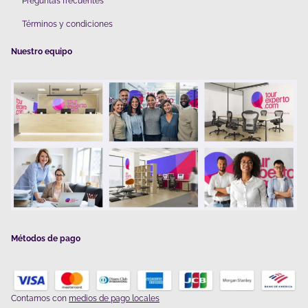
Preguntas frecuentes
Términos y condiciones
Nuestro equipo
Métodos de pago
Contamos con
medios de pago locales