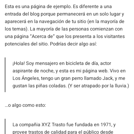
Esta es una página de ejemplo. Es diferente a una
entrada del blog porque permanecerá en un solo lugar y
aparecerá en la navegación de tu sitio (en la mayoría de
los temas). La mayoría de las personas comienzan con
una página “Acerca de” que los presenta a los visitantes
potenciales del sitio. Podrías decir algo así:
¡Hola! Soy mensajero en bicicleta de día, actor
aspirante de noche, y esta es mi página web. Vivo en
Los Ángeles, tengo un gran perro llamado Jack, y me
gustan las piñas coladas. (Y ser atrapado por la lluvia.)
…o algo como esto:
La compañia XYZ Trasto fue fundada en 1971, y
provee trastos de calidad para el público desde