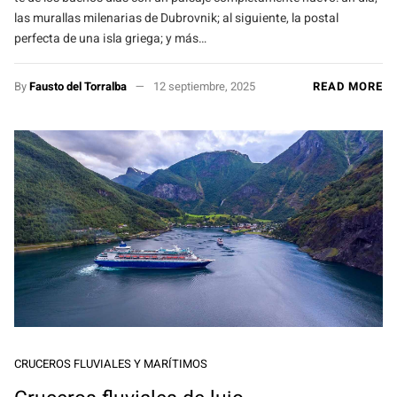
las murallas milenarias de Dubrovnik; al siguiente, la postal
perfecta de una isla griega; y más…
By
Fausto del Torralba
12 septiembre, 2025
READ MORE
CRUCEROS FLUVIALES Y MARÍTIMOS