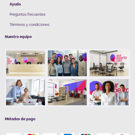
Ayuda
Preguntas frecuentes
Términos y condiciones
Nuestro equipo
Métodos de pago