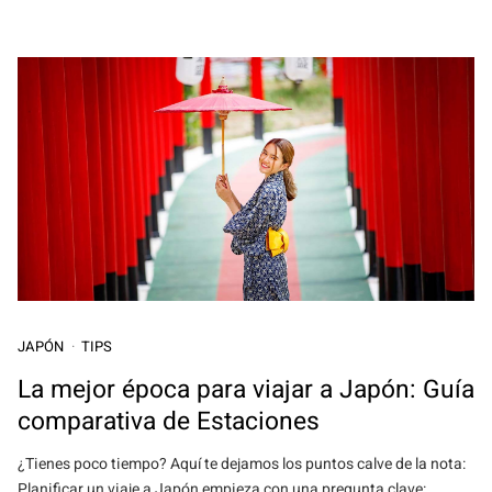
JAPÓN
TIPS
La mejor época para viajar a Japón: Guía
comparativa de Estaciones
¿Tienes poco tiempo? Aquí te dejamos los puntos calve de la nota:
Planificar un viaje a Japón empieza con una pregunta clave: