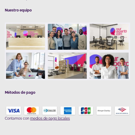
Nuestro equipo
Métodos de pago
Contamos con
medios de pago locales