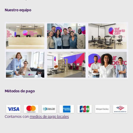
Nuestro equipo
Métodos de pago
Contamos con
medios de pago locales