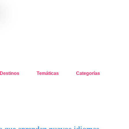
o
Destinos
Temáticas
Categorías