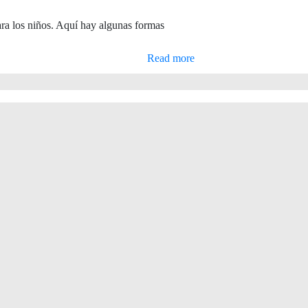
a los niños. Aquí hay algunas formas
Read more