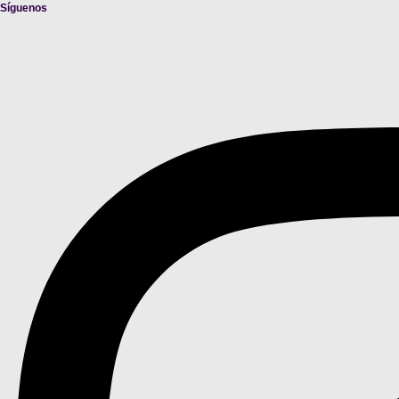
Síguenos