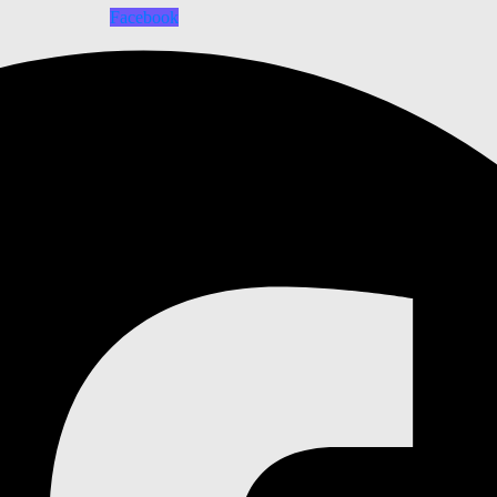
Facebook