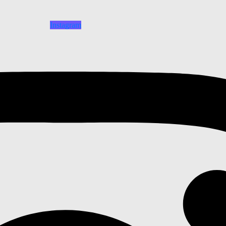
Instagram