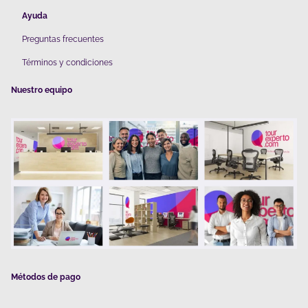
Ayuda
Preguntas frecuentes
Términos y condiciones
Nuestro equipo
Métodos de pago