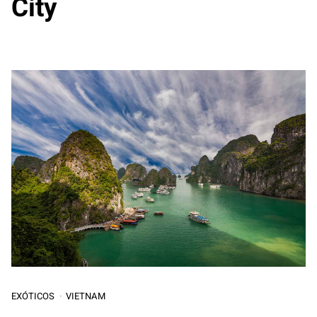
City
EXÓTICOS
VIETNAM