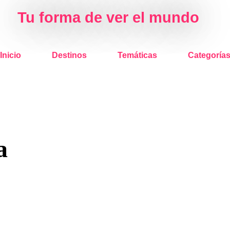
Tu forma de ver el mundo
Inicio
Destinos
Temáticas
Categoría
a