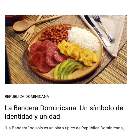
REPÚBLICA DOMINICANA
La Bandera Dominicana: Un símbolo de
identidad y unidad
“La Bandera” no solo es un plato típico de República Dominicana,