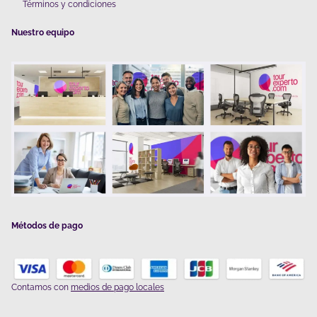
Términos y condiciones
Nuestro equipo
Métodos de pago
Contamos con
medios de pago locales