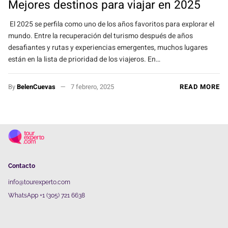
Mejores destinos para viajar en 2025
El 2025 se perfila como uno de los años favoritos para explorar el
mundo. Entre la recuperación del turismo después de años
desafiantes y rutas y experiencias emergentes, muchos lugares
están en la lista de prioridad de los viajeros. En…
By
BelenCuevas
7 febrero, 2025
READ MORE
Contacto
info@tourexperto.com
WhatsApp +1 (305) 721 6638