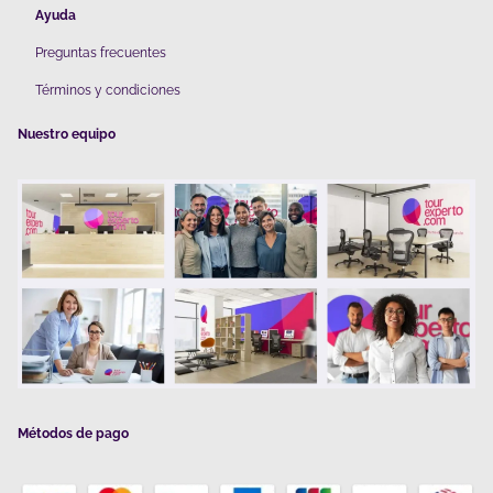
Ayuda
Preguntas frecuentes
Términos y condiciones
Nuestro equipo
Métodos de pago