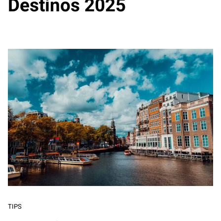
Destinos 2025
TIPS