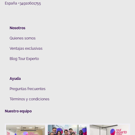
España +34910601755
Nosotros
Quienes somos
V
entajas exclusivas
Blog Tour Experto
Ayuda
Preguntas frecuentes
Términos y condiciones
Nuestro equipo