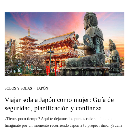
SOLOS Y SOLAS
JAPÓN
Viajar sola a Japón como mujer: Guía de
seguridad, planificación y confianza
¿Tienes poco tiempo? Aquí te dejamos los puntos calve de la nota:
Imaginate por un momento recorriendo Japón a tu propio ritmo. ¿Suena