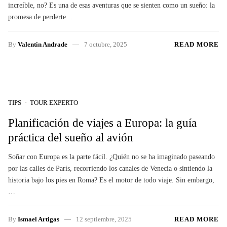
increíble, no? Es una de esas aventuras que se sienten como un sueño: la
promesa de perderte…
By
Valentin Andrade
7 octubre, 2025
READ MORE
TIPS
TOUR EXPERTO
Planificación de viajes a Europa: la guía
práctica del sueño al avión
Soñar con Europa es la parte fácil. ¿Quién no se ha imaginado paseando
por las calles de París, recorriendo los canales de Venecia o sintiendo la
historia bajo los pies en Roma? Es el motor de todo viaje. Sin embargo,
…
By
Ismael Artigas
12 septiembre, 2025
READ MORE