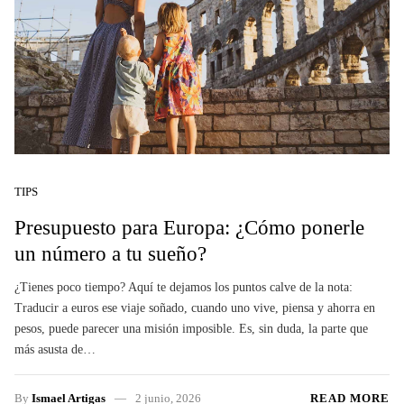
TIPS
Presupuesto para Europa: ¿Cómo ponerle
un número a tu sueño?
¿Tienes poco tiempo? Aquí te dejamos los puntos calve de la nota:
Traducir a euros ese viaje soñado, cuando uno vive, piensa y ahorra en
pesos, puede parecer una misión imposible. Es, sin duda, la parte que
más asusta de…
By
Ismael Artigas
2 junio, 2026
READ MORE