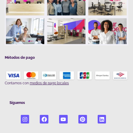
Métodos de pago
Contamos con
medios de pago locales
Síguenos