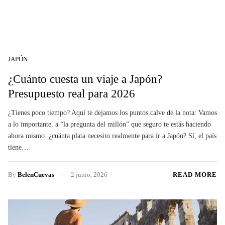
JAPÓN
¿Cuánto cuesta un viaje a Japón?
Presupuesto real para 2026
¿Tienes poco tiempo? Aquí te dejamos los puntos calve de la nota: Vamos
a lo importante, a “la pregunta del millón” que seguro te estás haciendo
ahora mismo: ¿cuánta plata necesito realmente para ir a Japón? Sí, el país
tiene…
By
BelenCuevas
2 junio, 2026
READ MORE