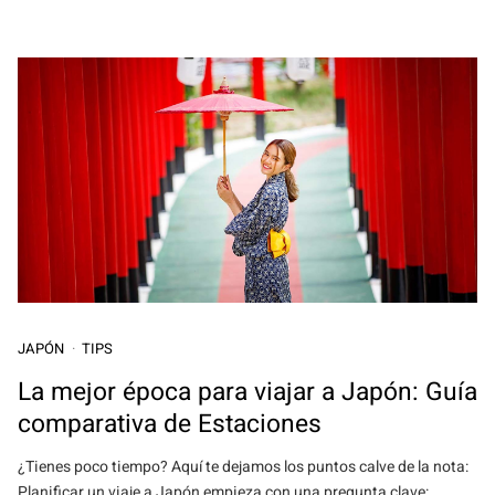
JAPÓN
TIPS
La mejor época para viajar a Japón: Guía
comparativa de Estaciones
¿Tienes poco tiempo? Aquí te dejamos los puntos calve de la nota:
Planificar un viaje a Japón empieza con una pregunta clave: