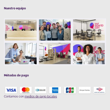
Nuestro equipo
Métodos de pago
Contamos con
medios de pago locales