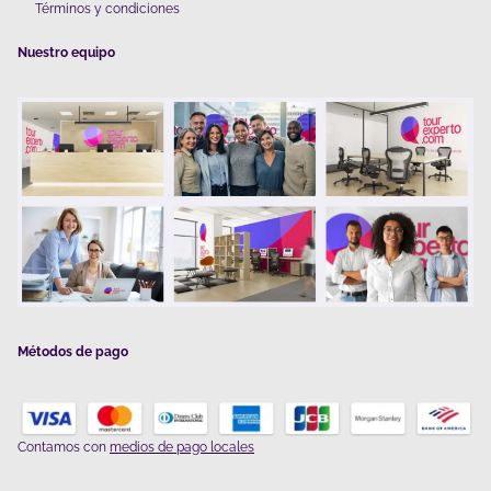
Términos y condiciones
Nuestro equipo
Métodos de pago
Contamos con
medios de pago locales