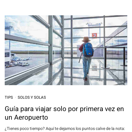
TIPS
SOLOS Y SOLAS
Guía para viajar solo por primera vez en
un Aeropuerto
¿Tienes poco tiempo? Aquí te dejamos los puntos calve de la nota: