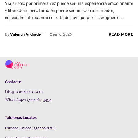
Viajar solo por primera vez puede ser una experiencia emocionante
y liberadora, pero también puede ser un poco abrumador,
especialmente cuando se trata de navegar por el aeropuerto.…
By
Valentin Andrade
2 junio, 2026
READ MORE
Contacto
info@tourexperto.com
WhatsApp+1 (724) 267-3454
Teléfonos Locales
Estados Unidos +13022087264