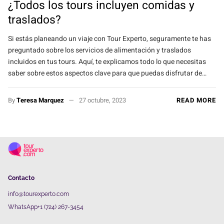
¿Todos los tours incluyen comidas y
traslados?
Si estás planeando un viaje con Tour Experto, seguramente te has
preguntado sobre los servicios de alimentación y traslados
incluidos en tus tours. Aquí, te explicamos todo lo que necesitas
saber sobre estos aspectos clave para que puedas disfrutar de…
By
Teresa Marquez
27 octubre, 2023
READ MORE
Contacto
info@tourexperto.com
WhatsApp+1 (724) 267-3454