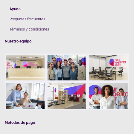
Ayuda
Preguntas frecuentes
Términos y condiciones
Nuestro equipo
Métodos de pago