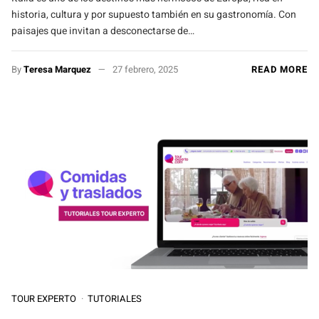
historia, cultura y por supuesto también en su gastronomía. Con
paisajes que invitan a desconectarse de…
By
Teresa Marquez
27 febrero, 2025
READ MORE
TOUR EXPERTO
TUTORIALES