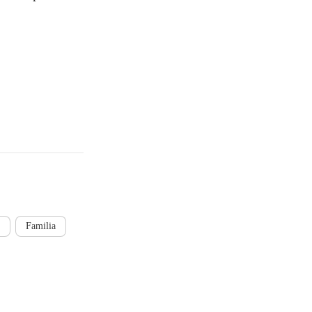
Familia