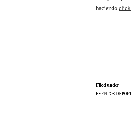
haciendo
click
Filed under
EVENTOS DEPOR