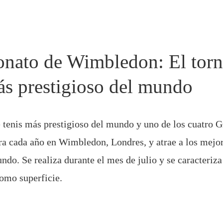
nato de Wimbledon: El torn
ás prestigioso del mundo
e tenis más prestigioso del mundo y uno de los cuatro 
bra cada año en Wimbledon, Londres, y atrae a los mejo
ndo. Se realiza durante el mes de julio y se caracteriza
omo superficie.