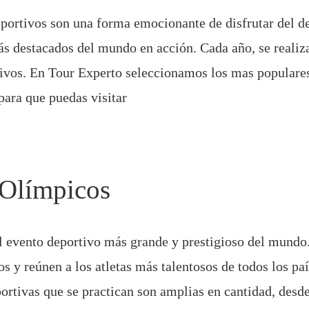
portivos son una forma emocionante de disfrutar del de
más destacados del mundo en acción. Cada año, se realiz
ivos. En Tour Experto seleccionamos los mas populare
ara que puedas visitar
 Olímpicos
l evento deportivo más grande y prestigioso del mundo
s y reúnen a los atletas más talentosos de todos los paí
portivas que se practican son amplias en cantidad, desde