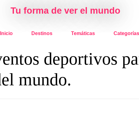
Tu forma de ver el mundo
Inicio
Destinos
Temáticas
Categoría
entos deportivos pa
del mundo.